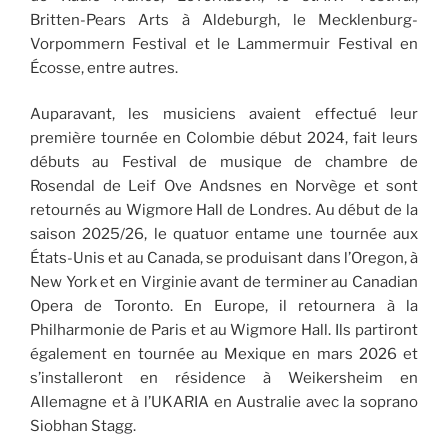
Britten-Pears Arts à Aldeburgh, le Mecklenburg-
Vorpommern Festival et le Lammermuir Festival en
Écosse, entre autres.
Auparavant, les musiciens avaient effectué leur
première tournée en Colombie début 2024, fait leurs
débuts au Festival de musique de chambre de
Rosendal de Leif Ove Andsnes en Norvège et sont
retournés au Wigmore Hall de Londres. Au début de la
saison 2025/26, le quatuor entame une tournée aux
États-Unis et au Canada, se produisant dans l’Oregon, à
New York et en Virginie avant de terminer au Canadian
Opera de Toronto. En Europe, il retournera à la
Philharmonie de Paris et au Wigmore Hall. Ils partiront
également en tournée au Mexique en mars 2026 et
s’installeront en résidence à Weikersheim en
Allemagne et à l’UKARIA en Australie avec la soprano
Siobhan Stagg.