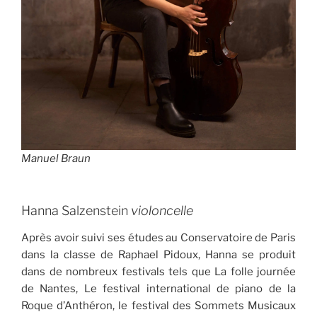
Manuel Braun
Hanna Salzenstein
violoncelle
Après avoir suivi ses études au Conservatoire de Paris
dans la classe de Raphael Pidoux, Hanna se produit
dans de nombreux festivals tels que La folle journée
de Nantes, Le festival international de piano de la
Roque d’Anthéron, le festival des Sommets Musicaux