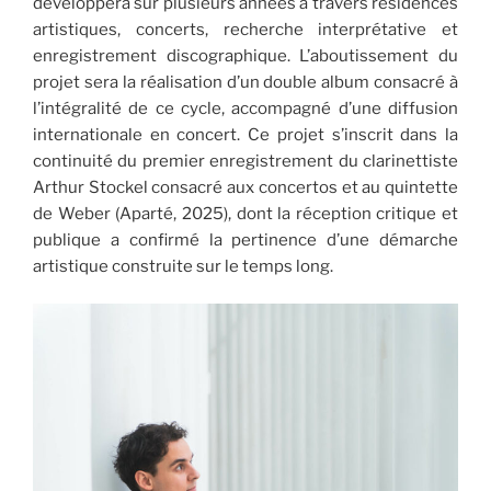
développera sur plusieurs années à travers résidences
artistiques, concerts, recherche interprétative et
enregistrement discographique. L’aboutissement du
projet sera la réalisation d’un double album consacré à
l’intégralité de ce cycle, accompagné d’une diffusion
internationale en concert. Ce projet s’inscrit dans la
continuité du premier enregistrement du clarinettiste
Arthur Stockel consacré aux concertos et au quintette
de Weber (Aparté, 2025), dont la réception critique et
publique a confirmé la pertinence d’une démarche
artistique construite sur le temps long.