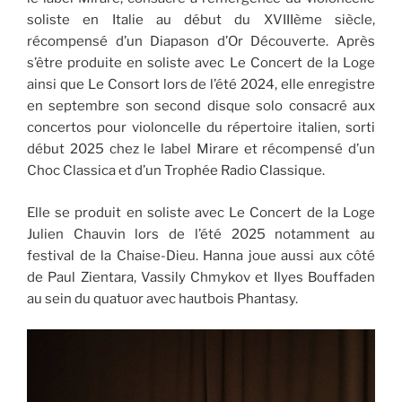
soliste en Italie au début du XVIIIème siècle,
récompensé d’un Diapason d’Or Découverte. Après
s’être produite en soliste avec Le Concert de la Loge
ainsi que Le Consort lors de l’été 2024, elle enregistre
en septembre son second disque solo consacré aux
concertos pour violoncelle du répertoire italien, sorti
début 2025 chez le label Mirare et récompensé d’un
Choc Classica et d’un Trophée Radio Classique.
Elle se produit en soliste avec Le Concert de la Loge
Julien Chauvin lors de l’été 2025 notamment au
festival de la Chaise-Dieu. Hanna joue aussi aux côté
de Paul Zientara, Vassily Chmykov et Ilyes Bouffaden
au sein du quatuor avec hautbois Phantasy.