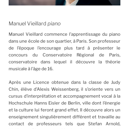
Manuel Vieillard
piano
Manuel Vieillard commence l’apprentissage du piano
dans une école de son quartier, à Paris. Son professeur
de l’époque l’encourage plus tard à présenter le
concours du Conservatoire Régional de Paris,
conservatoire dans lequel il découvre la théorie
musicale à l’âge de 16.
Après une Licence obtenue dans la classe de Judy
Chin, élève d’Alexis Weissenberg, il s’oriente vers un
cursus d’interprétation et accompagnement vocal à la
Hochschule Hanns Eisler de Berlin, ville dont l’énergie
et la culture lui feront grand effet. Il découvre alors un
enseignement singulièrement différent et travaille au
contact de professeurs tels que Stefan Arnold,