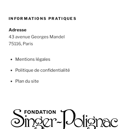
INFORMATIONS PRATIQUES
Adresse
43 avenue Georges Mandel
75116, Paris
Mentions légales
Politique de confidentialité
Plan du site