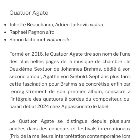
Quatuor Agate
Juliette Beauchamp, Adrien Jurkovic
violon
Raphaël Pagnon
alto
Simon Iachemet
violoncelle
Formé en 2016, le Quatuor Agate tire son nom de l’une
des plus belles pages de la musique de chambre : le
Deuxième Sextuor de Johannes Brahms, dédié à son
second amour, Agathe von Siebold. Sept ans plus tard,
cette fascination pour Brahms se concrétise enfin par
l’enregistrement de son premier album, consacré à
l’intégrale des quatuors à cordes du compositeur, qui
paraît début 2024 chez Appassionato le label.
Le Quatuor Agate se distingue depuis plusieurs
années dans des concours et festivals internationaux
(Prix de la meilleure interprétation contemporaine lors