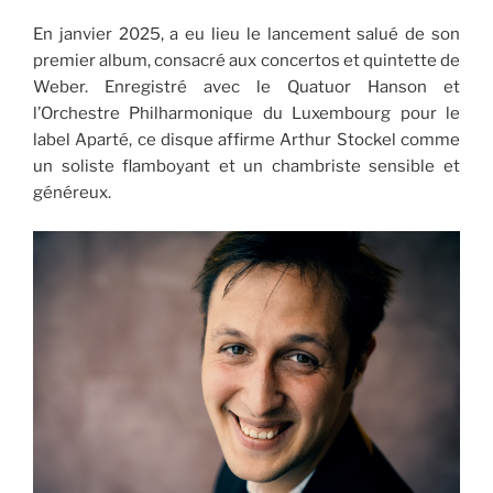
En janvier 2025, a eu lieu le lancement salué de son
premier album, consacré aux concertos et quintette de
Weber. Enregistré avec le Quatuor Hanson et
l’Orchestre Philharmonique du Luxembourg pour le
label Aparté, ce disque affirme Arthur Stockel comme
un soliste flamboyant et un chambriste sensible et
généreux.