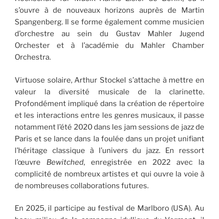
s’ouvre à de nouveaux horizons auprès de Martin
Spangenberg. Il se forme également comme musicien
d’orchestre au sein du Gustav Mahler Jugend
Orchester et à l’académie du Mahler Chamber
Orchestra.
Virtuose solaire, Arthur Stockel s’attache à mettre en
valeur la diversité musicale de la clarinette.
Profondément impliqué dans la création de répertoire
et les interactions entre les genres musicaux, il passe
notamment l’été 2020 dans les jam sessions de jazz de
Paris et se lance dans la foulée dans un projet unifiant
l’héritage classique à l’univers du jazz. En ressort
l’œuvre
Bewitched
, enregistrée en 2022 avec la
complicité de nombreux artistes et qui ouvre la voie à
de nombreuses collaborations futures.
En 2025, il participe au festival de Marlboro (USA). Au