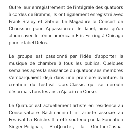
Outre leur enregistrement de l’intégrale des quatuors
à cordes de Brahms, ils ont également enregistré avec
Frank Braley et Gabriel Le Magadure le Concert de
Chausson pour Appassionato le label, ainsi qu’un
album avec le ténor américain Eric Ferring à Chicago
pour le label Delos.
Le groupe est passionné par l’idée d’apporter la
musique de chambre à tous les publics. Quelques
semaines après la naissance du quatuor, ses membres
s’embarquaient déjà dans une première aventure, la
création du festival CorsiClassic qui se déroule
désormais tous les ans à Ajaccio en Corse.
Le Quatuor est actuellement artiste en résidence au
Conservatoire Rachmaninoff et artiste associé au
Festival La Brèche. Il a été soutenu par la Fondation
Singer-Polignac, ProQuartet, la GüntherCaspar