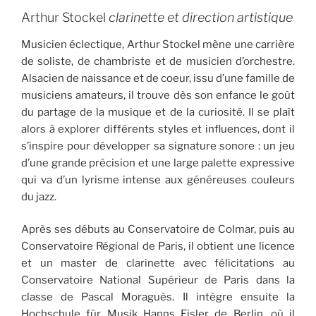
Arthur Stockel
clarinette et direction artistique
Musicien éclectique, Arthur Stockel mène une carrière
de soliste, de chambriste et de musicien d’orchestre.
Alsacien de naissance et de coeur, issu d’une famille de
musiciens amateurs, il trouve dès son enfance le goût
du partage de la musique et de la curiosité. Il se plaît
alors à explorer différents styles et influences, dont il
s’inspire pour développer sa signature sonore : un jeu
d’une grande précision et une large palette expressive
qui va d’un lyrisme intense aux généreuses couleurs
du jazz.
Après ses débuts au Conservatoire de Colmar, puis au
Conservatoire Régional de Paris, il obtient une licence
et un master de clarinette avec félicitations au
Conservatoire National Supérieur de Paris dans la
classe de Pascal Moraguès. Il intègre ensuite la
Hochschule für Musik Hanns Eisler de Berlin, où il