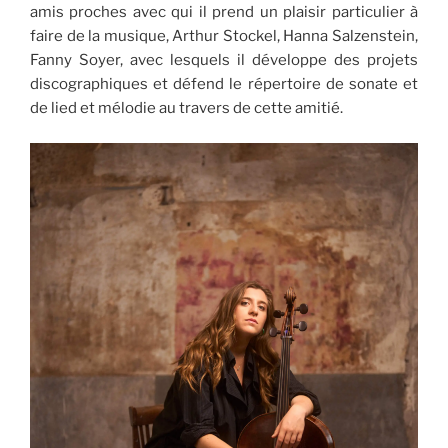
amis proches avec qui il prend un plaisir particulier à
faire de la musique, Arthur Stockel, Hanna Salzenstein,
Fanny Soyer, avec lesquels il développe des projets
discographiques et défend le répertoire de sonate et
de lied et mélodie au travers de cette amitié.