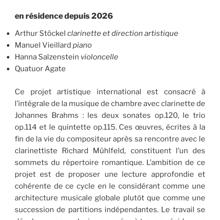
en résidence depuis 2026
Arthur Stöckel
clarinette
et direction artistique
Manuel Vieillard
piano
Hanna Salzenstein
violoncelle
Quatuor Agate
Ce projet artistique international est consacré à
l’intégrale de la musique de chambre avec clarinette de
Johannes Brahms : les deux sonates op.120, le trio
op.114 et le quintette op.115. Ces œuvres, écrites à la
fin de la vie du compositeur après sa rencontre avec le
clarinettiste Richard Mühlfeld, constituent l’un des
sommets du répertoire romantique. L’ambition de ce
projet est de proposer une lecture approfondie et
cohérente de ce cycle en le considérant comme une
architecture musicale globale plutôt que comme une
succession de partitions indépendantes. Le travail se