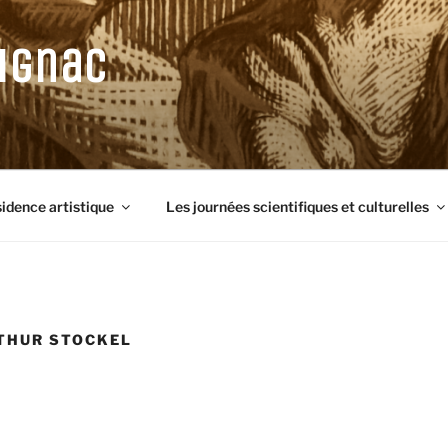
ignac
sidence artistique
Les journées scientifiques et culturelles
THUR STOCKEL