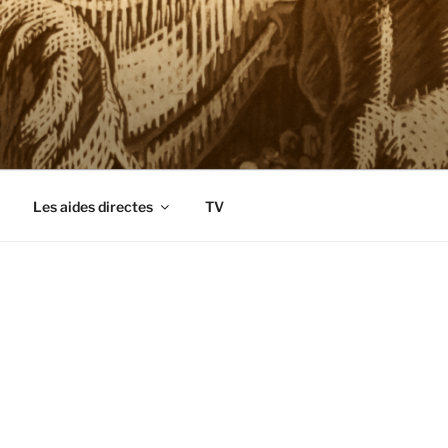
Les aides directes
TV