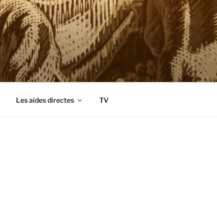
Les aides directes
TV