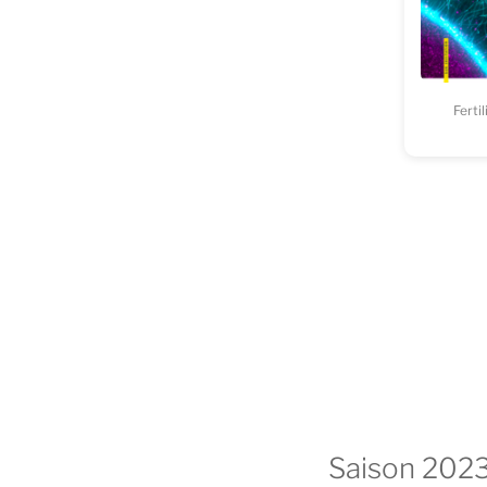
Ferti
Saison 202