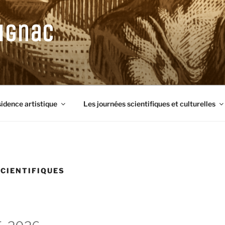
ignac
sidence artistique
Les journées scientifiques et culturelles
SCIENTIFIQUES