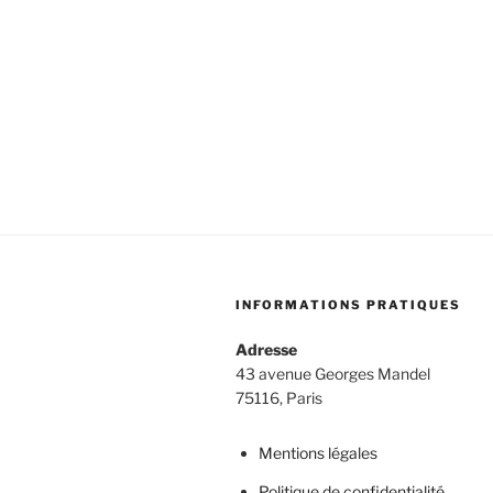
INFORMATIONS PRATIQUES
Adresse
43 avenue Georges Mandel
75116, Paris
Mentions légales
Politique de confidentialité