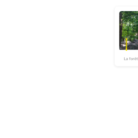
La forêt