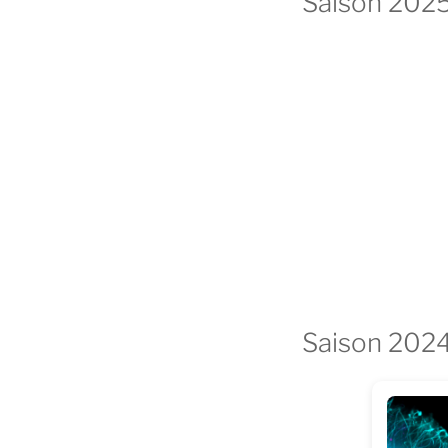
Saison 202
Saison 202