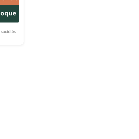
s sociétés