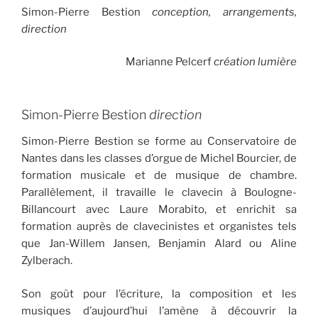
Simon-Pierre Bestion
conception, arrangements,
direction
Marianne Pelcerf
création lumière
Simon-Pierre Bestion
direction
Simon-Pierre Bestion se forme au Conservatoire de
Nantes dans les classes d’orgue de Michel Bourcier, de
formation musicale et de musique de chambre.
Parallèlement, il travaille le clavecin à Boulogne-
Billancourt avec Laure Morabito, et enrichit sa
formation auprès de clavecinistes et organistes tels
que Jan-Willem Jansen, Benjamin Alard ou Aline
Zylberach.
Son goût pour l’écriture, la composition et les
musiques d’aujourd’hui l’amène à découvrir la