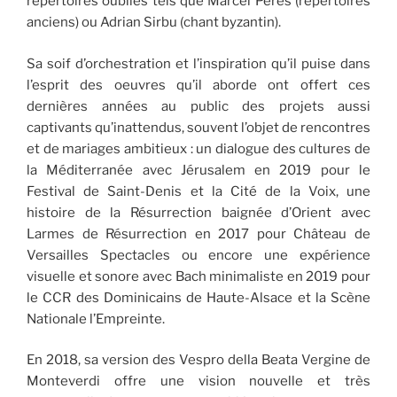
répertoires oubliés tels que Marcel Pérès (répertoires
anciens) ou Adrian Sirbu (chant byzantin).
Sa soif d’orchestration et l’inspiration qu’il puise dans
l’esprit des oeuvres qu’il aborde ont offert ces
dernières années au public des projets aussi
captivants qu’inattendus, souvent l’objet de rencontres
et de mariages ambitieux : un dialogue des cultures de
la Méditerranée avec Jérusalem en 2019 pour le
Festival de Saint-Denis et la Cité de la Voix, une
histoire de la Résurrection baignée d’Orient avec
Larmes de Résurrection en 2017 pour Château de
Versailles Spectacles ou encore une expérience
visuelle et sonore avec Bach minimaliste en 2019 pour
le CCR des Dominicains de Haute-Alsace et la Scène
Nationale l’Empreinte.
En 2018, sa version des Vespro della Beata Vergine de
Monteverdi offre une vision nouvelle et très