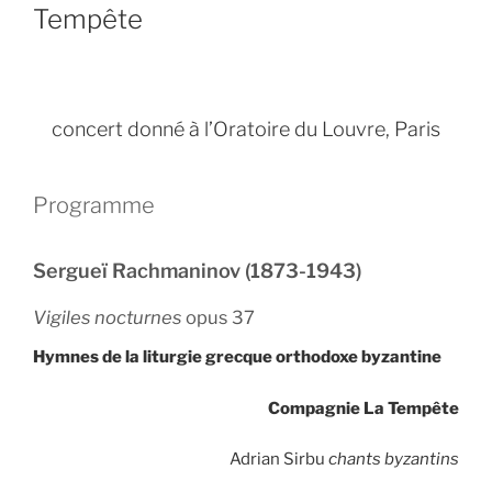
Tempête
concert donné à l’Oratoire du Louvre, Paris
Programme
Sergueï Rachmaninov (1873-1943)
Vigiles nocturnes
opus 37
Hymnes de la liturgie grecque orthodoxe byzantine
Compagnie La Tempête
Adrian Sirbu
chants byzantins