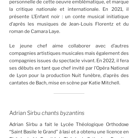
personnelle de cette oeuvre emblématique, et marque
la critique nationale et internationale. En 2021, il
présente L’Enfant noir : un conte musical initiatique
d’après les musiques de Jean-Louis Florentz et du
roman de Camara Laye.
Le jeune chef aime collaborer avec d’autres
compagnies artistiques musicales mais également des
compagnies issues du spectacle vivant. En 2022, il fera
ses débuts en tant que chef invité par l’Opéra National
de Lyon pour la production Nuit funèbre, d’après des
cantates de Bach, mise en scène par Katie Mitchell.
Adrian Sirbu
chants byzantins
Adrian Sîrbu a fait le Lycée Théologique Orthodoxe
“Saint Basile le Grand” à Iasi et a obtenu une licence en