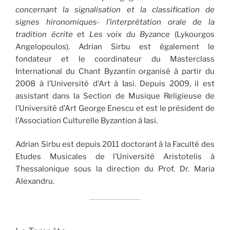
concernant la signalisation et la classification de
signes hironomiques- l’interprétation orale de la
tradition écrite
et
Les voix du Byzance
(Lykourgos
Angelopoulos). Adrian Sirbu est également le
fondateur et le coordinateur du Masterclass
International du Chant Byzantin organisé à partir du
2008 à l’Université d’Art à Iasi. Depuis 2009, il est
assistant dans la Section de Musique Religieuse de
l’Université d’Art George Enescu et est le président de
l’Association Culturelle Byzantion à Iasi.
Adrian Sirbu est depuis 2011 doctorant à la Faculté des
Etudes Musicales de l’Université Aristotelis à
Thessalonique sous la direction du Prof. Dr. Maria
Alexandru.