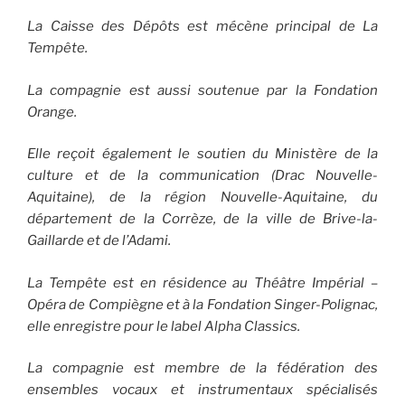
La Caisse des Dépôts est mécène principal de La
Tempête.
La compagnie est aussi soutenue par la Fondation
Orange.
Elle reçoit également le soutien du Ministère de la
culture et de la communication (Drac Nouvelle-
Aquitaine), de la région Nouvelle-Aquitaine, du
département de la Corrèze, de la ville de Brive-la-
Gaillarde et de l’Adami.
La Tempête est en résidence au Théâtre Impérial –
Opéra de Compiègne et à la Fondation Singer-Polignac,
elle enregistre pour le label Alpha Classics.
La compagnie est membre de la fédération des
ensembles vocaux et instrumentaux spécialisés