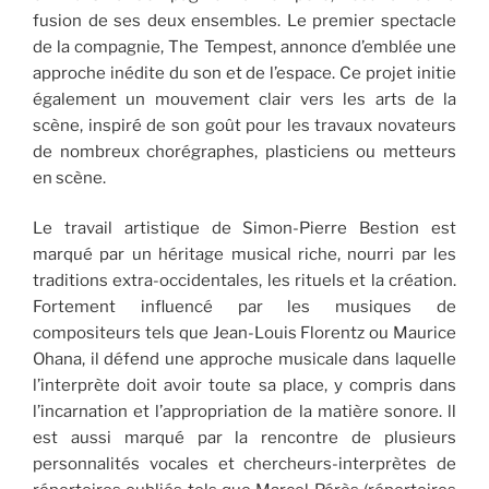
fusion de ses deux ensembles. Le premier spectacle
de la compagnie, The Tempest, annonce d’emblée une
approche inédite du son et de l’espace. Ce projet initie
également un mouvement clair vers les arts de la
scène, inspiré de son goût pour les travaux novateurs
de nombreux chorégraphes, plasticiens ou metteurs
en scène.
Le travail artistique de Simon-Pierre Bestion est
marqué par un héritage musical riche, nourri par les
traditions extra-occidentales, les rituels et la création.
Fortement influencé par les musiques de
compositeurs tels que Jean-Louis Florentz ou Maurice
Ohana, il défend une approche musicale dans laquelle
l’interprète doit avoir toute sa place, y compris dans
l’incarnation et l’appropriation de la matière sonore. ll
est aussi marqué par la rencontre de plusieurs
personnalités vocales et chercheurs-interprètes de