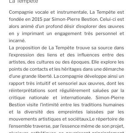
La Tempête
Compagnie vocale et instrumentale, La Tempête est
fondée en 2015 par Simon-Pierre Bestion. Celui-ci est
alors animé d’un profond désir d’explorer des œuvres
en y imprimant un engagement très personnel et
incarné.
La proposition de La Tempête trouve sa source dans
l’expression des liens et des influences entre des
artistes, des cultures ou des époques. Elle explore les
points de contacts et les héritages dans une démarche
d’une grande liberté. La compagnie développe ainsi un
rapport très intuitif et sensoriel aux œuvres, dont les
réinterprétations sont régulièrement saluées par la
critique nationale et internationale. Simon-Pierre
Bestion visite l’intimité entre les traditions humaines
et la diversité des empreintes laissées par les
mouvements artistiques et sociétaux.Le répertoire de
l’ensemble traverse, par l’essence même de son projet,