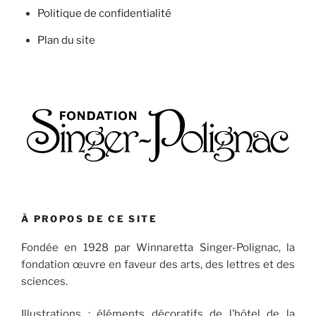
Politique de confidentialité
Plan du site
À PROPOS DE CE SITE
Fondée en 1928 par Winnaretta Singer-Polignac, la
fondation œuvre en faveur des arts, des lettres et des
sciences.
Illustrations : éléments décoratifs de l’hôtel de la