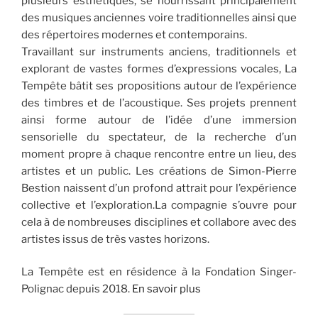
plusieurs esthétiques, se nourrissant principalement
des musiques anciennes voire traditionnelles ainsi que
des répertoires modernes et contemporains.
Travaillant sur instruments anciens, traditionnels et
explorant de vastes formes d’expressions vocales, La
Tempête bâtit ses propositions autour de l’expérience
des timbres et de l’acoustique. Ses projets prennent
ainsi forme autour de l’idée d’une immersion
sensorielle du spectateur, de la recherche d’un
moment propre à chaque rencontre entre un lieu, des
artistes et un public. Les créations de Simon-Pierre
Bestion naissent d’un profond attrait pour l’expérience
collective et l’exploration.La compagnie s’ouvre pour
cela à de nombreuses disciplines et collabore avec des
artistes issus de très vastes horizons.
La Tempête est en résidence à la Fondation Singer-
Polignac depuis 2018.
En savoir plus