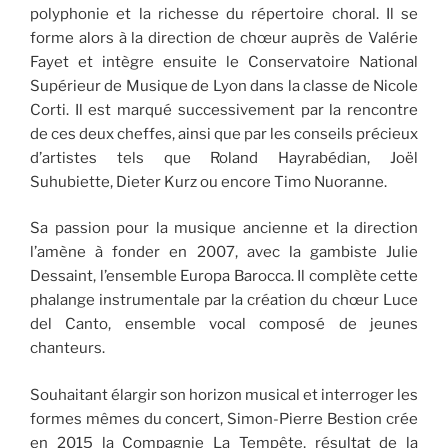
polyphonie et la richesse du répertoire choral. Il se
forme alors à la direction de chœur auprès de Valérie
Fayet et intègre ensuite le Conservatoire National
Supérieur de Musique de Lyon dans la classe de Nicole
Corti. Il est marqué successivement par la rencontre
de ces deux cheffes, ainsi que par les conseils précieux
d’artistes tels que Roland Hayrabédian, Joël
Suhubiette, Dieter Kurz ou encore Timo Nuoranne.
Sa passion pour la musique ancienne et la direction
l’amène à fonder en 2007, avec la gambiste Julie
Dessaint, l’ensemble Europa Barocca. Il complète cette
phalange instrumentale par la création du chœur Luce
del Canto, ensemble vocal composé de jeunes
chanteurs.
Souhaitant élargir son horizon musical et interroger les
formes mêmes du concert, Simon-Pierre Bestion crée
en 2015 la Compagnie La Tempête, résultat de la