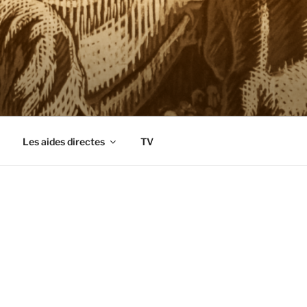
Les aides directes
TV