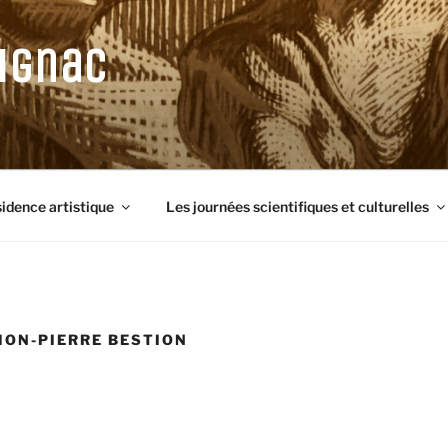
ignac
sidence artistique
Les journées scientifiques et culturelles
MON-PIERRE BESTION