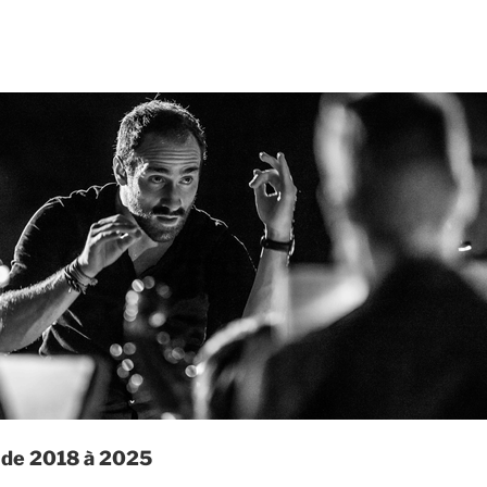
t de 2018 à 2025