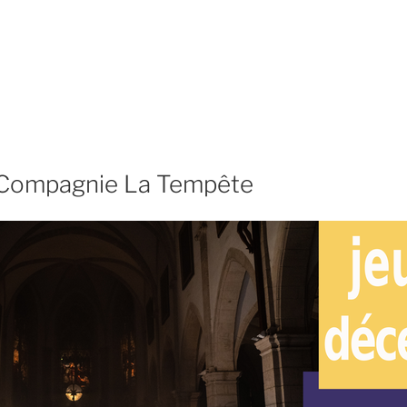
 Compagnie La Tempête