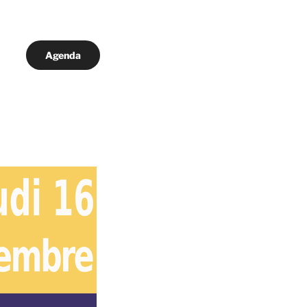
Agenda