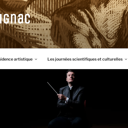
ignac
sidence artistique
Les journées scientifiques et culturelles