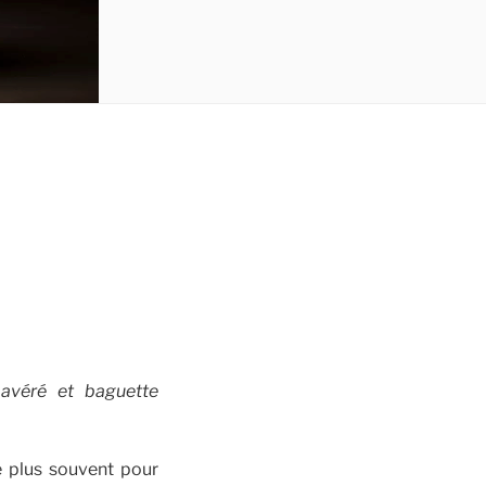
avéré et baguette
e plus souvent pour