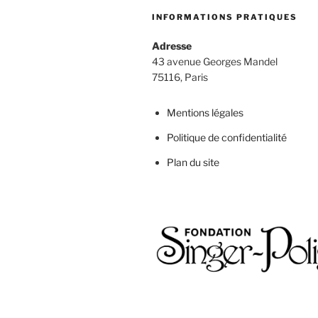
INFORMATIONS PRATIQUES
Adresse
43 avenue Georges Mandel
75116, Paris
Mentions légales
Politique de confidentialité
Plan du site