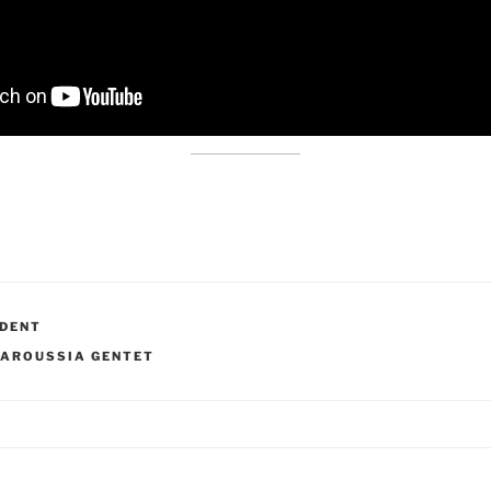
IDENT
AROUSSIA GENTET