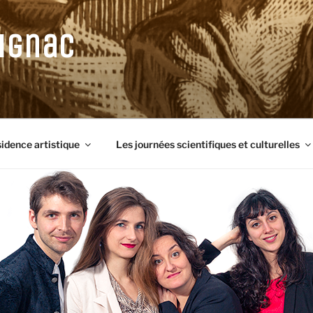
ignac
sidence artistique
Les journées scientifiques et culturelles