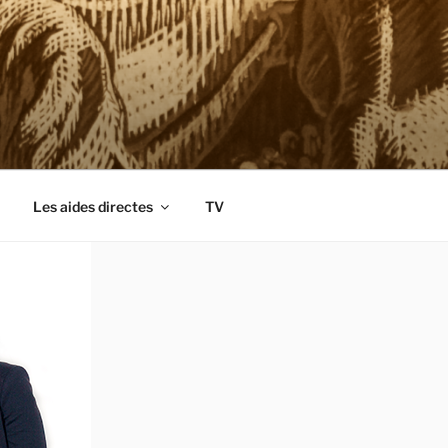
Les aides directes
TV