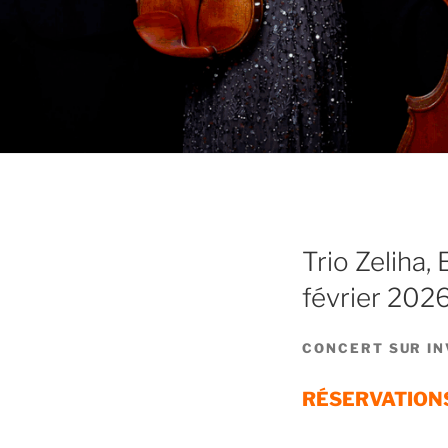
Trio Zeliha
février 202
CONCERT SUR IN
RÉSERVATION