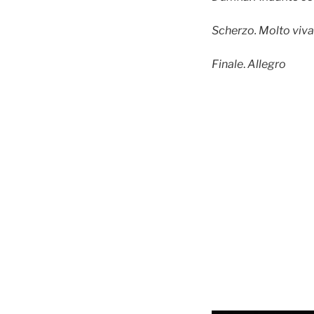
Scherzo. Molto viva
Finale
.
Allegro