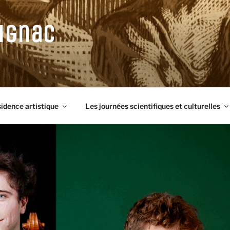
ignac
sidence artistique
Les journées scientifiques et culturelles