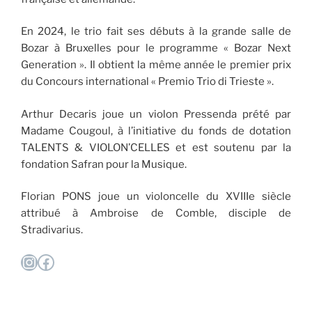
En 2024, le trio fait ses débuts à la grande salle de
Bozar à Bruxelles pour le programme « Bozar Next
Generation ». Il obtient la même année le premier prix
du Concours international « Premio Trio di Trieste ».
Arthur Decaris joue un violon Pressenda prété par
Madame Cougoul, à l’initiative du fonds de dotation
TALENTS & VIOLON’CELLES et est soutenu par la
fondation Safran pour la Musique.
Florian PONS joue un violoncelle du XVIIIe siècle
attribué à Ambroise de Comble, disciple de
Stradivarius.
Instagram
Facebook