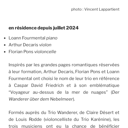
photo : Vincent Lappartient
en résidence depuis juillet 2024
Loann Fourmental
piano
Arthur Decaris
violon
Florian Pons
violoncelle
Inspirés par les grandes pages romantiques réservées
à leur formation, Arthur Decaris, Florian Pons et Loann
Fourmental ont choisi le nom de leur trio en référence
à Caspar David Friedrich et à son emblématique
“Voyageur au-dessus de la mer de nuages” (
Der
Wanderer über dem Nebelmeer
).
Formés auprès du Trio Wanderer, de Claire Désert et
de Louis Rodde (violoncelliste du Trio Karénine), les
trois musiciens ont eu la chance de bénéficier