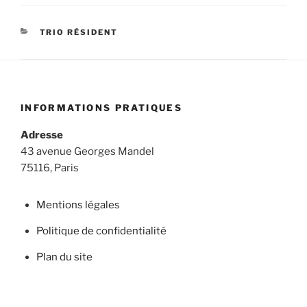
CATÉGORIES
TRIO RÉSIDENT
INFORMATIONS PRATIQUES
Adresse
43 avenue Georges Mandel
75116, Paris
Mentions légales
Politique de confidentialité
Plan du site