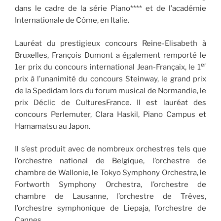
dans le cadre de la série Piano**** et de l’académie
Internationale de Côme, en Italie.
Lauréat du prestigieux concours Reine-Elisabeth à
Bruxelles, François Dumont a également remporté le
er
1er prix du concours international Jean-Françaix, le 1
prix à l’unanimité du concours Steinway, le grand prix
de la Spedidam lors du forum musical de Normandie, le
prix Déclic de CulturesFrance. Il est lauréat des
concours Perlemuter, Clara Haskil, Piano Campus et
Hamamatsu au Japon.
Il s’est produit avec de nombreux orchestres tels que
l’orchestre national de Belgique, l’orchestre de
chambre de Wallonie, le Tokyo Symphony Orchestra, le
Fortworth Symphony Orchestra, l’orchestre de
chambre de Lausanne, l’orchestre de Trêves,
l’orchestre symphonique de Liepaja, l’orchestre de
Cannes.