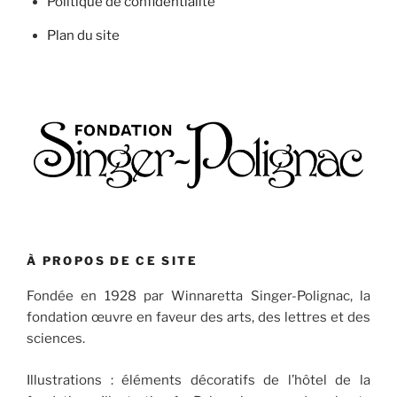
Politique de confidentialité
Plan du site
À PROPOS DE CE SITE
Fondée en 1928 par Winnaretta Singer-Polignac, la
fondation œuvre en faveur des arts, des lettres et des
sciences.
Illustrations : éléments décoratifs de l’hôtel de la