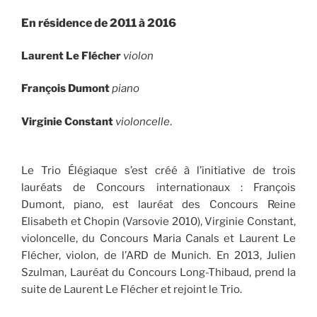
En résidence de 2011 à 2016
Laurent Le Flécher
violon
François Dumont
piano
Virginie Constant
violoncelle
.
Le Trio Élégiaque s’est créé à l’initiative de trois
lauréats de Concours internationaux : François
Dumont, piano, est lauréat des Concours Reine
Elisabeth et Chopin (Varsovie 2010), Virginie Constant,
violoncelle, du Concours Maria Canals et Laurent Le
Flécher, violon, de l’ARD de Munich. En 2013, Julien
Szulman, Lauréat du Concours Long-Thibaud, prend la
suite de Laurent Le Flécher et rejoint le Trio.