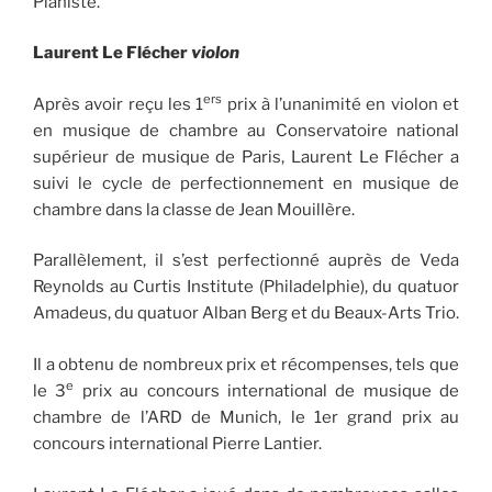
Pianiste.
Laurent Le Flécher
violon
ers
Après avoir reçu les 1
prix à l’unanimité en violon et
en musique de chambre au Conservatoire national
supérieur de musique de Paris, Laurent Le Flécher a
suivi le cycle de perfectionnement en musique de
chambre dans la classe de Jean Mouillère.
Parallèlement, il s’est perfectionné auprès de Veda
Reynolds au Curtis Institute (Philadelphie), du quatuor
Amadeus, du quatuor Alban Berg et du Beaux-Arts Trio.
Il a obtenu de nombreux prix et récompenses, tels que
e
le 3
prix au concours international de musique de
chambre de l’ARD de Munich, le 1er grand prix au
concours international Pierre Lantier.