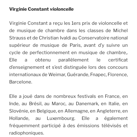
Virginie Constant
violoncelle
Virginie Constant a reçu les 1ers prix de violoncelle et
de musique de chambre dans les classes de Michel
Strauss et de Christian Ivaldi au Conservatoire national
supérieur de musique de Paris, avant d’y suivre un
cycle de perfectionnement en musique de chambre,.
Elle a obtenu parallèlement le certificat
d’enseignement et s’est distinguée lors des concours
internationaux de Weimar, Guérande, Fnapec, Florence,
Barcelone.
Elle a joué dans de nombreux festivals en France, en
Inde, au Brésil, au Maroc, au Danemark, en Italie, en
Slovénie, en Belgique, en Allemagne, en Angleterre, en
Hollande, au Luxembourg. Elle a également
fréquemment participé à des émissions télévisés et
radiophoniques.