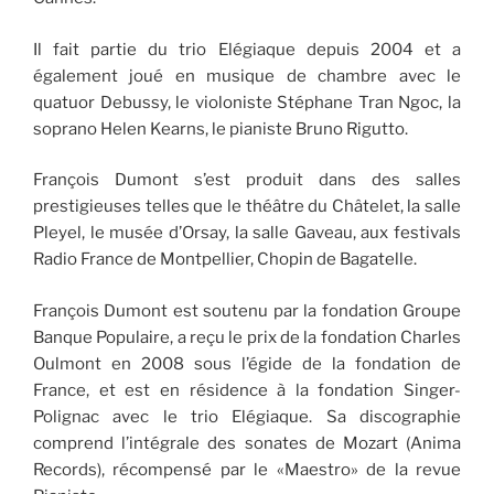
Il fait partie du trio Elégiaque depuis 2004 et a
également joué en musique de chambre avec le
quatuor Debussy, le violoniste Stéphane Tran Ngoc, la
soprano Helen Kearns, le pianiste Bruno Rigutto.
François Dumont s’est produit dans des salles
prestigieuses telles que le théâtre du Châtelet, la salle
Pleyel, le musée d’Orsay, la salle Gaveau, aux festivals
Radio France de Montpellier, Chopin de Bagatelle.
François Dumont est soutenu par la fondation Groupe
Banque Populaire, a reçu le prix de la fondation Charles
Oulmont en 2008 sous l’égide de la fondation de
France, et est en résidence à la fondation Singer-
Polignac avec le trio Elégiaque. Sa discographie
comprend l’intégrale des sonates de Mozart (Anima
Records), récompensé par le «Maestro» de la revue