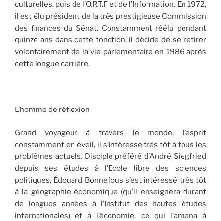
culturelles, puis de l’O.R.T.F et de l’Information. En 1972,
il est élu président de la très prestigieuse Commission
des finances du Sénat. Constamment réélu pendant
quinze ans dans cette fonction, il décide de se retirer
volontairement de la vie parlementaire en 1986 après
cette longue carrière.
L’homme de réflexion
Grand voyageur à travers le monde, l’esprit
constamment en éveil, il s’intéresse très tôt à tous les
problèmes actuels. Disciple préféré d’André Siegfried
depuis ses études à l’École libre des sciences
politiques, Édouard Bonnefous s’est intéressé très tôt
à la géographie économique (qu’il enseignera durant
de longues années à l’Institut des hautes études
internationales) et à l’économie, ce qui l’amena à