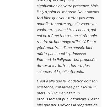
nous soyons mépris sur la
signification de votre présence. Mais
il n’y a point eu méprise. Nous savons
fort bien que vous n’êtes pas venu
pour flatter notre orgueil : vous avez
voulu, en assistant à ce concert, qui
est en même temps une cérémonie,
rendre un hommage officiel à l’acte
généreux, fruit d’une pensée bien
mûrie, par lequel la princesse
Edmond de Polignac s’est proposée
de servir les lettres, les arts, les
sciences et la philanthropie.
C’est à elle que la Fondation doit son
existence, consacrée par la loi du 25
mars 1928 qui en a fait un
établissement public français. C’est à
elle que nous devons la propriété de