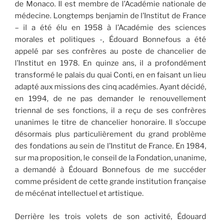
de Monaco. Il est membre de l’Académie nationale de
médecine. Longtemps benjamin de l’Institut de France
– il a été élu en 1958 à l’Académie des sciences
morales et politiques -, Édouard Bonnefous a été
appelé par ses confrères au poste de chancelier de
l’Institut en 1978. En quinze ans, il a profondément
transformé le palais du quai Conti, en en faisant un lieu
adapté aux missions des cinq académies. Ayant décidé,
en 1994, de ne pas demander le renouvellement
triennal de ses fonctions, il a reçu de ses confrères
unanimes le titre de chancelier honoraire. Il s’occupe
désormais plus particulièrement du grand problème
des fondations au sein de l’Institut de France. En 1984,
sur ma proposition, le conseil de la Fondation, unanime,
a demandé à Édouard Bonnefous de me succéder
comme président de cette grande institution française
de mécénat intellectuel et artistique.
Derrière les trois volets de son activité, Édouard