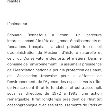
réalités.
L’animateur
Édouard Bonnefous a connu un parcours
impressionnant à la tête des grands établissements et
fondations français. Il a ainsi présidé le conseil
d’administration du Muséum d’histoire naturelle et
celui du Conservatoire des arts et métiers. Dans le
domaine de l’environnement, il a assumé la présidence
de l’Association nationale pour la protection des eaux,
de l’Association française pour la défense de
l’environnement, de l’Agence des espaces verts d’Île-
de-France dont il fut le fondateur et qui a accompli,
sous sa direction, de 1972 à 1993, une action
remarquable. Il fut longtemps président de l’Institut
océanographique avec ses établissements de Paris et