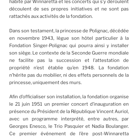
habité par Winnaretta et les concerts qui s’y déroulent
découlent de ses propres initiatives et ne sont pas
rattachés aux activités de la fondation.
Dans son testament, la princesse de Polignac, décédée
en novembre 1943, lègue son hôtel particulier à la
Fondation Singer-Polignac qui pourra ainsi y installer
son siège. Le contexte de la Seconde Guerre mondiale
ne facilite pas la succession et l’attestation de
propriété n’est établie qu’en 1948. La fondation
n’hérite pas du mobilier, ni des effets personnels de la
princesse, uniquement des murs.
Afin d’officialiser son installation, la fondation organise
le 21 juin 1951 un premier concert d’inauguration en
présence du Président de la République Vincent Auriol,
avec un programme interprété, entre autres, par
Georges Enesco, le Trio Pasquier et Nadia Boulanger.
Ce premier événement de l’ère post-Winnaretta