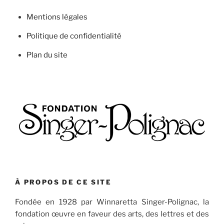
Mentions légales
Politique de confidentialité
Plan du site
À PROPOS DE CE SITE
Fondée en 1928 par Winnaretta Singer-Polignac, la
fondation œuvre en faveur des arts, des lettres et des