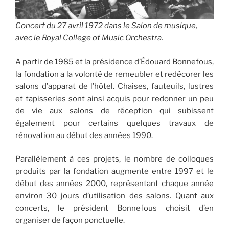
Concert du 27 avril 1972 dans le Salon de musique,
avec le Royal College of Music Orchestra.
A partir de 1985 et la présidence d’Édouard Bonnefous,
la fondation a la volonté de remeubler et redécorer les
salons d’apparat de l’hôtel. Chaises, fauteuils, lustres
et tapisseries sont ainsi acquis pour redonner un peu
de vie aux salons de réception qui subissent
également pour certains quelques travaux de
rénovation au début des années 1990.
Parallèlement à ces projets, le nombre de colloques
produits par la fondation augmente entre 1997 et le
début des années 2000, représentant chaque année
environ 30 jours d’utilisation des salons. Quant aux
concerts, le président Bonnefous choisit d’en
organiser de façon ponctuelle.