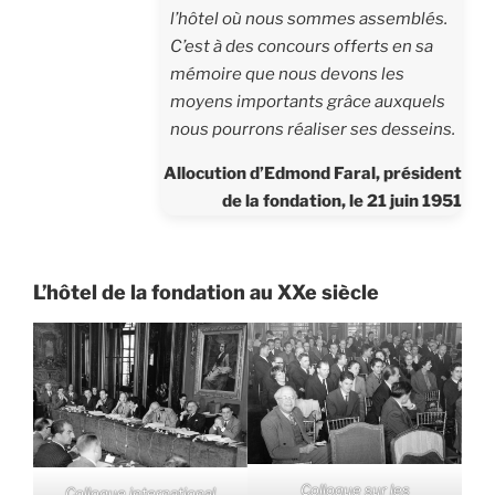
l’hôtel où nous sommes assemblés.
C’est à des concours offerts en sa
mémoire que nous devons les
moyens importants grâce auxquels
nous pourrons réaliser ses desseins.
Allocution d’Edmond Faral, président
de la fondation, le 21 juin 1951
L’hôtel de la fondation au XXe siècle
Colloque sur les
Colloque international