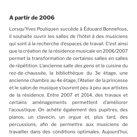
A partir de 2006
Lorsqu’Yves Pouliquen succède à Édouard Bonnefous,
il souhaite ouvrir les salles de l’hôtel à des musiciens
qui sont à la recherche d’espaces de travail. C’est ainsi
que la création de la résidence musicale en 2006/2007
permet la transformation de certaines salles en salles
de répétition. L’ancienne
salle des gens
et la cuisine du
rez-de-chaussée, la bibliothèque du 3e étage, une
ancienne chambre au 4e étage, l’Atelier de la princesse
et le salon de musique s’ouvrent peu à peu aux artistes
de la résidence. Entre 2007 et 2014, des travaux et
certains aménagements permettent d’améliorer
l’acoustique. On achète également des pupitres, des
pianos, un clavecin, un orgue et, plus tard, des
percussions, afin de permettre aux musiciens de
travailler dans des conditions optimales. Aujourd’hui,