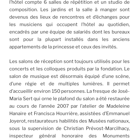
l’hôtel compte 6 salles de répétition et un studio de
composition. Les jardins et la salle à manger sont
devenus des lieux de rencontres et d’échanges pour
les musiciens qui occupent l’hôtel au quotidien,
encadrés par une équipe de salariés dont les bureaux
sont pour la plupart installés dans les anciens
appartements de la princesse et ceux des invités.
Les salons de réception sont toujours utilisés pour les
concerts et les colloques produits par la fondation. Le
salon de musique est désormais équipé d’une scène,
d’une régie et de multiples lumières. Il permet
d’accueillir environ 150 personnes. La fresque de José-
Maria Sert qui orne le plafond du salon a été restaurée
au cours de l’année 2007 par l’atelier de Madeleine
Hanaire et Francisca Hourrière, assistées d’Emmanuel
Joyerot, restaurateurs habilités des Musées nationaux,
sous la supervision de Christian Prévost-Marcilhacy,
inspecteur général honoraire des Monuments