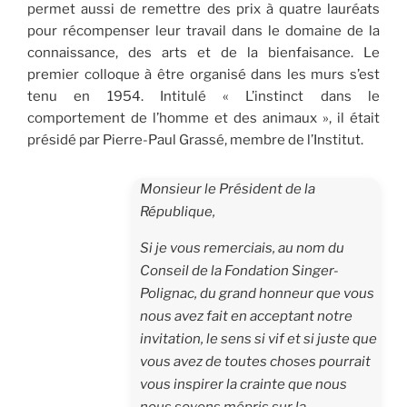
permet aussi de remettre des prix à quatre lauréats
pour récompenser leur travail dans le domaine de la
connaissance, des arts et de la bienfaisance. Le
premier colloque à être organisé dans les murs s’est
tenu en 1954. Intitulé « L’instinct dans le
comportement de l’homme et des animaux », il était
présidé par Pierre-Paul Grassé, membre de l’Institut.
Monsieur le Président de la
République,
Si je vous remerciais, au nom du
Conseil de la Fondation Singer-
Polignac, du grand honneur que vous
nous avez fait en acceptant notre
invitation, le sens si vif et si juste que
vous avez de toutes choses pourrait
vous inspirer la crainte que nous