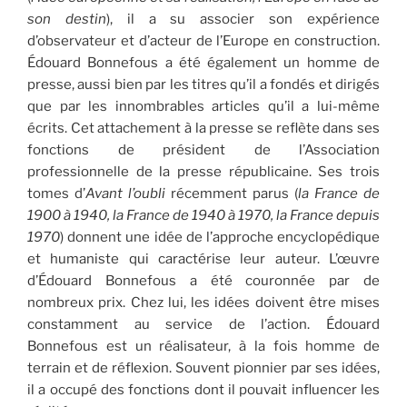
son destin
), il a su associer son expérience
d’observateur et d’acteur de l’Europe en construction.
Édouard Bonnefous a été également un homme de
presse, aussi bien par les titres qu’il a fondés et dirigés
que par les innombrables articles qu’il a lui-même
écrits. Cet attachement à la presse se reflète dans ses
fonctions de président de l’Association
professionnelle de la presse républicaine. Ses trois
tomes d’
Avant l’oubli
récemment parus (
la France de
1900 à 1940, la France de 1940 à 1970, la France depuis
1970
) donnent une idée de l’approche encyclopédique
et humaniste qui caractérise leur auteur. L’œuvre
d’Édouard Bonnefous a été couronnée par de
nombreux prix. Chez lui, les idées doivent être mises
constamment au service de l’action. Édouard
Bonnefous est un réalisateur, à la fois homme de
terrain et de réflexion. Souvent pionnier par ses idées,
il a occupé des fonctions dont il pouvait influencer les