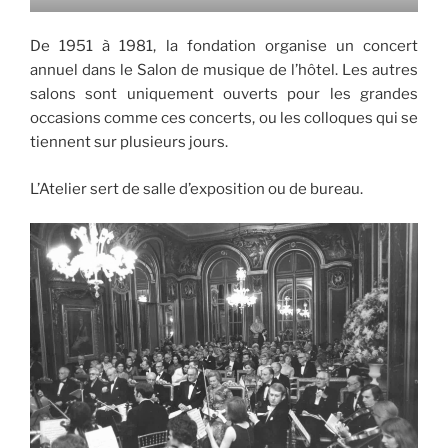
De 1951 à 1981, la fondation organise un concert
annuel dans le Salon de musique de l’hôtel. Les autres
salons sont uniquement ouverts pour les grandes
occasions comme ces concerts, ou les colloques qui se
tiennent sur plusieurs jours.
L’Atelier sert de salle d’exposition ou de bureau.