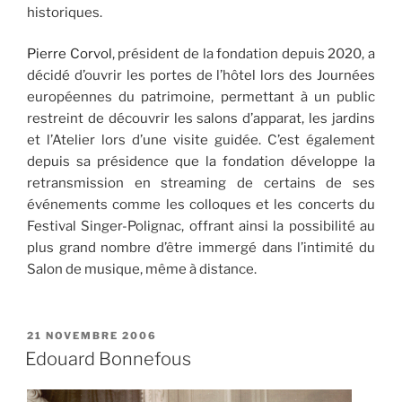
historiques.
Pierre Corvol
, président de la fondation depuis 2020, a
décidé d’ouvrir les portes de l’hôtel lors des Journées
européennes du patrimoine, permettant à un public
restreint de découvrir les salons d’apparat, les jardins
et l’Atelier lors d’une visite guidée. C’est également
depuis sa présidence que la fondation développe la
retransmission en streaming de certains de ses
événements comme les colloques et les concerts du
Festival Singer-Polignac, offrant ainsi la possibilité au
plus grand nombre d’être immergé dans l’intimité du
Salon de musique, même à distance.
PUBLIÉ
21 NOVEMBRE 2006
LE
Edouard Bonnefous