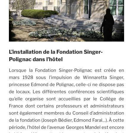
L’installation de la Fondation Singer-
Polignac dans l’hôtel
Lorsque la Fondation Singer-Polignac est créée en
mars 1928 sous l’impulsion de Winnaretta Singer,
princesse Edmond de Polignac, celle-ci ne dispose pas
de locaux. Les différentes conférences scientifiques
qu’elle organise sont accueillies par le Collège de
France dont certains professeurs et administrateurs
sont également membres du Conseil d’administration
de la fondation (Joseph Bédier, Edmond Faral…). À cette
période, l’hôtel de l’avenue Georges Mandel est encore