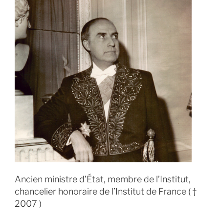
Ancien ministre d’État, membre de l’Institut,
chancelier honoraire de l’Institut de France ( †
2007 )