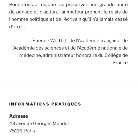
Bonnefous a toujours su préserver une grande unité
de pensée et d’action, l’animateur prenant le relais de
l’homme politique et de l’écrivain qu’il n’a jamais cessé
d’être. »
Étienne Wolff (t), de l’Académie française, de
l’Académie des sciences et de l’Académie nationale de
médecine, administrateur honoraire du Collège de
France
INFORMATIONS PRATIQUES
Adresse
43 avenue Georges Mandel
75116, Paris