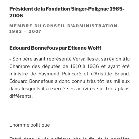
Président de la Fondation Singer-Polignac 1985-
2006
MEMBRE DU CONSEIL D’ADMINISTRATION
1983 – 2007
Edouard Bonnefous par Etienne Wolff
« Son père ayant représenté Versailles et sa région à la
Chambre des députés de 1910 à 1936 et ayant été
ministre de Raymond Poincaré et d’Aristide Briand,
Édouard Bonnefous a donc connu très tôt les milieux
dans lesquels il a exercé ses activités sur trois plans
différents.
L’homme politique