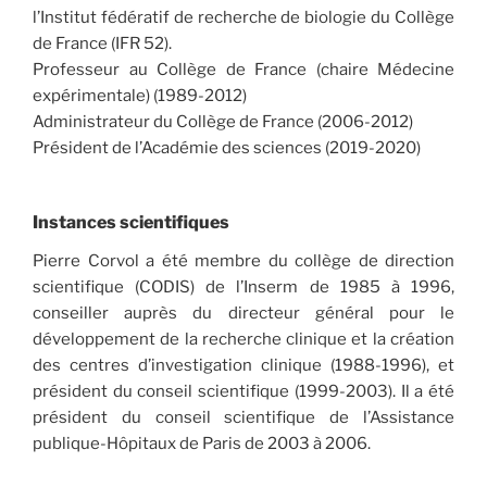
l’Institut fédératif de recherche de biologie du Collège
de France (IFR 52).
Professeur au Collège de France (chaire Médecine
expérimentale) (1989-2012)
Administrateur du Collège de France (2006-2012)
Président de l’Académie des sciences (2019-2020)
Instances scientifiques
Pierre Corvol a été membre du collège de direction
scientifique (CODIS) de l’Inserm de 1985 à 1996,
conseiller auprès du directeur général pour le
développement de la recherche clinique et la création
des centres d’investigation clinique (1988-1996), et
président du conseil scientifique (1999-2003). Il a été
président du conseil scientifique de l’Assistance
publique-Hôpitaux de Paris de 2003 à 2006.