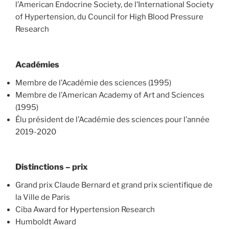
l’American Endocrine Society, de l’International Society
of Hypertension, du Council for High Blood Pressure
Research
Académies
Membre de l’Académie des sciences (1995)
Membre de l’American Academy of Art and Sciences
(1995)
Élu président de l’Académie des sciences pour l’année
2019-2020
Distinctions – prix
Grand prix Claude Bernard et grand prix scientifique de
la Ville de Paris
Ciba Award for Hypertension Research
Humboldt Award