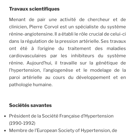
Travaux scientifiques
Menant de pair une activité de chercheur et de
clinicien, Pierre Corvol est un spécialiste du système
rénine-angiotensine. Il a établi le rôle crucial de celui-ci
dans la régulation de la pression artérielle. Ses travaux
ont été à l’origine du traitement des maladies
cardiovasculaires par les inhibiteurs du système
rénine. Aujourd’hui, il travaille sur la génétique de
l’hypertension, l’angiogenèse et le modelage de la
paroi artérielle au cours du développement et en
pathologie humaine.
Sociétés savantes
Président de la Société Française d’Hypertension
(1990-1992)
Membre de l’European Society of Hypertension, de