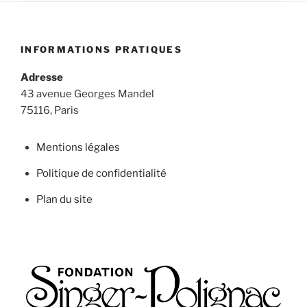
INFORMATIONS PRATIQUES
Adresse
43 avenue Georges Mandel
75116, Paris
Mentions légales
Politique de confidentialité
Plan du site