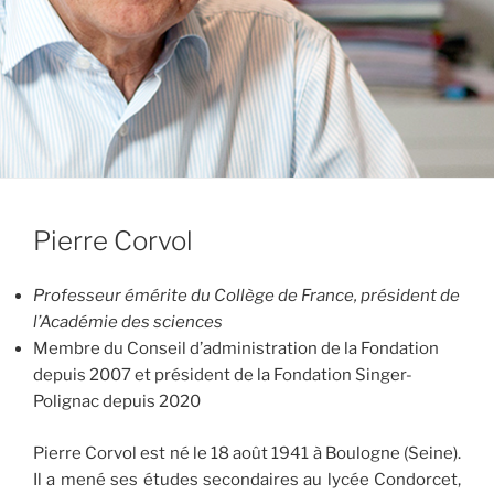
Pierre Corvol
Professeur émérite du Collège de France, président de
l’Académie des sciences
Membre du Conseil d’administration de la Fondation
depuis 2007 et président de la Fondation Singer-
Polignac depuis 2020
Pierre Corvol est né le 18 août 1941 à Boulogne (Seine).
Il a mené ses études secondaires au lycée Condorcet,