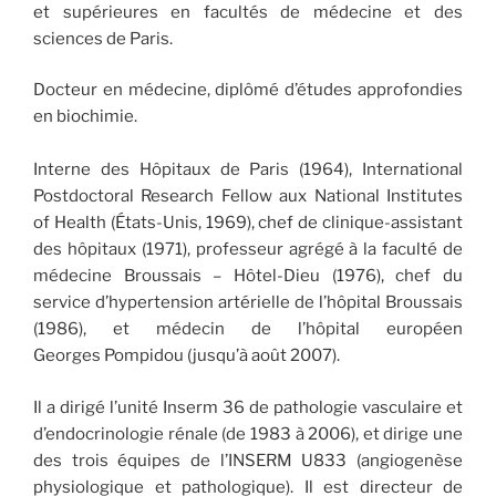
et supérieures en facultés de médecine et des
sciences de Paris.
Docteur en médecine, diplômé d’études approfondies
en biochimie.
Interne des Hôpitaux de Paris (1964), International
Postdoctoral Research Fellow aux National Institutes
of Health (États-Unis, 1969), chef de clinique-assistant
des hôpitaux (1971), professeur agrégé à la faculté de
médecine Broussais – Hôtel-Dieu (1976), chef du
service d’hypertension artérielle de l’hôpital Broussais
(1986), et médecin de l’hôpital européen
Georges Pompidou (jusqu’à août 2007).
Il a dirigé l’unité Inserm 36 de pathologie vasculaire et
d’endocrinologie rénale (de 1983 à 2006), et dirige une
des trois équipes de l’INSERM U833 (angiogenèse
physiologique et pathologique). Il est directeur de