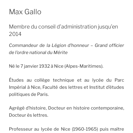
Max Gallo
Membre du conseil d’administration jusqu’en
2014
Commandeur de la Légion d’honneur – Grand officier
de l’ordre national du Mérite
Né le 7 janvier 1932 à Nice (Alpes-Maritimes).
Études au collège technique et au lycée du Parc
Impérial à Nice, Faculté des lettres et Institut d’études
politiques de Paris.
Agrégé d’histoire, Docteur en histoire contemporaine,
Docteur ès lettres.
Professeur au lycée de Nice (1960-1965) puis maître