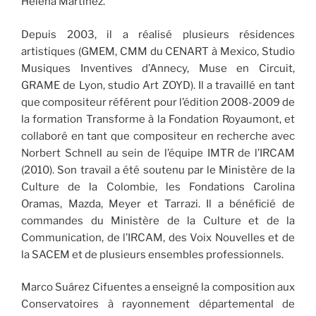
Hélena Martinez.
Depuis 2003, il a réalisé plusieurs résidences
artistiques (GMEM, CMM du CENART à Mexico, Studio
Musiques Inventives d’Annecy, Muse en Circuit,
GRAME de Lyon, studio Art ZOYD). Il a travaillé en tant
que compositeur référent pour l’édition 2008-2009 de
la formation Transforme à la Fondation Royaumont, et
collaboré en tant que compositeur en recherche avec
Norbert Schnell au sein de l’équipe IMTR de l’IRCAM
(2010). Son travail a été soutenu par le Ministère de la
Culture de la Colombie, les Fondations Carolina
Oramas, Mazda, Meyer et Tarrazi. Il a bénéficié de
commandes du Ministère de la Culture et de la
Communication, de l’IRCAM, des Voix Nouvelles et de
la SACEM et de plusieurs ensembles professionnels.
Marco Suárez Cifuentes a enseigné la composition aux
Conservatoires à rayonnement départemental de