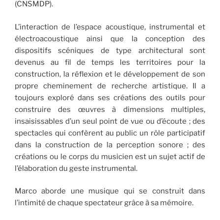
(CNSMDP).
L’interaction de l’espace acoustique, instrumental et
électroacoustique ainsi que la conception des
dispositifs scéniques de type architectural sont
devenus au fil de temps les territoires pour la
construction, la réflexion et le développement de son
propre cheminement de recherche artistique. Il a
toujours exploré dans ses créations des outils pour
construire des œuvres à dimensions multiples,
insaisissables d’un seul point de vue ou d’écoute ; des
spectacles qui confèrent au public un rôle participatif
dans la construction de la perception sonore ; des
créations ou le corps du musicien est un sujet actif de
l’élaboration du geste instrumental.
Marco aborde une musique qui se construit dans
l’intimité de chaque spectateur grâce à sa mémoire.