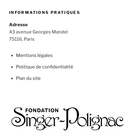
INFORMATIONS PRATIQUES
Adresse
43 avenue Georges Mandel
75116, Paris
Mentions légales
Politique de confidentialité
Plan du site