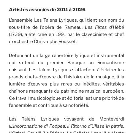
Artistes associés de 2011 à 2026
L’ensemble Les Talens Lyriques, qui tient son nom du
sous-titre de l’opéra de Rameau,
Les Fêtes d’Hébé
(1739), a été créé en 1991 par le claveciniste et chef
d’orchestre Christophe Rousset.
Défendant un large répertoire lyrique et instrumental
qui s’étend du premier Baroque au Romantisme
naissant, Les Talens Lyriques s’attachent à éclairer les
grands chefs-d’œuvre de l’histoire de la musique, à la
lumière d’œuvres plus rares ou inédites, véritables
chaînons manquants du patrimoine musical européen.
Ce travail musicologique et éditorial est une priorité de
l’ensemble et contribue à sa notoriété.
Les Talens Lyriques voyagent de Monteverdi
(
L’Incoronazione di Poppea
,
Il Ritorno d’Ulisse in patria,