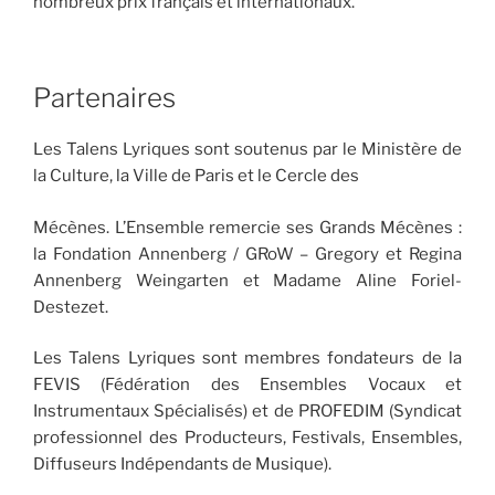
nombreux prix français et internationaux.
Partenaires
Les Talens Lyriques sont soutenus par le Ministère de
la Culture, la Ville de Paris et le Cercle des
Mécènes. L’Ensemble remercie ses Grands Mécènes :
la Fondation Annenberg / GRoW – Gregory et Regina
Annenberg Weingarten et Madame Aline Foriel-
Destezet.
Les Talens Lyriques sont membres fondateurs de la
FEVIS (Fédération des Ensembles Vocaux et
Instrumentaux Spécialisés) et de PROFEDIM (Syndicat
professionnel des Producteurs, Festivals, Ensembles,
Diffuseurs Indépendants de Musique).