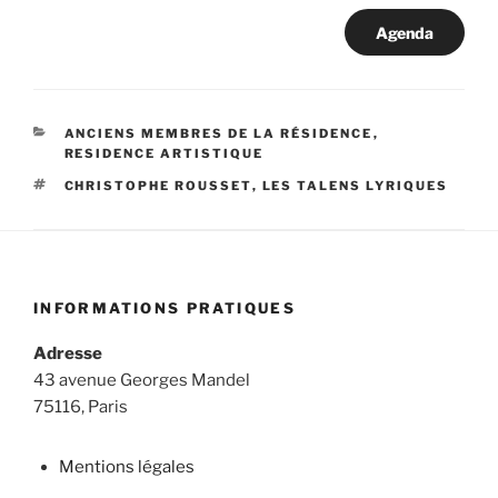
Agenda
CATÉGORIES
ANCIENS MEMBRES DE LA RÉSIDENCE
,
RESIDENCE ARTISTIQUE
ÉTIQUETTES
CHRISTOPHE ROUSSET
,
LES TALENS LYRIQUES
INFORMATIONS PRATIQUES
Adresse
43 avenue Georges Mandel
75116, Paris
Mentions légales