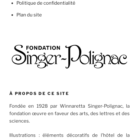
Politique de confidentialité
Plan du site
À PROPOS DE CE SITE
Fondée en 1928 par Winnaretta Singer-Polignac, la
fondation œuvre en faveur des arts, des lettres et des
sciences.
Illustrations : éléments décoratifs de l’hôtel de la