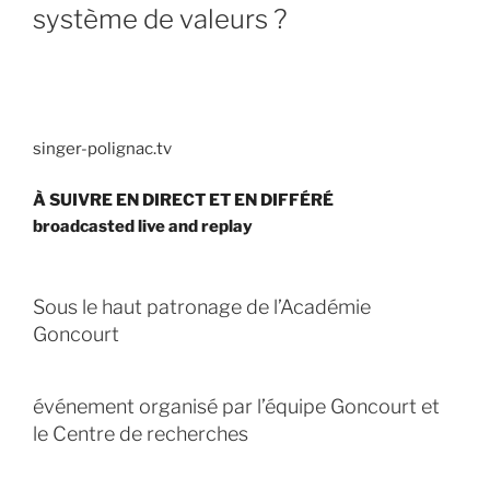
système de valeurs ?
singer-polignac.tv
À SUIVRE EN DIRECT ET EN DIFFÉRÉ
broadcasted live and replay
Sous le haut patronage de l’Académie
Goncourt
événement organisé par l’équipe Goncourt et
le Centre de recherches