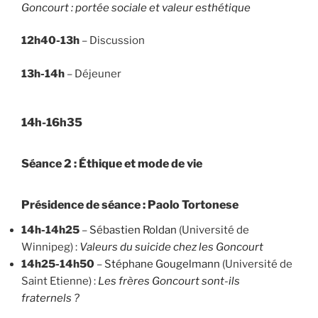
Goncourt : portée sociale et valeur esthétique
12h40-13h
– Discussion
13h-14h
– Déjeuner
14h-16h35
Séance 2 : Éthique et mode de vie
Présidence de séance : Paolo Tortonese
14h-14h25
–
Sébastien Roldan
(Université de
Winnipeg) :
Valeurs du suicide chez les Goncourt
14h25-14h50
–
Stéphane Gougelmann
(Université de
Saint Etienne) :
Les frères Goncourt sont-ils
fraternels ?