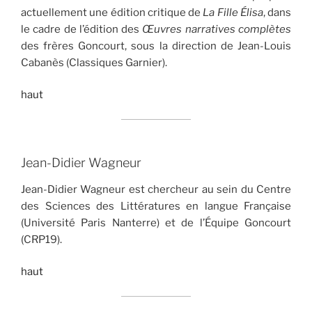
actuellement une édition critique de
La Fille Élisa
, dans
le cadre de l’édition des
Œuvres narratives complètes
des frères Goncourt, sous la direction de Jean-Louis
Cabanès (Classiques Garnier).
haut
Jean-Didier Wagneur
Jean-Didier Wagneur est chercheur au sein du Centre
des Sciences des Littératures en langue Française
(Université Paris Nanterre) et de l’Équipe Goncourt
(CRP19).
haut