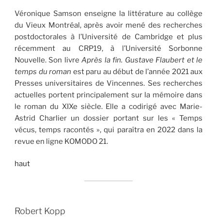
Véronique Samson enseigne la littérature au collège
du Vieux Montréal, après avoir mené des recherches
postdoctorales à l’Université de Cambridge et plus
récemment au CRP19, à l’Université Sorbonne
Nouvelle. Son livre
Après la fin. Gustave Flaubert et le
temps du roman
est paru au début de l’année 2021 aux
Presses universitaires de Vincennes. Ses recherches
actuelles portent principalement sur la mémoire dans
le roman du XIXe siècle. Elle a codirigé avec Marie-
Astrid Charlier un dossier portant sur les « Temps
vécus, temps racontés », qui paraîtra en 2022 dans la
revue en ligne KOMODO 21.
haut
Robert Kopp