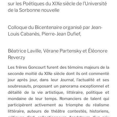
sur les Poétiques du XIXe siècle de l’Université
de la Sorbonne nouvelle
Colloque du Bicentenaire organisé par Jean-
Louis Cabanès, Pierre-Jean Dufief,
Béatrice Laville, Vérane Partensky et Éléonore
Reverzy
Les frères Goncourt furent des témoins majeurs de la
seconde moitié du XIXe siècle dont ils ont commenté
jour après jour, dans leur
Journal
, l’actualité et ses
soubresauts, proposant un panorama exceptionnel et
détaillé de la vie artistique, littéraire, politique et
mondaine de leur temps. Romanciers de talent qui
participèrent activement au triomphe du réalisme
littéraire, auteurs de théâtre contestés, historiens,