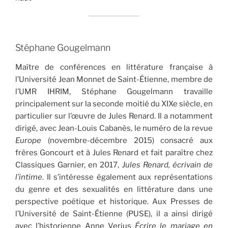
Stéphane Gougelmann
Maître de conférences en littérature française à
l’Université Jean Monnet de Saint-Étienne, membre de
l’UMR IHRIM, Stéphane Gougelmann travaille
principalement sur la seconde moitié du XIXe siècle, en
particulier sur l’œuvre de Jules Renard. Il a notamment
dirigé, avec Jean-Louis Cabanès, le numéro de la revue
Europe
(novembre-décembre 2015) consacré aux
frères Goncourt et à Jules Renard et fait paraître chez
Classiques Garnier, en 2017,
Jules Renard, écrivain de
l’intime
. Il s’intéresse également aux représentations
du genre et des sexualités en littérature dans une
perspective poétique et historique. Aux Presses de
l’Université de Saint-Étienne (PUSE), il a ainsi dirigé
avec l’historienne Anne Verjus
Écrire le mariage en