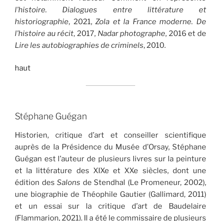
l’histoire. Dialogues entre littérature et
historiographie
, 2021,
Zola et la France moderne. De
l’histoire au récit
, 2017,
Nadar photographe
, 2016 et de
Lire les autobiographies de criminels
, 2010.
haut
Stéphane Guégan
Historien, critique d’art et conseiller scientifique
auprès de la Présidence du Musée d’Orsay, Stéphane
Guégan est l’auteur de plusieurs livres sur la peinture
et la littérature des XIXe et XXe siècles, dont une
édition des
Salons
de Stendhal (Le Promeneur, 2002),
une biographie de Théophile Gautier (Gallimard, 2011)
et un essai sur la critique d’art de Baudelaire
(Flammarion, 2021). Il a été le commissaire de plusieurs