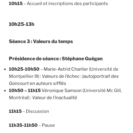
10h15
– Accueil et inscriptions des participants
10h25-13h
Séance 3 : Valeurs du temps
Présidence de séance : Stéphane Guégan
10h25-10h50
–
Marie-Astrid Charlier
(Université de
Montpellier III) :
Valeurs de l’échec : (auto)portrait des
Goncourt en auteurs sifflés
10h50 – 11h15
Véronique Samson
(Université Mc Gill,
Montréal) :
Valeur de l’inactualité
11h15
– Discussion
11h35-11h50
– Pause