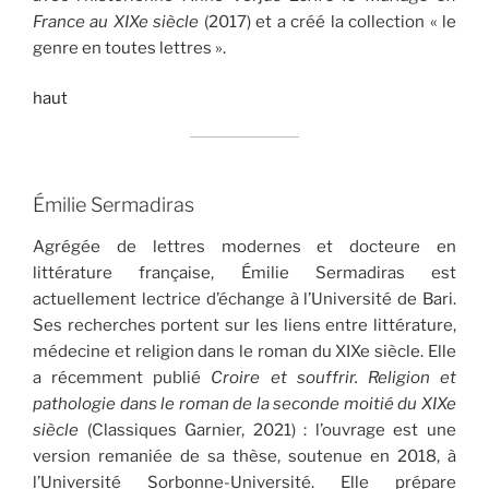
France au XIX
e
siècle
(2017) et a créé la collection « le
genre en toutes lettres ».
haut
Émilie Sermadiras
Agrégée de lettres modernes et docteure en
littérature française, Émilie Sermadiras est
actuellement lectrice d’échange à l’Université de Bari.
Ses recherches portent sur les liens entre littérature,
médecine et religion dans le roman du XIXe siècle. Elle
a récemment publié
Croire et souffrir. Religion et
pathologie dans le roman de la seconde moitié du XIX
e
siècle
(Classiques Garnier, 2021) : l’ouvrage est une
version remaniée de sa thèse, soutenue en 2018, à
l’Université Sorbonne-Université. Elle prépare