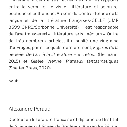
entre le verbal et le visuel, littérature et peinture,
poétique et esthétique. Au sein du Centre d’étude de la
langue et de la littérature françaises-CELLF (UMR
8599 CNRS/Sorbonne Université), il est responsable
de l’axe transversal « Littérature, arts, médium ». Outre
de très nombreux articles, il a publié une vingtaine
d’ouvrages, parmi lesquels, dernièrement,
Figures de la
pensée. De l’art à la littérature – et retour
(Hermann,
2015) et
Gisèle Vienne. Plateaux fantasmatiques
(Shelter Press, 2020).
haut
Alexandre Péraud
Docteur en littérature française et diplômé de l’Institut
de Sciences politiques de Bordeaux, Alexandre Péraud