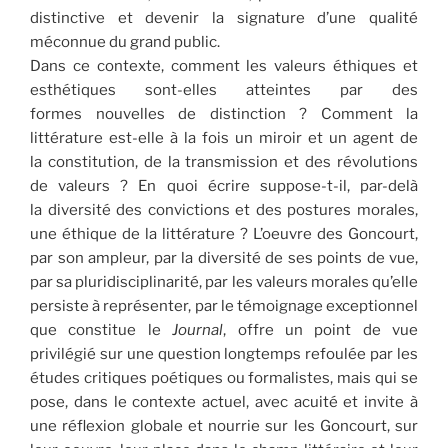
distinctive et devenir la signature d’une qualité
méconnue du grand public.
Dans ce contexte, comment les valeurs éthiques et
esthétiques sont-elles atteintes par des
formes nouvelles de distinction ? Comment la
littérature est-elle à la fois un miroir et un agent de
la constitution, de la transmission et des révolutions
de valeurs ? En quoi écrire suppose-t-il, par-delà
la diversité des convictions et des postures morales,
une éthique de la littérature ? L’oeuvre des Goncourt,
par son ampleur, par la diversité de ses points de vue,
par sa pluridisciplinarité, par les valeurs morales qu’elle
persiste à représenter, par le témoignage exceptionnel
que constitue le
Journal
, offre un point de vue
privilégié sur une question longtemps refoulée par les
études critiques poétiques ou formalistes, mais qui se
pose, dans le contexte actuel, avec acuité et invite à
une réflexion globale et nourrie sur les Goncourt, sur