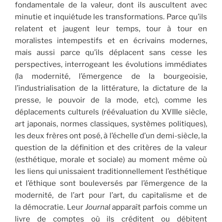
fondamentale de la valeur, dont ils auscultent avec
minutie et inquiétude les transformations. Parce qu’ils
relatent et jaugent leur temps, tour à tour en
moralistes intempestifs et en écrivains modernes,
mais aussi parce qu’ils déplacent sans cesse les
perspectives, interrogeant les évolutions immédiates
(la modernité, l’émergence de la bourgeoisie,
l’industrialisation de la littérature, la dictature de la
presse, le pouvoir de la mode, etc), comme les
déplacements culturels (réévaluation du XVIIIe siècle,
art japonais, normes classiques, systèmes politiques),
les deux frères ont posé, à l’échelle d’un demi-siècle, la
question de la définition et des critères de la valeur
(esthétique, morale et sociale) au moment même où
les liens qui unissaient traditionnellement l’esthétique
et l’éthique sont bouleversés par l’émergence de la
modernité, de l’art pour l’art, du capitalisme et de
la démocratie. Leur
Journal
apparaît parfois comme un
livre de comptes où ils créditent ou débitent