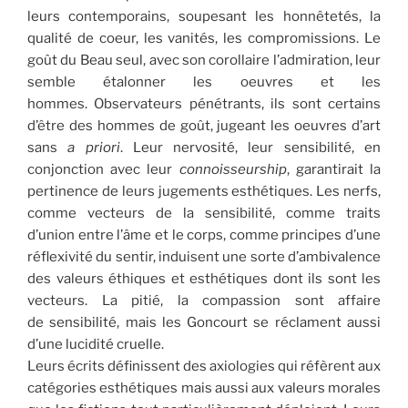
leurs contemporains, soupesant les honnêtetés, la
qualité de coeur, les vanités, les compromissions. Le
goût du Beau seul, avec son corollaire l’admiration, leur
semble étalonner les oeuvres et les
hommes. Observateurs pénétrants, ils sont certains
d’être des hommes de goût, jugeant les oeuvres d’art
sans
a priori
. Leur nervosité, leur sensibilité, en
conjonction avec leur
connoisseurship
, garantirait la
pertinence de leurs jugements esthétiques. Les nerfs,
comme vecteurs de la sensibilité, comme traits
d’union entre l’âme et le corps, comme principes d’une
réflexivité du sentir, induisent une sorte d’ambivalence
des valeurs éthiques et esthétiques dont ils sont les
vecteurs. La pitié, la compassion sont affaire
de sensibilité, mais les Goncourt se réclament aussi
d’une lucidité cruelle.
Leurs écrits définissent des axiologies qui réfèrent aux
catégories esthétiques mais aussi aux valeurs morales