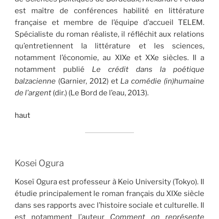
est maître de conférences habilité en littérature
française et membre de l’équipe d’accueil TELEM.
Spécialiste du roman réaliste, il réfléchit aux relations
qu’entretiennent la littérature et les sciences,
notamment l’économie, au XIXe et XXe siècles. Il a
notamment publié
Le crédit dans la poétique
balzacienne
(Garnier, 2012) et
La comédie (in)humaine
de l’argent
(dir.) (Le Bord de l’eau, 2013).
haut
Kosei Ogura
Koseï Ogura est professeur à Keio University (Tokyo). Il
étudie principalement le roman français du XIXe siècle
dans ses rapports avec l’histoire sociale et culturelle. Il
est notamment l’auteur
Comment on représente