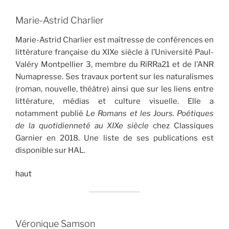
Marie-Astrid Charlier
Marie-Astrid Charlier est maîtresse de conférences en
littérature française du XIXe siècle à l’Université Paul-
Valéry Montpellier 3, membre du RiRRa21 et de l’ANR
Numapresse. Ses travaux portent sur les naturalismes
(roman, nouvelle, théâtre) ainsi que sur les liens entre
littérature, médias et culture visuelle. Elle a
notamment publié
Le Romans et les Jours. Poétiques
de la quotidienneté au XIX
e
siècle
chez Classiques
Garnier en 2018. Une liste de ses publications est
disponible sur HAL.
haut
Véronique Samson