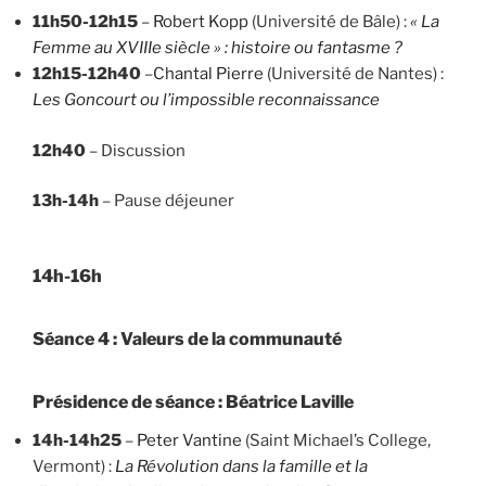
11h50-12h15
–
Robert Kopp
(Université de Bâle) :
« La
Femme au XVIIIe siècle » : histoire ou fantasme ?
12h15-12h40
–
Chantal Pierre
(Université de Nantes) :
Les Goncourt ou l’impossible reconnaissance
12h40
– Discussion
13h-14h
– Pause déjeuner
14h-16h
Séance 4 : Valeurs de la communauté
Présidence de séance : Béatrice Laville
14h-14h25
–
Peter Vantine
(Saint Michael’s College,
Vermont) :
La Révolution dans la famille et la