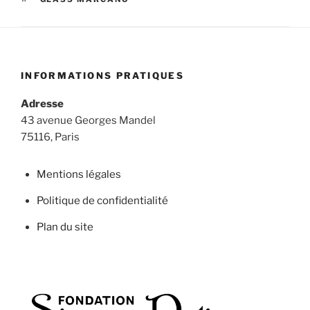
INFORMATIONS PRATIQUES
Adresse
43 avenue Georges Mandel
75116, Paris
Mentions légales
Politique de confidentialité
Plan du site