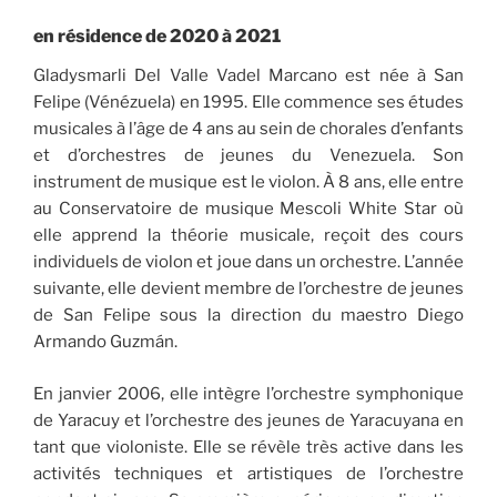
en résidence de 2020 à 2021
Gladysmarli Del Valle Vadel Marcano est née à San
Felipe (Vénézuela) en 1995. Elle commence ses études
musicales à l’âge de 4 ans au sein de chorales d’enfants
et d’orchestres de jeunes du Venezuela. Son
instrument de musique est le violon. À 8 ans, elle entre
au Conservatoire de musique Mescoli White Star où
elle apprend la théorie musicale, reçoit des cours
individuels de violon et joue dans un orchestre. L’année
suivante, elle devient membre de l’orchestre de jeunes
de San Felipe sous la direction du maestro Diego
Armando Guzmán.
En janvier 2006, elle intègre l’orchestre symphonique
de Yaracuy et l’orchestre des jeunes de Yaracuyana en
tant que violoniste. Elle se révèle très active dans les
activités techniques et artistiques de l’orchestre