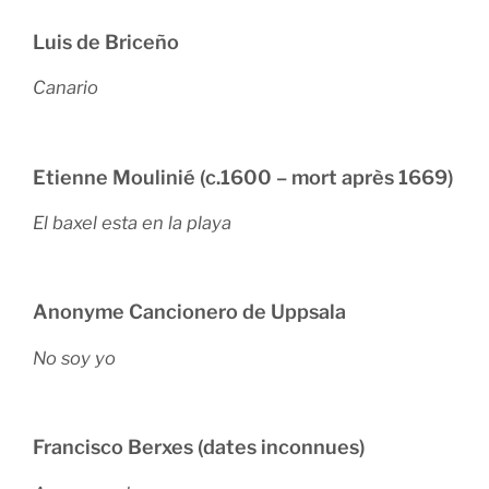
Luis de Briceño
Canario
Etienne Moulinié (c.1600 – mort après 1669)
El baxel esta en la playa
Anonyme Cancionero de Uppsala
No soy yo
Francisco Berxes (dates inconnues)