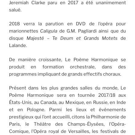
Jeremiah Clarke paru en 2017 a été unanimement
salué.
2018 verra la parution en DVD de l’opéra pour
marionnettes
Caligula
de G.M. Pagliardi ainsi que du
disque
Majesté – Te Deum et Grands Motets
de
Lalande.
De manière croissante, Le Poème Harmonique se
produit en formation orchestrale, dans des
programmes impliquant de grands effectifs choraux.
Présent dans les plus grandes salles du monde, Le
Poème Harmonique sera en tournée 2017/18 aux
États-Unis, au Canada, au Mexique, en Russie, en Inde
et en Pologne. Parmi les lieux et événements
prestigieux qui l’ont accueilli, citons la Philharmonie de
Paris, le Théâtre des Champs-Élysées, l’Opéra-
Comique, l’Opéra royal de Versailles, les festivals de