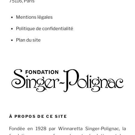
75116, Paris
Mentions légales
Politique de confidentialité
Plan du site
À PROPOS DE CE SITE
Fondée en 1928 par Winnaretta Singer-Polignac, la