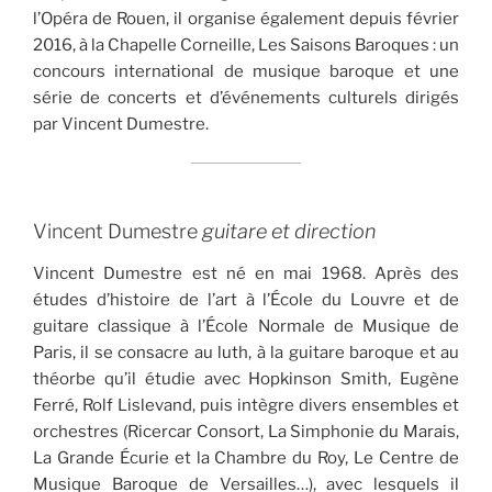
l’Opéra de Rouen, il organise également depuis février
2016, à la Chapelle Corneille, Les Saisons Baroques : un
concours international de musique baroque et une
série de concerts et d’événements culturels dirigés
par Vincent Dumestre.
Vincent Dumestre
guitare et direction
Vincent Dumestre est né en mai 1968. Après des
études d’histoire de l’art à l’École du Louvre et de
guitare classique à l’École Normale de Musique de
Paris, il se consacre au luth, à la guitare baroque et au
théorbe qu’il étudie avec Hopkinson Smith, Eugène
Ferré, Rolf Lislevand, puis intègre divers ensembles et
orchestres (Ricercar Consort, La Simphonie du Marais,
La Grande Écurie et la Chambre du Roy, Le Centre de
Musique Baroque de Versailles…), avec lesquels il