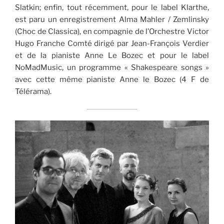
Slatkin; enfin, tout récemment, pour le label Klarthe,
est paru un enregistrement Alma Mahler / Zemlinsky
(Choc de Classica), en compagnie de l’Orchestre Victor
Hugo Franche Comté dirigé par Jean-François Verdier
et de la pianiste Anne Le Bozec et pour le label
NoMadMusic, un programme « Shakespeare songs »
avec cette même pianiste Anne le Bozec (4 F de
Télérama).