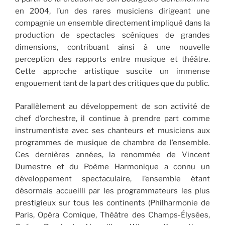
en 2004, l’un des rares musiciens dirigeant une
compagnie un ensemble directement impliqué dans la
production de spectacles scéniques de grandes
dimensions, contribuant ainsi à une nouvelle
perception des rapports entre musique et théâtre.
Cette approche artistique suscite un immense
engouement tant de la part des critiques que du public.
Parallèlement au développement de son activité de
chef d’orchestre, il continue à prendre part comme
instrumentiste avec ses chanteurs et musiciens aux
programmes de musique de chambre de l’ensemble.
Ces dernières années, la renommée de Vincent
Dumestre et du Poème Harmonique a connu un
développement spectaculaire, l’ensemble étant
désormais accueilli par les programmateurs les plus
prestigieux sur tous les continents (Philharmonie de
Paris, Opéra Comique, Théâtre des Champs-Élysées,