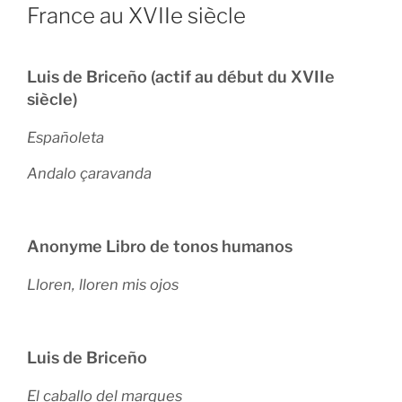
France au XVIIe siècle
Luis de Briceño (actif au début du XVIIe
siècle)
Españoleta
Andalo çaravanda
Anonyme Libro de tonos humanos
Lloren, lloren mis ojos
Luis de Briceño
El caballo del marques