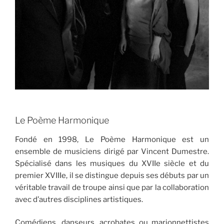
Le Poème Harmonique
Fondé en 1998, Le Poème Harmonique est un
ensemble de musiciens dirigé par Vincent Dumestre.
Spécialisé dans les musiques du XVIIe siècle et du
premier XVIIIe, il se distingue depuis ses débuts par un
véritable travail de troupe ainsi que par la collaboration
avec d’autres disciplines artistiques.
Comédiens, danseurs, acrobates ou marionnettistes