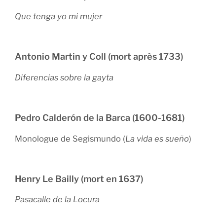
Que tenga yo mi mujer
Antonio Martin y Coll (mort après 1733)
Diferencias sobre la gayta
Pedro Calderón de la Barca (1600-1681)
Monologue de Segismundo (
La vida es sueño
)
Henry Le Bailly (mort en 1637)
Pasacalle de la Locura