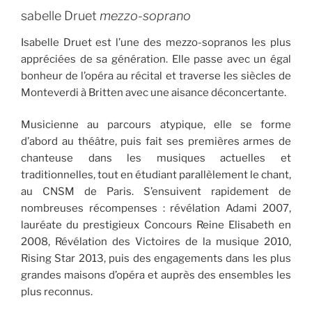
sabelle Druet
mezzo-soprano
Isabelle Druet est l’une des mezzo-sopranos les plus
appréciées de sa génération. Elle passe avec un égal
bonheur de l’opéra au récital et traverse les siècles de
Monteverdi à Britten avec une aisance déconcertante.
Musicienne au parcours atypique, elle se forme
d’abord au théâtre, puis fait ses premières armes de
chanteuse dans les musiques actuelles et
traditionnelles, tout en étudiant parallèlement le chant,
au CNSM de Paris. S’ensuivent rapidement de
nombreuses récompenses : révélation Adami 2007,
lauréate du prestigieux Concours Reine Elisabeth en
2008, Révélation des Victoires de la musique 2010,
Rising Star 2013, puis des engagements dans les plus
grandes maisons d’opéra et auprès des ensembles les
plus reconnus.