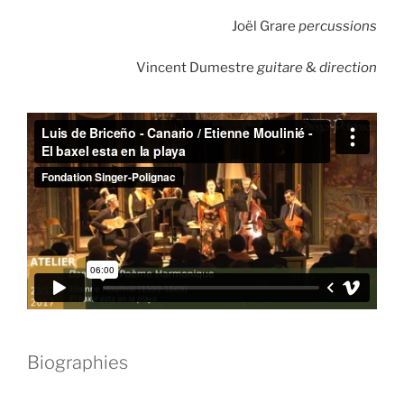
Joël Grare
percussions
Vincent Dumestre
guitare
&
direction
Biographies