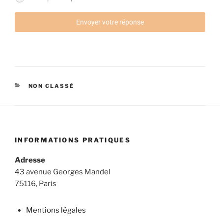
Envoyer votre réponse
CATÉGORIES
NON CLASSÉ
INFORMATIONS PRATIQUES
Adresse
43 avenue Georges Mandel
75116, Paris
Mentions légales