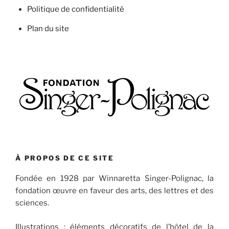
Politique de confidentialité
Plan du site
À PROPOS DE CE SITE
Fondée en 1928 par Winnaretta Singer-Polignac, la
fondation œuvre en faveur des arts, des lettres et des
sciences.
Illustrations : éléments décoratifs de l’hôtel de la