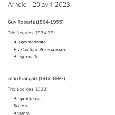
Arnold – 20 avril 2023
Guy Ropartz (1864-1955)
Trio à cordes (1934-35)
Allegro moderato
Vivo Lento, molto espressivo
Allegro molto
Jean Françaix (1912-1997)
Trio à cordes (1933)
Allegretto vivo
Scherzo
Andante