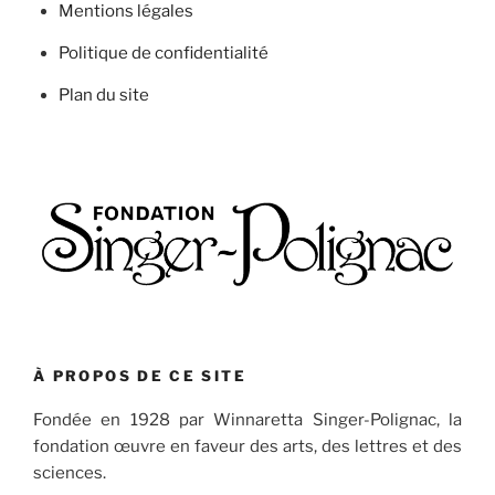
Mentions légales
Politique de confidentialité
Plan du site
À PROPOS DE CE SITE
Fondée en 1928 par Winnaretta Singer-Polignac, la
fondation œuvre en faveur des arts, des lettres et des
sciences.