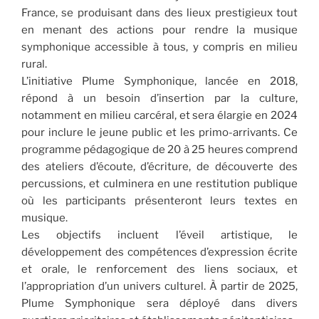
France, se produisant dans des lieux prestigieux tout
en menant des actions pour rendre la musique
symphonique accessible à tous, y compris en milieu
rural.
L’initiative Plume Symphonique, lancée en 2018,
répond à un besoin d’insertion par la culture,
notamment en milieu carcéral, et sera élargie en 2024
pour inclure le jeune public et les primo-arrivants. Ce
programme pédagogique de 20 à 25 heures comprend
des ateliers d’écoute, d’écriture, de découverte des
percussions, et culminera en une restitution publique
où les participants présenteront leurs textes en
musique.
Les objectifs incluent l’éveil artistique, le
développement des compétences d’expression écrite
et orale, le renforcement des liens sociaux, et
l’appropriation d’un univers culturel. À partir de 2025,
Plume Symphonique sera déployé dans divers