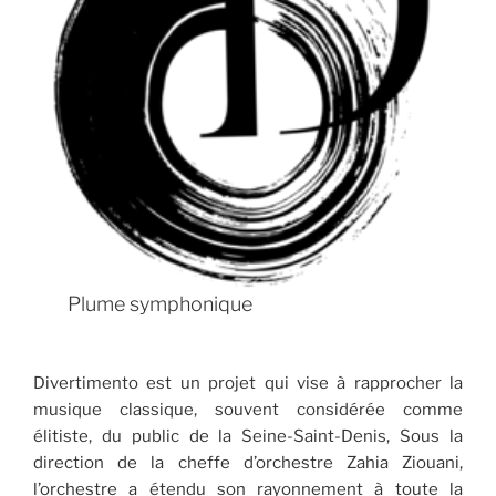
Plume symphonique
Divertimento est un projet qui vise à rapprocher la
musique classique, souvent considérée comme
élitiste, du public de la Seine-Saint-Denis, Sous la
direction de la cheffe d’orchestre Zahia Ziouani,
l’orchestre a étendu son rayonnement à toute la