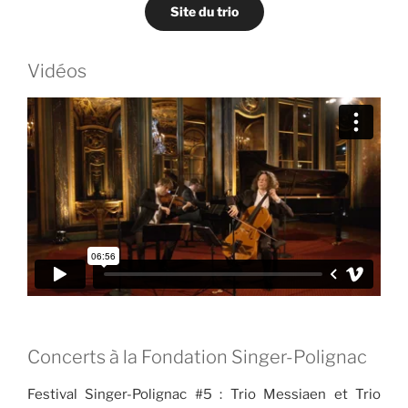
Site du trio
Vidéos
Concerts à la Fondation Singer-Polignac
Festival Singer-Polignac #5 : Trio Messiaen et Trio