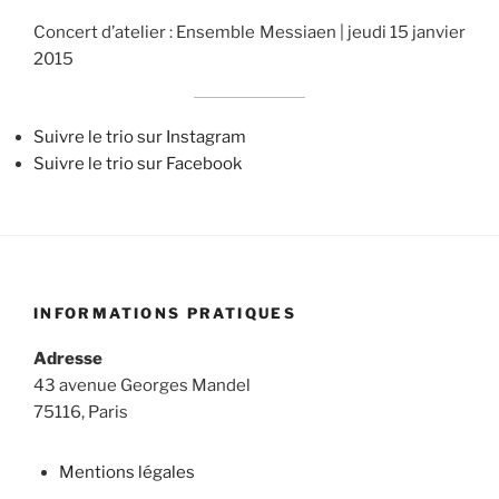
Concert d’atelier : Ensemble Messiaen | jeudi 15 janvier
2015
Suivre le trio sur Instagram
Suivre le trio sur Facebook
INFORMATIONS PRATIQUES
Adresse
43 avenue Georges Mandel
75116, Paris
Mentions légales