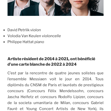
David Petrlik
violon
Volodia Van Keulen
violoncelle
Philippe Hattat
piano
Artiste résident de 2014 à 2021, ont bénéficié
d’une carte blanche de 2022 à 2024
C’est par la rencontre de quatre jeunes solistes que
l’ensemble Messiaen voit le jour en 2014. Tous
diplômés du CNSM de Paris et lauréats de prestigieux
concours (Concours Félix Mendelssohn, concours
Jascha Heifetz et concours Rodolfo Lipizer, concours
de la societa umanitaria de Milan, concours Gabriel
Fauré et Young Concert Artists de New York), ils