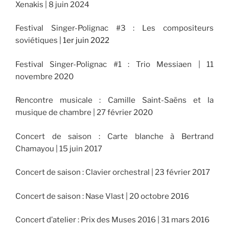
Xenakis | 8 juin 2024
Festival Singer-Polignac #3 : Les compositeurs
soviétiques
|
1er juin 2022
Festival Singer-Polignac #1 : Trio Messiaen | 11
novembre 2020
Rencontre musicale : Camille Saint-Saëns et la
musique de chambre | 27 février 2020
Concert de saison : Carte blanche à Bertrand
Chamayou | 15 juin 2017
Concert de saison : Clavier orchestral | 23 février 2017
Concert de saison : Nase Vlast | 20 octobre 2016
Concert d’atelier : Prix des Muses 2016 | 31 mars 2016