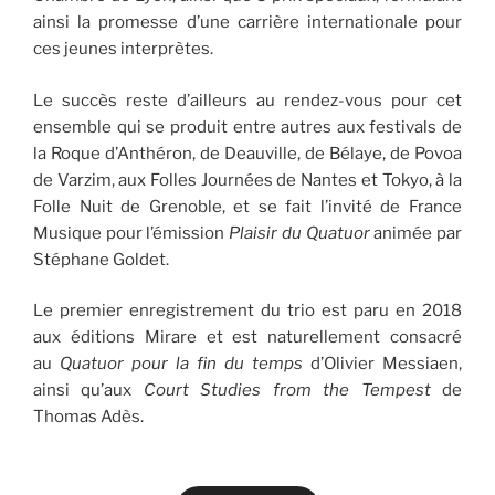
ainsi la promesse d’une carrière internationale pour
ces jeunes interprètes.
Le succès reste d’ailleurs au rendez-vous pour cet
ensemble qui se produit entre autres aux festivals de
la Roque d’Anthéron, de Deauville, de Bélaye, de Povoa
de Varzim, aux Folles Journées de Nantes et Tokyo, à la
Folle Nuit de Grenoble, et se fait l’invité de France
Musique pour l’émission
Plaisir du Quatuor
animée par
Stéphane Goldet.
Le premier enregistrement du trio est paru en 2018
aux éditions Mirare et est naturellement consacré
au
Quatuor pour la fin du temps
d’Olivier Messiaen,
ainsi qu’aux
Court Studies from the Tempest
de
Thomas Adès.