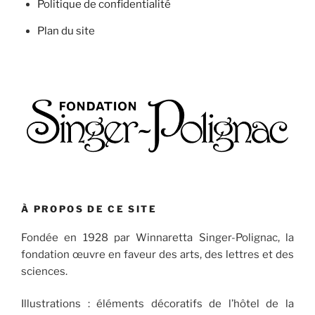
Politique de confidentialité
Plan du site
À PROPOS DE CE SITE
Fondée en 1928 par Winnaretta Singer-Polignac, la
fondation œuvre en faveur des arts, des lettres et des
sciences.
Illustrations : éléments décoratifs de l’hôtel de la