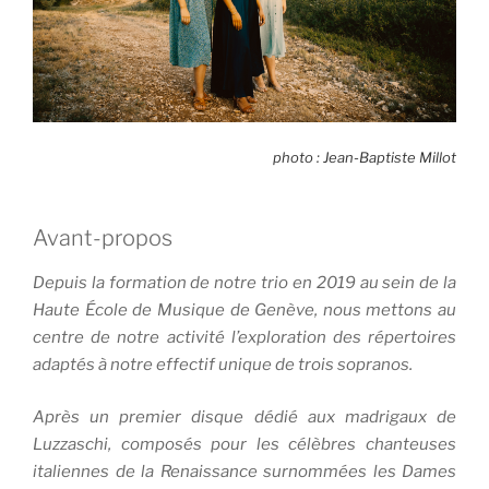
photo : Jean-Baptiste Millot
Avant-propos
Depuis la formation de notre trio en 2019 au sein de la
Haute École de Musique de Genève, nous mettons au
centre de notre activité l’exploration des répertoires
adaptés à notre effectif unique de trois sopranos.
Après un premier disque dédié aux madrigaux de
Luzzaschi, composés pour les célèbres chanteuses
italiennes de la Renaissance surnommées les Dames