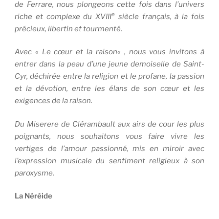
de Ferrare, nous plongeons cette fois dans l’univers
e
riche et complexe du XVIII
siècle français, à la fois
précieux, libertin et tourmenté.
Avec «
Le cœur et la raison
« , nous vous invitons à
entrer dans la peau d’une jeune demoiselle de Saint-
Cyr, déchirée entre la religion et le profane, la passion
et la dévotion, entre les élans de son cœur et les
exigences de la raison.
Du
Miserere
de Clérambault aux airs de cour les plus
poignants, nous souhaitons vous faire vivre les
vertiges de l’amour passionné, mis en miroir avec
l’expression musicale du sentiment religieux à son
paroxysme.
La Néréide