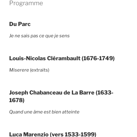
Programme
Du Parc
Je ne sais pas ce que je sens
Louis-Nicolas Clérambault (1676-1749)
Miserere
(extraits)
Joseph Chabanceau de La Barre (1633-
1678)
Quand une âme est bien atteinte
Luca Marenzio (vers 1533-1599)