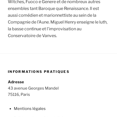
Witches, Fuoco e Genere et de nombreux autres
ensembles tant Baroque que Renaissance. Il est
aussi comédien et marionnettiste au sein de la
Compagnie de l’Aune. Miguel Henry enseigne le luth,
la basse continue et l’improvisation au
Conservatoire de Vanves.
INFORMATIONS PRATIQUES
Adresse
43 avenue Georges Mandel
75116, Paris
Mentions légales