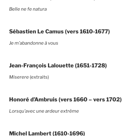
Belle ne fe natura
Sébastien Le Camus (vers 1610-1677)
Je m’abandonne à vous
Jean-François Lalouette (1651-1728)
Miserere
(extraits)
Honoré d’Ambruis (vers 1660 – vers 1702)
Lorsqu’avec une ardeur extrême
Michel Lambert (1610-1696)