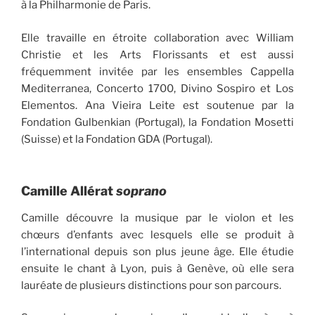
à la Philharmonie de Paris.
Elle travaille en étroite collaboration avec William
Christie et les Arts Florissants et est aussi
fréquemment invitée par les ensembles Cappella
Mediterranea, Concerto 1700, Divino Sospiro et Los
Elementos. Ana Vieira Leite est soutenue par la
Fondation Gulbenkian (Portugal), la Fondation Mosetti
(Suisse) et la Fondation GDA (Portugal).
Camille Allérat
soprano
Camille découvre la musique par le violon et les
chœurs d’enfants avec lesquels elle se produit à
l’international depuis son plus jeune âge. Elle étudie
ensuite le chant à Lyon, puis à Genève, où elle sera
lauréate de plusieurs distinctions pour son parcours.