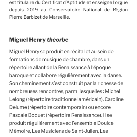
est titulaire du Certificat d’Aptitude et enseigne l’orgue
depuis 2019 au Conservatoire National de Région
Pierre Barbizet de Marseille.
Miguel Henry
théorbe
Miguel Henry se produit en récital et au sein de
formations de musique de chambre, dans un
répertoire allant de la Renaissance à l’époque
baroque et collabore régulièrement avec la danse.
Son cheminement s’est construit par la richesse de
nombreuses rencontres, parmi lesquelles : Michel
Lelong (répertoire traditionnel américain), Caroline
Delume (répertoire contemporain) ou encore
Pascale Boquet (répertoire Renaissance). Il se
produit régulièrement avec l’ensemble Doulce
Mémoire, Les Musiciens de Saint-Julien, Les