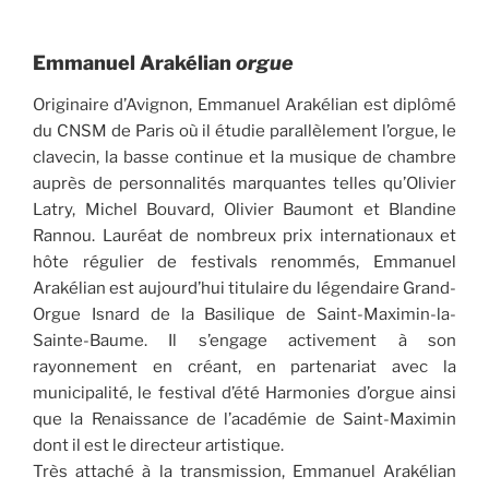
Emmanuel Arakélian
orgue
Originaire d’Avignon, Emmanuel Arakélian est diplômé
du CNSM de Paris où il étudie parallèlement l’orgue, le
clavecin, la basse continue et la musique de chambre
auprès de personnalités marquantes telles qu’Olivier
Latry, Michel Bouvard, Olivier Baumont et Blandine
Rannou. Lauréat de nombreux prix internationaux et
hôte régulier de festivals renommés, Emmanuel
Arakélian est aujourd’hui titulaire du légendaire Grand-
Orgue Isnard de la Basilique de Saint-Maximin-la-
Sainte-Baume. Il s’engage activement à son
rayonnement en créant, en partenariat avec la
municipalité, le festival d’été Harmonies d’orgue ainsi
que la Renaissance de l’académie de Saint-Maximin
dont il est le directeur artistique.
Très attaché à la transmission, Emmanuel Arakélian