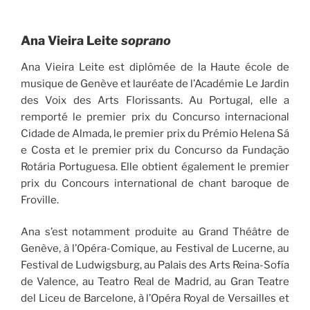
Ana Vieira Leite
soprano
Ana Vieira Leite est diplômée de la Haute école de
musique de Genève et lauréate de l’Académie Le Jardin
des Voix des Arts Florissants. Au Portugal, elle a
remporté le premier prix du Concurso internacional
Cidade de Almada, le premier prix du Prémio Helena Sá
e Costa et le premier prix du Concurso da Fundação
Rotária Portuguesa. Elle obtient également le premier
prix du Concours international de chant baroque de
Froville.
Ana s’est notamment produite au Grand Théâtre de
Genève, à l’Opéra-Comique, au Festival de Lucerne, au
Festival de Ludwigsburg, au Palais des Arts Reina-Sofía
de Valence, au Teatro Real de Madrid, au Gran Teatre
del Liceu de Barcelone, à l’Opéra Royal de Versailles et