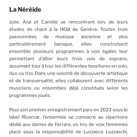
La Néréide
Julie, Ana et Camille se rencontrent lors de leurs
études de chant à la HEM de Genève. Toutes trois
passionnées de musique ancienne et plus
particulièrement baroque, elles construisent
ensemble plusieurs programmes à voix égales leur
permettant d’allier leurs trois voix de soprano,
assumant tour à tour les différentes tessitures en solo,
duo ou trio. Dans une volonté de découverte artistique
et de transversalité, elles collaborent avec différents
musiciens ou ensembles déjà constitués selon les
programmes joués.
Pour son premier enregistrement paru en 2023 sous le
label Ricercar, l’ensemble se consacre au répertoire
dédié aux dames de Ferrare, un trio de voix féminines
placé sous la responsabilité de Luzzasco Luzzaschi,