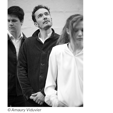
© Amaury Viduvier