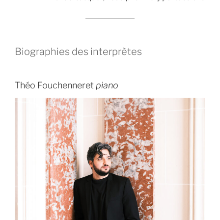
Biographies des interprètes
Théo Fouchenneret
piano