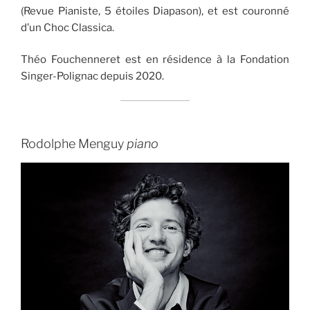
(Revue Pianiste, 5 étoiles Diapason), et est couronné
d’un Choc Classica.
Théo Fouchenneret est en résidence à la Fondation
Singer-Polignac depuis 2020.
Rodolphe Menguy
piano