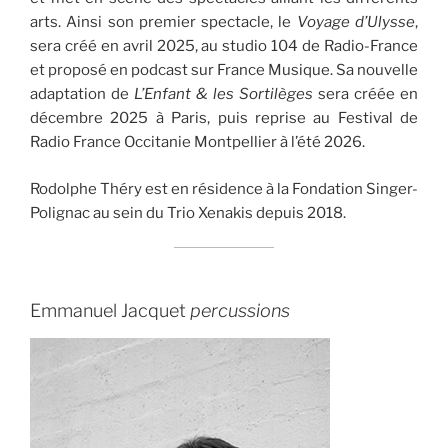
arts. Ainsi son premier spectacle, le
Voyage d’Ulysse
,
sera créé en avril 2025, au studio 104 de Radio-France
et proposé en podcast sur France Musique. Sa nouvelle
adaptation de
L’Enfant & les Sortilèges
sera créée en
décembre 2025 à Paris, puis reprise au Festival de
Radio France Occitanie Montpellier à l’été 2026.
Rodolphe Théry est en résidence à la Fondation Singer-
Polignac au sein du Trio Xenakis depuis 2018.
Emmanuel Jacquet
percussions