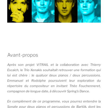
Avant-propos
Après son projet VITRAIL et la collaboration avec Thierry
Escaich, le Trio Xenakis souhaitait retrouver une formation qui
lui est chère : le quatuor deux pianos / deux percussions.
Emmanuel et Rodolphe poursuivent leur exploration du
répertoire du compositeur en invitant Théo Fouchenneret,
compagnon de longue date, à découvrir Spring’s Dance.
En complément de ce programme, vous pourrez entendre la
Sonate pour deux pianos et percussions de Bartók, dont les