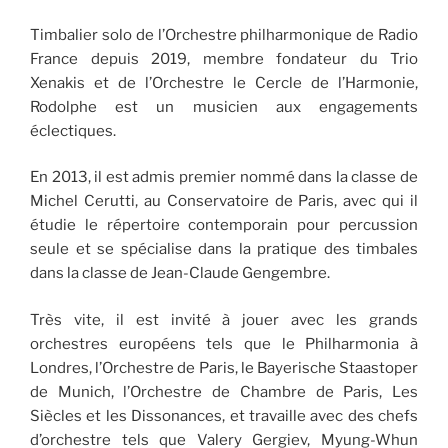
Timbalier solo de l’Orchestre philharmonique de Radio
France depuis 2019, membre fondateur du Trio
Xenakis et de l’Orchestre le Cercle de l’Harmonie,
Rodolphe est un musicien aux engagements
éclectiques.
En 2013, il est admis premier nommé dans la classe de
Michel Cerutti, au Conservatoire de Paris, avec qui il
étudie le répertoire contemporain pour percussion
seule et se spécialise dans la pratique des timbales
dans la classe de Jean-Claude Gengembre.
Très vite, il est invité à jouer avec les grands
orchestres européens tels que le Philharmonia à
Londres, l’Orchestre de Paris, le Bayerische Staastoper
de Munich, l’Orchestre de Chambre de Paris, Les
Siècles et les Dissonances, et travaille avec des chefs
d’orchestre tels que Valery Gergiev, Myung-Whun