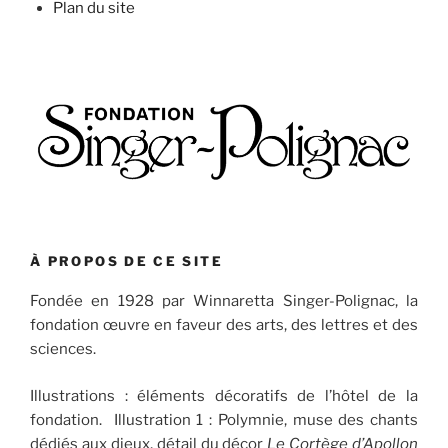
Plan du site
À PROPOS DE CE SITE
Fondée en 1928 par Winnaretta Singer-Polignac, la
fondation œuvre en faveur des arts, des lettres et des
sciences.
Illustrations : éléments décoratifs de l’hôtel de la
fondation. Illustration 1 : Polymnie, muse des chants
dédiés aux dieux, détail du décor
Le Cortège d’Apollon