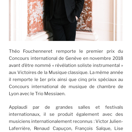
Théo Fouchenneret remporte le premier prix du
Concours international de Genève en novembre 2018
avant d’être nommé « révélation soliste instrumental »
aux Victoires de la Musique classique. La même année
il remporte le 1er prix ainsi que cinq prix spéciaux au
Concours international de musique de chambre de
Lyon avec le Trio Messiaen.
Applaudi par de grandes salles et festivals
internationaux, il se produit également avec des
musiciens internationalement reconnus : Victor Julien-
Laferrière, Renaud Capuçon, François Salque, Lise