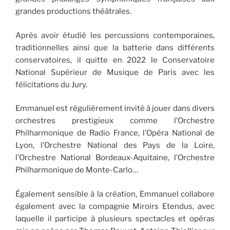
grandes productions théâtrales.
Après avoir étudié les percussions contemporaines,
traditionnelles ainsi que la batterie dans différents
conservatoires, il quitte en 2022 le Conservatoire
National Supérieur de Musique de Paris avec les
félicitations du Jury.
Emmanuel est régulièrement invité à jouer dans divers
orchestres prestigieux comme l’Orchestre
Philharmonique de Radio France, l’Opéra National de
Lyon, l’Orchestre National des Pays de la Loire,
l’Orchestre National Bordeaux-Aquitaine, l’Orchestre
Philharmonique de Monte-Carlo…
Également sensible à la création, Emmanuel collabore
également avec la compagnie Miroirs Etendus, avec
laquelle il participe à plusieurs spectacles et opéras