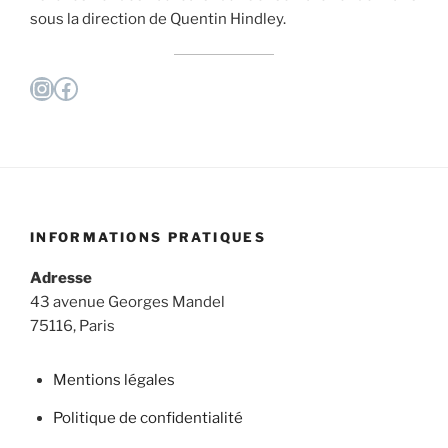
sous la direction de Quentin Hindley.
Instagram
Facebook
INFORMATIONS PRATIQUES
Adresse
43 avenue Georges Mandel
75116, Paris
Mentions légales
Politique de confidentialité