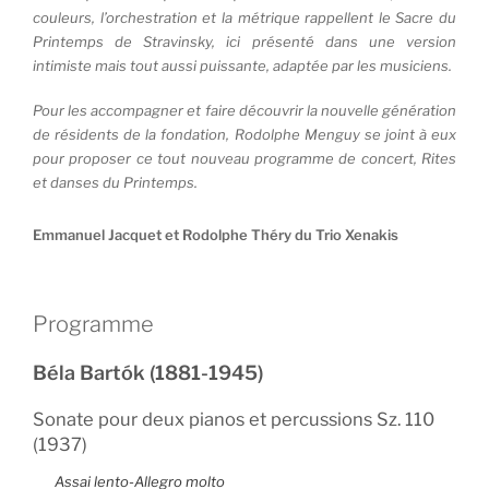
couleurs, l’orchestration et la métrique rappellent le Sacre du
Printemps de Stravinsky, ici présenté dans une version
intimiste mais tout aussi puissante, adaptée par les musiciens.
Pour les accompagner et faire découvrir la nouvelle génération
de résidents de la fondation, Rodolphe Menguy se joint à eux
pour proposer ce tout nouveau programme de concert, Rites
et danses du Printemps.
Emmanuel Jacquet et Rodolphe Théry du Trio Xenakis
Programme
Béla Bartók (1881-1945)
Sonate pour deux pianos et percussions Sz. 110
(1937)
Assai lento-Allegro molto