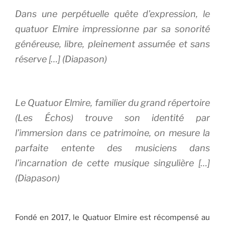
Dans une perpétuelle quête d’expression, le
quatuor Elmire impressionne par sa sonorité
généreuse, libre, pleinement assumée et sans
réserve […] (Diapason)
Le Quatuor Elmire, familier du grand répertoire
(Les Échos) trouve son identité par
l’immersion dans ce patrimoine, on mesure la
parfaite entente des musiciens dans
l’incarnation de cette musique singulière […]
(Diapason)
Fondé en 2017, le Quatuor Elmire est récompensé au