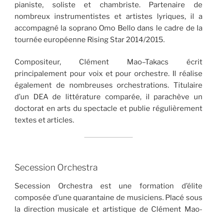
pianiste, soliste et chambriste. Partenaire de
nombreux instrumentistes et artistes lyriques, il a
accompagné la soprano Omo Bello dans le cadre de la
tournée européenne Rising Star 2014/2015.
Compositeur, Clément Mao–Takacs écrit
principalement pour voix et pour orchestre. Il réalise
également de nombreuses orchestrations. Titulaire
d’un DEA de littérature comparée, il parachève un
doctorat en arts du spectacle et publie régulièrement
textes et articles.
Secession Orchestra
Secession Orchestra est une formation d’élite
composée d’une quarantaine de musiciens. Placé sous
la direction musicale et artistique de Clément Mao-