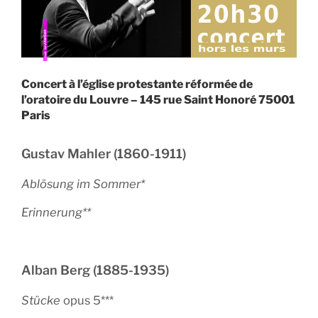
Concert à l’église protestante réformée de
l’oratoire du Louvre – 145 rue Saint Honoré 75001
Paris
Gustav Mahler (1860-1911)
Ablösung im Sommer*
Erinnerung**
Alban Berg (1885-1935)
Stücke
opus 5***