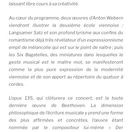
laissant libre cours à sa créativité.
Au cœur du programme, deux œuvres d’Anton Webern
viendront illustrer la deuxième école viennoise :
Langsamer Satz
et son profond lyrisme aux confins du
romantisme déjà très révélateur d’un expressionnisme
empli de mélancolie qui est sur le point de naître ; puis
les Six Bagatelles, des miniatures dans lesquelles le
geste musical est le maître mot, se manifesteront
comme la plus pure expression de la modernité
viennoise et de son apport au répertoire du quatuor à
cordes.
L’opus 135, qui clôturera ce concert, est la toute
dernière œuvre de Beethoven. La dimension
philosophique de l’écriture musicale y prend une forme
des plus affirmées et concrètes, l’œuvre étant
nommée par le compositeur lui-même « Der