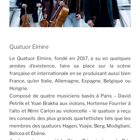
Quatuor Elmire
Le Quatuor Elmire, fondé en 2017, a su en quelques
années d’existence, faire sa place sur la scène
française et internationale en se produisant aussi bien
France, qu’en Italie, Allemagne, Espagne, Belgique ou
Hongrie.
Composé de quatre musiciens basés à Paris – David
Petrlik et Yoan Brakha aux violons, Hortense Fourrier à
l’alto et Rémi Carlon au violoncelle – le quatuor a reçu
les conseils des plus grands quartettistes tels que les
membres des quatuors Hagen, Ysaÿe, Berg, Modigliani,
Belcea et Ébène.