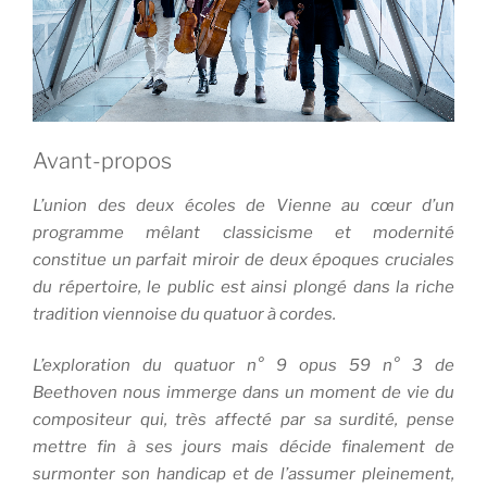
Avant-propos
L’union des deux écoles de Vienne au cœur d’un
programme mêlant classicisme et modernité
constitue un parfait miroir de deux époques cruciales
du répertoire, le public est ainsi plongé dans la riche
tradition viennoise du quatuor à cordes.
L’exploration du quatuor n° 9 opus 59 n° 3 de
Beethoven nous immerge dans un moment de vie du
compositeur qui, très affecté par sa surdité, pense
mettre fin à ses jours mais décide finalement de
surmonter son handicap et de l’assumer pleinement,