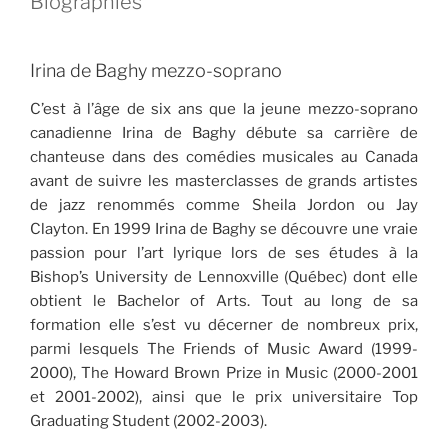
Biographies
Irina de Baghy mezzo-soprano
C’est à l’âge de six ans que la jeune mezzo-soprano
canadienne Irina de Baghy débute sa carrière de
chanteuse dans des comédies musicales au Canada
avant de suivre les masterclasses de grands artistes
de jazz renommés comme Sheila Jordon ou Jay
Clayton. En 1999 Irina de Baghy se découvre une vraie
passion pour l’art lyrique lors de ses études à la
Bishop’s University de Lennoxville (Québec) dont elle
obtient le Bachelor of Arts. Tout au long de sa
formation elle s’est vu décerner de nombreux prix,
parmi lesquels The Friends of Music Award (1999-
2000), The Howard Brown Prize in Music (2000-2001
et 2001-2002), ainsi que le prix universitaire Top
Graduating Student (2002-2003).