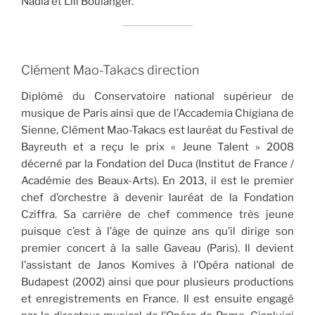
Nadia et Lili Boulanger.
Clément Mao-Takacs direction
Diplômé du Conservatoire national supérieur de
musique de Paris ainsi que de l’Accademia Chigiana de
Sienne, Clément Mao-Takacs est lauréat du Festival de
Bayreuth et a reçu le prix « Jeune Talent » 2008
décerné par la Fondation del Duca (Institut de France /
Académie des Beaux-Arts). En 2013, il est le premier
chef d’orchestre à devenir lauréat de la Fondation
Cziffra. Sa carrière de chef commence très jeune
puisque c’est à l’âge de quinze ans qu’il dirige son
premier concert à la salle Gaveau (Paris). Il devient
l’assistant de Janos Komives à l’Opéra national de
Budapest (2002) ainsi que pour plusieurs productions
et enregistrements en France. Il est ensuite engagé