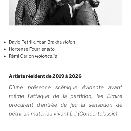
David Petrlik, Yoan Brakha
violon
Hortense Fourrier
alto
Rémi Carlon
violoncelle
Artiste résident de 2019 à 2026
D’une présence scénique évidente avant
même l’attaque de la partition, les Elmire
procurent d’entrée de jeu la sensation de
pétrir un matériau vivant […] (Concertclassic)