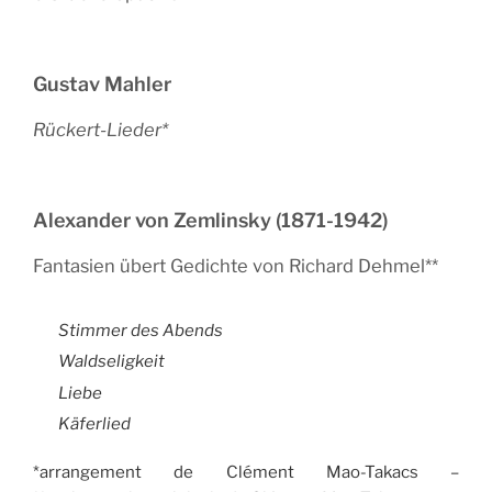
Gustav Mahler
Rückert-Lieder*
Alexander von Zemlinsky (1871-1942)
Fantasien übert Gedichte von Richard Dehmel**
Stimmer des Abends
Waldseligkeit
Liebe
Käferlied
*arrangement de Clément Mao-Takacs –