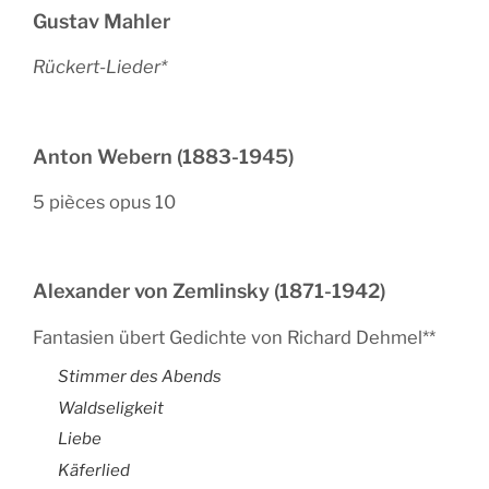
Gustav Mahler
Rückert-Lieder*
Anton Webern (1883-1945)
5 pièces opus 10
Alexander von Zemlinsky (1871-1942)
Fantasien übert Gedichte von Richard Dehmel**
Stimmer des Abends
Waldseligkeit
Liebe
Käferlied