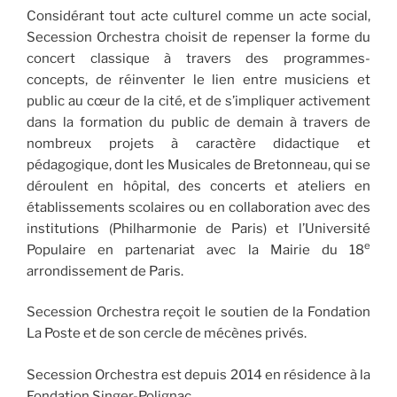
Considérant tout acte culturel comme un acte social,
Secession Orchestra choisit de repenser la forme du
concert classique à travers des programmes-
concepts, de réinventer le lien entre musiciens et
public au cœur de la cité, et de s’impliquer activement
dans la formation du public de demain à travers de
nombreux projets à caractère didactique et
pédagogique, dont les Musicales de Bretonneau, qui se
déroulent en hôpital, des concerts et ateliers en
établissements scolaires ou en collaboration avec des
institutions (Philharmonie de Paris) et l’Université
e
Populaire en partenariat avec la Mairie du 18
arrondissement de Paris.
Secession Orchestra reçoit le soutien de la Fondation
La Poste et de son cercle de mécènes privés.
Secession Orchestra est depuis 2014 en résidence à la
Fondation Singer-Polignac.