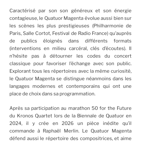
Caractérisé par son son généreux et son énergie
contagieuse, le Quatuor Magenta évolue aussi bien sur
les scènes les plus prestigieuses (Philharmonie de
Paris, Salle Cortot, Festival de Radio France) qu’auprès
de publics éloignés dans différents formats
(interventions en milieu carcéral, clés d’écoutes). Il
n’hésite pas à détourner les codes du concert
classique pour favoriser l’échange avec son public.
Explorant tous les répertoires avec la même curiosité,
le Quatuor Magenta se distingue néanmoins dans les
langages modernes et contemporains qui ont une
place de choix dans sa programmation.
Après sa participation au marathon 50 for the Future
du Kronos Quartet lors de la Biennale de Quatuor en
2024, il y crée en 2026 un pièce inédite qu’il
commande à Raphaël Merlin. Le Quatuor Magenta
défend aussi le répertoire des compositrices, et aime