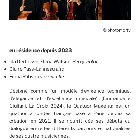
© photomorty
en résidence depuis 2023
Ida Derbesse, Elena Watson-Perry
violon
Claire Pass-Lanneau
alto
Fiona Robson
violoncelle
Désigné comme “un modèle d’exigence technique,
d’élégance et d’excellence musicale” (Emmanuelle
Giuliani, La Croix 2024), le Quatuor Magenta est un
quatuor à cordes français basé à Paris depuis sa
création en 2021. Il se nourrit dès ses débuts du
dialogue entre les différents parcours et nationalités
de ses quatre musiciennes.