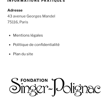
INFORMATIONS PRATIQUES
Adresse
43 avenue Georges Mandel
75116, Paris
Mentions légales
Politique de confidentialité
Plan du site