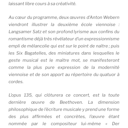
laissant libre cours à sa créativité.
Au cœur du programme, deux œuvres d’Anton Webern
viendront illustrer la deuxième école viennoise :
Langsamer Satz
et son profond lyrisme aux confins du
romantisme déjà très révélateur d’un expressionnisme
empli de mélancolie qui est sur le point de naître ; puis
les Six Bagatelles, des miniatures dans lesquelles le
geste musical est le maître mot, se manifesteront
comme la plus pure expression de la modernité
viennoise et de son apport au répertoire du quatuor à
cordes.
L’opus 135, qui clôturera ce concert, est la toute
dernière œuvre de Beethoven. La dimension
philosophique de l’écriture musicale y prend une forme
des plus affirmées et concrètes, l’œuvre étant
nommée par le compositeur lui-même « Der