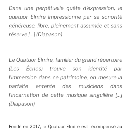
Dans une perpétuelle quête d’expression, le
quatuor Elmire impressionne par sa sonorité
généreuse, libre, pleinement assumée et sans
réserve […] (Diapason)
Le Quatuor Elmire, familier du grand répertoire
(Les Échos) trouve son identité par
l’immersion dans ce patrimoine, on mesure la
parfaite entente des musiciens dans
l’incarnation de cette musique singulière […]
(Diapason)
Fondé en 2017, le Quatuor Elmire est récompensé au