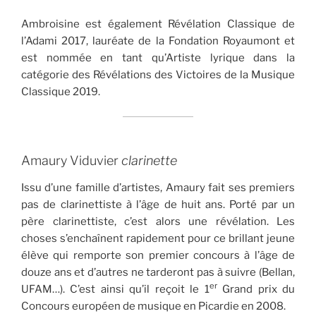
Ambroisine est également Révélation Classique de
l’Adami 2017, lauréate de la Fondation Royaumont et
est nommée en tant qu’Artiste lyrique dans la
catégorie des Révélations des Victoires de la Musique
Classique 2019.
Amaury Viduvier
clarinette
Issu d’une famille d’artistes, Amaury fait ses premiers
pas de clarinettiste à l’âge de huit ans. Porté par un
père clarinettiste, c’est alors une révélation. Les
choses s’enchaînent rapidement pour ce brillant jeune
élève qui remporte son premier concours à l’âge de
douze ans et d’autres ne tarderont pas à suivre (Bellan,
er
UFAM…). C’est ainsi qu’il reçoit le 1
Grand prix du
Concours européen de musique en Picardie en 2008.