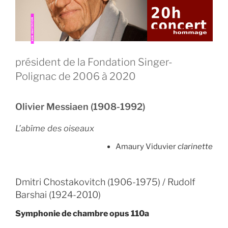
président de la Fondation Singer-
Polignac de 2006 à 2020
Olivier Messiaen (1908-1992)
L’abîme des oiseaux
Amaury Viduvier
clarinette
Dmitri Chostakovitch (1906-1975) / Rudolf
Barshai (1924-2010)
Symphonie de chambre opus 110a