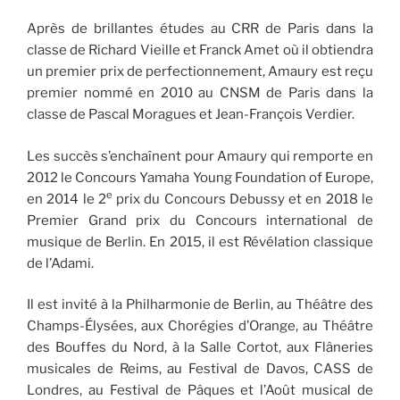
Après de brillantes études au CRR de Paris dans la
classe de Richard Vieille et Franck Amet où il obtiendra
un premier prix de perfectionnement, Amaury est reçu
premier nommé en 2010 au CNSM de Paris dans la
classe de Pascal Moragues et Jean-François Verdier.
Les succès s’enchaînent pour Amaury qui remporte en
2012 le Concours Yamaha Young Foundation of Europe,
e
en 2014 le 2
prix du Concours Debussy et en 2018 le
Premier Grand prix du Concours international de
musique de Berlin. En 2015, il est Révélation classique
de l’Adami.
Il est invité à la Philharmonie de Berlin, au Théâtre des
Champs-Élysées, aux Chorégies d’Orange, au Théâtre
des Bouffes du Nord, à la Salle Cortot, aux Flâneries
musicales de Reims, au Festival de Davos, CASS de
Londres, au Festival de Pâques et l’Août musical de