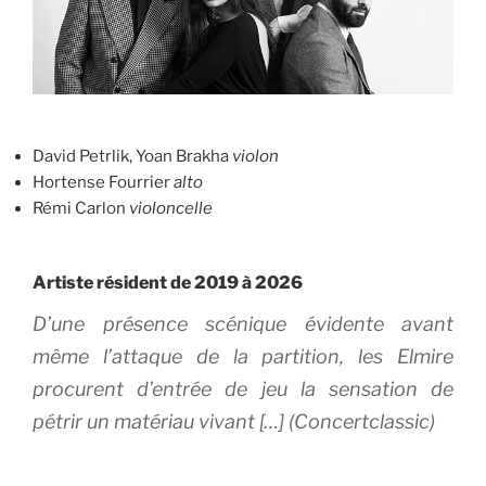
David Petrlik, Yoan Brakha
violon
Hortense Fourrier
alto
Rémi Carlon
violoncelle
Artiste résident de 2019 à 2026
D’une présence scénique évidente avant
même l’attaque de la partition, les Elmire
procurent d’entrée de jeu la sensation de
pétrir un matériau vivant […] (Concertclassic)