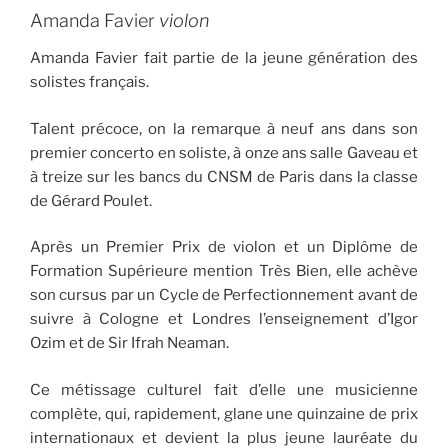
Amanda Favier
violon
Amanda Favier fait partie de la jeune génération des
solistes français.
Talent précoce, on la remarque à neuf ans dans son
premier concerto en soliste, à onze ans salle Gaveau et
à treize sur les bancs du CNSM de Paris dans la classe
de Gérard Poulet.
Après un Premier Prix de violon et un Diplôme de
Formation Supérieure mention Très Bien, elle achève
son cursus par un Cycle de Perfectionnement avant de
suivre à Cologne et Londres l’enseignement d’Igor
Ozim et de Sir Ifrah Neaman.
Ce métissage culturel fait d’elle une musicienne
complète, qui, rapidement, glane une quinzaine de prix
internationaux et devient la plus jeune lauréate du