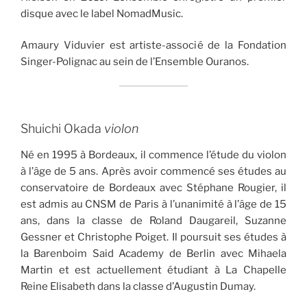
disque avec le label NomadMusic.
Amaury Viduvier est artiste-associé de la Fondation
Singer-Polignac au sein de l’Ensemble Ouranos.
Shuichi Okada
violon
Né en 1995 à Bordeaux, il commence l’étude du violon
à l’âge de 5 ans. Après avoir commencé ses études au
conservatoire de Bordeaux avec Stéphane Rougier, il
est admis au CNSM de Paris à l’unanimité à l’âge de 15
ans, dans la classe de Roland Daugareil, Suzanne
Gessner et Christophe Poiget. Il poursuit ses études à
la Barenboim Said Academy de Berlin avec Mihaela
Martin et est actuellement étudiant à La Chapelle
Reine Elisabeth dans la classe d’Augustin Dumay.