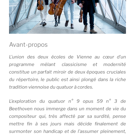
Avant-propos
L’union des deux écoles de Vienne au cœur d’un
programme mêlant classicisme et modernité
constitue un parfait miroir de deux époques cruciales
du répertoire, le public est ainsi plongé dans la riche
tradition viennoise du quatuor à cordes.
L’exploration du quatuor n° 9 opus 59 n° 3 de
Beethoven nous immerge dans un moment de vie du
compositeur qui, très affecté par sa surdité, pense
mettre fin à ses jours mais décide finalement de
surmonter son handicap et de l’assumer pleinement,