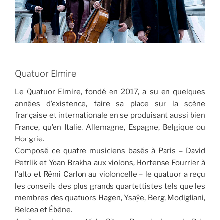
Quatuor Elmire
Le Quatuor Elmire, fondé en 2017, a su en quelques
années d’existence, faire sa place sur la scène
française et internationale en se produisant aussi bien
France, qu’en Italie, Allemagne, Espagne, Belgique ou
Hongrie.
Composé de quatre musiciens basés à Paris – David
Petrlik et Yoan Brakha aux violons, Hortense Fourrier à
l’alto et Rémi Carlon au violoncelle – le quatuor a reçu
les conseils des plus grands quartettistes tels que les
membres des quatuors Hagen, Ysaÿe, Berg, Modigliani,
Belcea et Ébène.