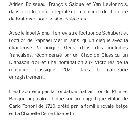
Adrien Boisseau, François Salque et Yan Levionnois,
dans le cadre de « l’intégrale de la musique de chambre
de Brahms », pour le label B Records.
Avec le label Alpha, il enregistre l’octuor de Schubert et
l’octuor de Raphaël Merlin, ainsi qu’un disque avec la
chanteuse Veronique Gens dans des mélodies
françaises, récompensé par un Choc de Classica, un
Diapason d’or et une nomination aux Victoires de la
musique classique 2021 dans la catégorie
enregistrement.
Il est soutenu par la fondation Safran, l’or du Rhin et
Banque populaire. Il joue sur un magnifique violon de
Carlo Tononi de 1710, prêté par la famille royale belge
et La Chapelle Reine Elisabeth.