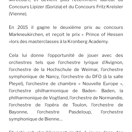
Concours Lipizer (Gorizia) et du Concours Fritz Kreisler
(Vienne).
En 2015 il gagne le deuxième prix au concours
Markneukirchen, et reçoit le prix « Prince of Hessen
»lors des masterclasses à la Kronberg Academy.
Cela lui donne l’opportunité de jouer avec des
orchestres tels que l’orchestre lyrique d’Avignon,
l’orchestre de la Hochschule de Weimar, l’orchestre
symphonique de Nancy, l’orchestre du DFO (à la salle
Pleyel), l’orchestre de chambre « Nouvelle Europe »,
l’orchestre philharmonique de Baden- Baden, la
philharmonique de Vogtland, l’orchestre de Normandie,
l’orchestre de l’opéra de Toulon, l’orchestre de
Bayonne, l’orchestre Pasdeloup, l’orchestre
symphonique de Bienne…