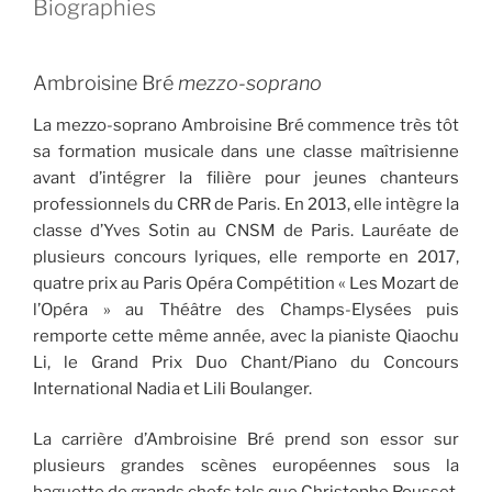
Biographies
Ambroisine Bré
mezzo-soprano
La mezzo-soprano Ambroisine Bré commence très tôt
sa formation musicale dans une classe maîtrisienne
avant d’intégrer la filière pour jeunes chanteurs
professionnels du CRR de Paris. En 2013, elle intègre la
classe d’Yves Sotin au CNSM de Paris. Lauréate de
plusieurs concours lyriques, elle remporte en 2017,
quatre prix au Paris Opéra Compétition « Les Mozart de
l’Opéra » au Théâtre des Champs-Elysées puis
remporte cette même année, avec la pianiste Qiaochu
Li, le Grand Prix Duo Chant/Piano du Concours
International Nadia et Lili Boulanger.
La carrière d’Ambroisine Bré prend son essor sur
plusieurs grandes scènes européennes sous la