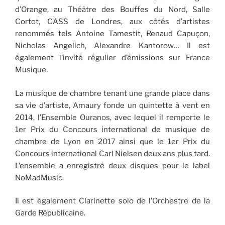
d’Orange, au Théâtre des Bouffes du Nord, Salle
Cortot, CASS de Londres, aux côtés d’artistes
renommés tels Antoine Tamestit, Renaud Capuçon,
Nicholas Angelich, Alexandre Kantorow… Il est
également l’invité régulier d’émissions sur France
Musique.
La musique de chambre tenant une grande place dans
sa vie d’artiste, Amaury fonde un quintette à vent en
2014, l’Ensemble Ouranos, avec lequel il remporte le
1er Prix du Concours international de musique de
chambre de Lyon en 2017 ainsi que le 1er Prix du
Concours international Carl Nielsen deux ans plus tard.
L’ensemble a enregistré deux disques pour le label
NoMadMusic.
Il est également Clarinette solo de l’Orchestre de la
Garde Républicaine.