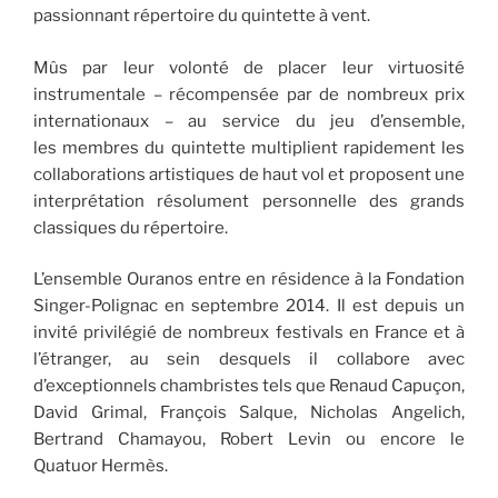
passionnant répertoire du quintette à vent.
Mûs par leur volonté de placer leur virtuosité
instrumentale – récompensée par de nombreux prix
internationaux – au service du jeu d’ensemble,
les membres du quintette multiplient rapidement les
collaborations artistiques de haut vol et proposent une
interprétation résolument personnelle des grands
classiques du répertoire.
L’ensemble Ouranos entre en résidence à la Fondation
Singer-Polignac en septembre 2014. Il est depuis un
invité privilégié de nombreux festivals en France et à
l’étranger, au sein desquels il collabore avec
d’exceptionnels chambristes tels que Renaud Capuçon,
David Grimal, François Salque, Nicholas Angelich,
Bertrand Chamayou, Robert Levin ou encore le
Quatuor Hermès.