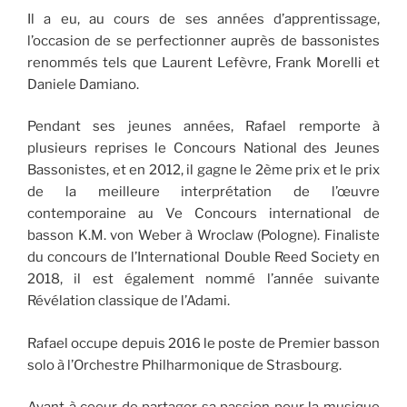
Il a eu, au cours de ses années d’apprentissage,
l’occasion de se perfectionner auprès de bassonistes
renommés tels que Laurent Lefèvre, Frank Morelli et
Daniele Damiano.
Pendant ses jeunes années, Rafael remporte à
plusieurs reprises le Concours National des Jeunes
Bassonistes, et en 2012, il gagne le 2ème prix et le prix
de la meilleure interprétation de l’œuvre
contemporaine au Ve Concours international de
basson K.M. von Weber à Wroclaw (Pologne). Finaliste
du concours de l’International Double Reed Society en
2018, il est également nommé l’année suivante
Révélation classique de l’Adami.
Rafael occupe depuis 2016 le poste de Premier basson
solo à l’Orchestre Philharmonique de Strasbourg.