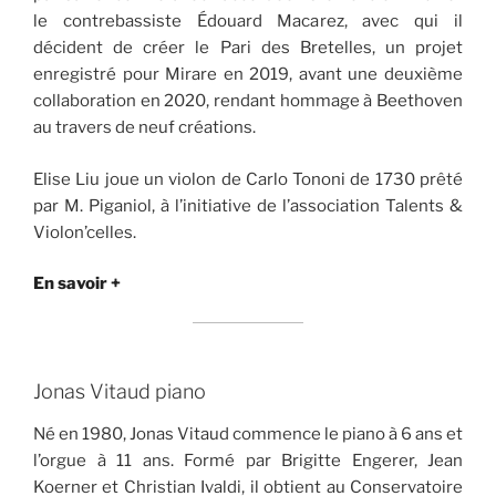
le contrebassiste Édouard Macarez, avec qui il
décident de créer le Pari des Bretelles, un projet
enregistré pour Mirare en 2019, avant une deuxième
collaboration en 2020, rendant hommage à Beethoven
au travers de neuf créations.
Elise Liu joue un violon de Carlo Tononi de 1730 prêté
par M. Piganiol, à l’initiative de l’association Talents &
Violon’celles.
En savoir +
Jonas Vitaud piano
Né en 1980, Jonas Vitaud commence le piano à 6 ans et
l’orgue à 11 ans. Formé par Brigitte Engerer, Jean
Koerner et Christian Ivaldi, il obtient au Conservatoire