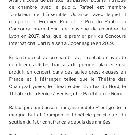
Ayant à coeur de partager sa passion pour la musique
de chambre avec le public, Rafael est membre
fondateur de l’Ensemble Ouranos, avec lequel il
remporte le Premier Prix et le Prix du Public au
Concours international de musique de chambre de
Lyon en 2017, ainsi que le premier prix du Concours
international Carl Nielsen à Copenhague en 2019.
En tant que soliste ou chambriste, il a collaboré avec de
nombreux artistes français de premier plan et s’est
produit en concert dans des salles prestigieuses en
France et à l’étranger, telles que le Théâtre des
Champs-Elysées, le Théâtre des Bouffes du Nord, le
Théâtre de la Fenice à Venise, et le Panthéon de Rome.
Rafael joue un basson français modèle Prestige de la
marque Buffet Crampon et bénéficie par ailleurs du
soutien du fabricant français depuis des années.