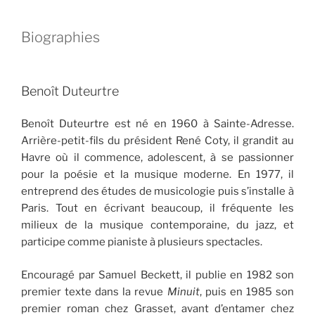
Biographies
Benoît Duteurtre
Benoît Duteurtre est né en 1960 à Sainte-Adresse.
Arrière-petit-fils du président René Coty, il grandit au
Havre où il commence, adolescent, à se passionner
pour la poésie et la musique moderne. En 1977, il
entreprend des études de musicologie puis s’installe à
Paris. Tout en écrivant beaucoup, il fréquente les
milieux de la musique contemporaine, du jazz, et
participe comme pianiste à plusieurs spectacles.
Encouragé par Samuel Beckett, il publie en 1982 son
premier texte dans la revue
Minuit
, puis en 1985 son
premier roman chez Grasset, avant d’entamer chez