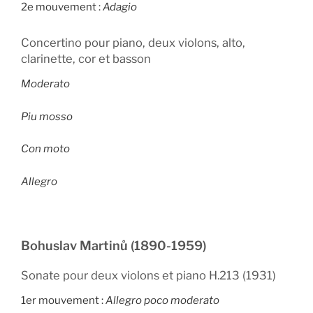
2e mouvement :
Adagio
Concertino pour piano, deux violons, alto,
clarinette, cor et basson
Moderato
Piu mosso
Con moto
Allegro
Bohuslav Martinů (1890-1959)
Sonate pour deux violons et piano H.213 (1931)
1er mouvement :
Allegro poco moderato