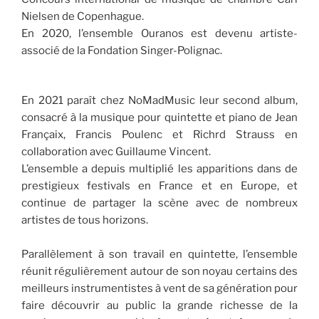
Nielsen de Copenhague.
En 2020, l’ensemble Ouranos est devenu artiste-
associé de la Fondation Singer-Polignac.
En 2021 paraît chez NoMadMusic leur second album,
consacré à la musique pour quintette et piano de Jean
Françaix, Francis Poulenc et Richrd Strauss en
collaboration avec Guillaume Vincent.
L’ensemble a depuis multiplié les apparitions dans de
prestigieux festivals en France et en Europe, et
continue de partager la scène avec de nombreux
artistes de tous horizons.
Parallèlement à son travail en quintette, l’ensemble
réunit régulièrement autour de son noyau certains des
meilleurs instrumentistes à vent de sa génération pour
faire découvrir au public la grande richesse de la