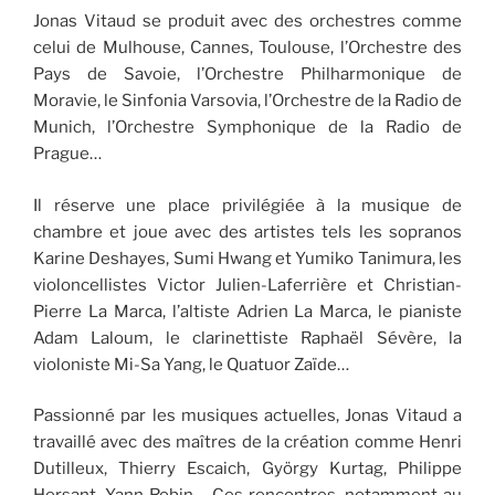
Jonas Vitaud se produit avec des orchestres comme
celui de Mulhouse, Cannes, Toulouse, l’Orchestre des
Pays de Savoie, l’Orchestre Philharmonique de
Moravie, le Sinfonia Varsovia, l’Orchestre de la Radio de
Munich, l’Orchestre Symphonique de la Radio de
Prague…
Il réserve une place privilégiée à la musique de
chambre et joue avec des artistes tels les sopranos
Karine Deshayes, Sumi Hwang et Yumiko Tanimura, les
violoncellistes Victor Julien-Laferrière et Christian-
Pierre La Marca, l’altiste Adrien La Marca, le pianiste
Adam Laloum, le clarinettiste Raphaël Sévère, la
violoniste Mi-Sa Yang, le Quatuor Zaïde…
Passionné par les musiques actuelles, Jonas Vitaud a
travaillé avec des maîtres de la création comme Henri
Dutilleux, Thierry Escaich, György Kurtag, Philippe