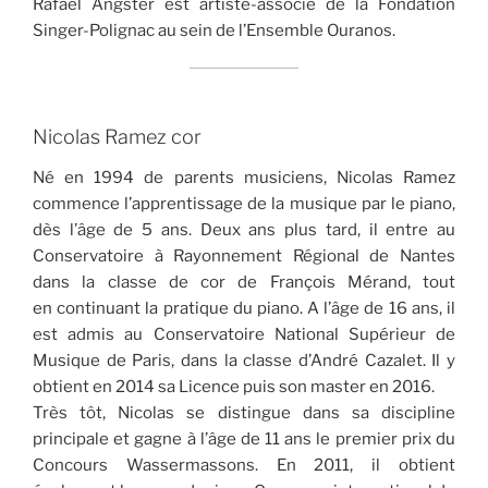
Rafael Angster est artiste-associé de la Fondation
Singer-Polignac au sein de l’Ensemble Ouranos.
Nicolas Ramez cor
Né en 1994 de parents musiciens, Nicolas Ramez
commence l’apprentissage de la musique par le piano,
dès l’âge de 5 ans. Deux ans plus tard, il entre au
Conservatoire à Rayonnement Régional de Nantes
dans la classe de cor de François Mérand, tout
en continuant la pratique du piano. A l’âge de 16 ans, il
est admis au Conservatoire National Supérieur de
Musique de Paris, dans la classe d’André Cazalet. Il y
obtient en 2014 sa Licence puis son master en 2016.
Très tôt, Nicolas se distingue dans sa discipline
principale et gagne à l’âge de 11 ans le premier prix du
Concours Wassermassons. En 2011, il obtient