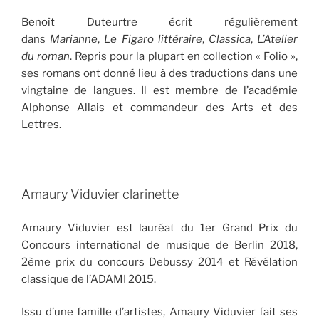
Benoît Duteurtre écrit régulièrement
dans
Marianne
,
Le Figaro littéraire
,
Classica
,
L’Atelier
du roman
. Repris pour la plupart en collection « Folio »,
ses romans ont donné lieu à des traductions dans une
vingtaine de langues. Il est membre de l’académie
Alphonse Allais et commandeur des Arts et des
Lettres.
Amaury Viduvier clarinette
Amaury Viduvier est lauréat du 1er Grand Prix du
Concours international de musique de Berlin 2018,
2ème prix du concours Debussy 2014 et Révélation
classique de l’ADAMI 2015.
Issu d’une famille d’artistes, Amaury Viduvier fait ses