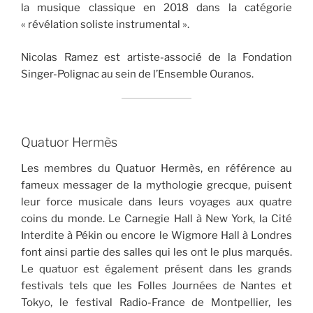
la musique classique en 2018 dans la catégorie
« révélation soliste instrumental ».
Nicolas Ramez est artiste-associé de la Fondation
Singer-Polignac au sein de l’Ensemble Ouranos.
Quatuor Hermès
Les membres du Quatuor Hermès, en référence au
fameux messager de la mythologie grecque, puisent
leur force musicale dans leurs voyages aux quatre
coins du monde. Le Carnegie Hall à New York, la Cité
Interdite à Pékin ou encore le Wigmore Hall à Londres
font ainsi partie des salles qui les ont le plus marqués.
Le quatuor est également présent dans les grands
festivals tels que les Folles Journées de Nantes et
Tokyo, le festival Radio-France de Montpellier, les