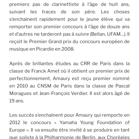
premiers pas de clarinettiste à l’âge de huit ans,
suivant les traces de son père. Les choses
s’enchaînent rapidement pour le jeune élève qui va
remporter son premier concours à l’âge de douze ans
et d’autres ne tarderont pas à suivre (Bellan, UFAM…). Il
reçoit le Premier Grand prix du concours européen de
musique en Picardie en 2008.
Après de brillantes études au CRR de Paris dans la
classe de Franck Amet où il obtient un premier prix de
perfectionnement, Amaury est reçu premier nommé
en 2010 au CNSM de Paris dans la classe de Pascal
Moragues et Jean-François Verdier. Il est alors âgé de
19 ans.
Les succès s’enchaînent pour Amaury qui remporte en
2012 le concours « Yamaha Young Foundation of
Europe ». Il va ensuite être invité à se produire en tant
que soliste à la Philharmonie de Berlin, aux Chorégies