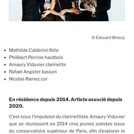
© Edouard Bressy
Mathilde Calderini
flûte
Philibert Perrine
hautbois
Amaury Viduvier
clarinette
Rafael Angster
basson
Nicolas Ramez
cor
En résidence depuis 2014. Artiste associé depuis
2020.
C’est sous l’impulsion du clarinettiste Amaury Viduvier
que se réunissent en 2014 cinq jeunes solistes issus
du conservatoire supérieur de Paris, afin d’explorer le