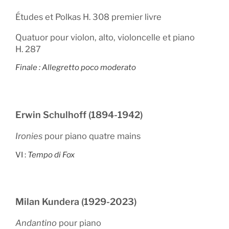
Études et Polkas H. 308 premier livre
Quatuor pour violon, alto, violoncelle et piano
H. 287
Finale : Allegretto poco moderato
Erwin Schulhoff (1894-1942)
Ironies
pour piano quatre mains
VI :
Tempo di Fox
Milan Kundera (1929-2023)
Andantino
pour piano