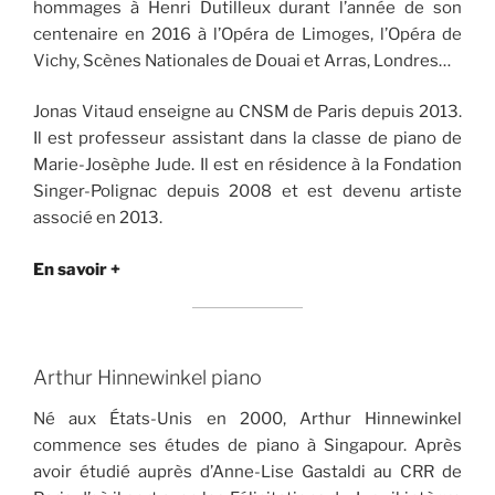
hommages à Henri Dutilleux durant l’année de son
centenaire en 2016 à l’Opéra de Limoges, l’Opéra de
Vichy, Scènes Nationales de Douai et Arras, Londres…
Jonas Vitaud enseigne au CNSM de Paris depuis 2013.
Il est professeur assistant dans la classe de piano de
Marie-Josèphe Jude. Il est en résidence à la Fondation
Singer-Polignac depuis 2008 et est devenu artiste
associé en 2013.
En savoir +
Arthur Hinnewinkel piano
Né aux États-Unis en 2000, Arthur Hinnewinkel
commence ses études de piano à Singapour. Après
avoir étudié auprès d’Anne-Lise Gastaldi au CRR de