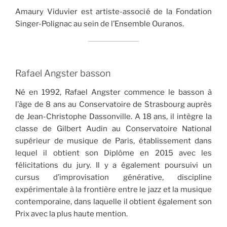
Amaury Viduvier est artiste-associé de la Fondation
Singer-Polignac au sein de l’Ensemble Ouranos.
Rafael Angster basson
Né en 1992, Rafael Angster commence le basson à
l’âge de 8 ans au Conservatoire de Strasbourg auprès
de Jean-Christophe Dassonville. A 18 ans, il intègre la
classe de Gilbert Audin au Conservatoire National
supérieur de musique de Paris, établissement dans
lequel il obtient son Diplôme en 2015 avec les
félicitations du jury. Il y a également poursuivi un
cursus d’improvisation générative, discipline
expérimentale à la frontière entre le jazz et la musique
contemporaine, dans laquelle il obtient également son
Prix avec la plus haute mention.