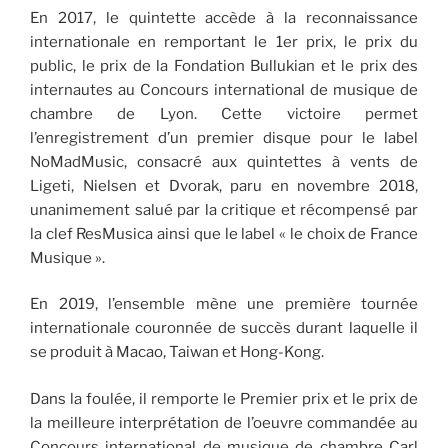
En 2017, le quintette accède à la reconnaissance
internationale en remportant le 1er prix, le prix du
public, le prix de la Fondation Bullukian et le prix des
internautes au Concours international de musique de
chambre de Lyon. Cette victoire permet
l’enregistrement d’un premier disque pour le label
NoMadMusic, consacré aux quintettes à vents de
Ligeti, Nielsen et Dvorak, paru en novembre 2018,
unanimement salué par la critique et récompensé par
la clef ResMusica ainsi que le label « le choix de France
Musique ».
En 2019, l’ensemble mène une première tournée
internationale couronnée de succès durant laquelle il
se produit à Macao, Taiwan et Hong-Kong.
Dans la foulée, il remporte le Premier prix et le prix de
la meilleure interprétation de l’oeuvre commandée au
Concours international de musique de chambre Carl