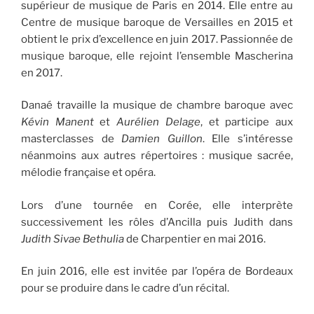
supérieur de musique de Paris en 2014. Elle entre au
Centre de musique baroque de Versailles en 2015 et
obtient le prix d’excellence en juin 2017. Passionnée de
musique baroque, elle rejoint l’ensemble Mascherina
en 2017.
Danaé travaille la musique de chambre baroque avec
Kévin Manent
et
Aurélien Delage
, et participe aux
masterclasses de
Damien Guillon
. Elle s’intéresse
néanmoins aux autres répertoires : musique sacrée,
mélodie française et opéra.
Lors d’une tournée en Corée, elle interprète
successivement les rôles d’Ancilla puis Judith dans
Judith Sivae Bethulia
de Charpentier en mai 2016.
En juin 2016, elle est invitée par l’opéra de Bordeaux
pour se produire dans le cadre d’un récital.