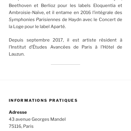
Beethoven et Berlioz pour les labels Eloquentia et
Ambroi­sie-Naïve, et il entame en 2016 l’intégrale des
Symphonies Parisiennes
de Haydn avec le Concert de
la Loge pour le label Aparté.
Depuis septembre 2017, il est artiste résident à
l’Institut d’Études Avancées de Paris à l’Hôtel de
Lauzun.
INFORMATIONS PRATIQUES
Adresse
43 avenue Georges Mandel
75116, Paris