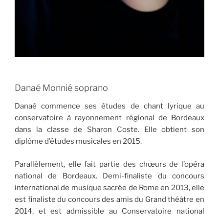
Danaé Monnié soprano
Danaé commence ses études de chant lyrique au
conservatoire à rayonnement régional de Bordeaux
dans la classe de Sharon Coste. Elle obtient son
diplôme d’études musicales en 2015.
Parallèlement, elle fait partie des chœurs de l’opéra
national de Bordeaux. Demi-finaliste du concours
international de musique sacrée de Rome en 2013, elle
est finaliste du concours des amis du Grand théâtre en
2014, et est admissible au Conservatoire national