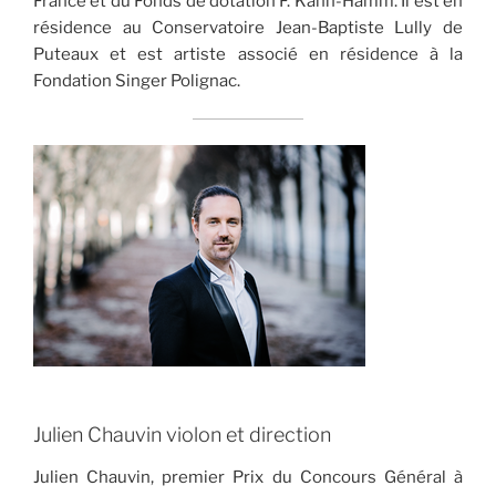
France et du Fonds de dotation F. Kahn-Hamm. Il est en
résidence au Conservatoire Jean-Baptiste Lully de
Puteaux et est artiste associé en résidence à la
Fondation Singer Polignac.
Julien Chauvin violon et direction
Julien Chauvin, premier Prix du Concours Général à