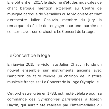
Elle obtient en 2017, le diplôme d’études musicales de
chant baroque mention excellent au Centre de
musique baroque de Versailles où le violoniste et chef
d’orchestre Julien Chauvin, membre du jury, la
remarque et décide de l’engager pour une tournée de
concerts avec son orchestre Le Concert de la Loge.
Le Concert de la loge
En janvier 2015, le violoniste Julien Chauvin fonde un
nouvel ensemble sur instruments anciens avec
l’ambition de faire revivre un chaînon de l’histoire
musicale française : Le Concert de la Loge Olympique.
Cet orchestre, créé en 1783, est resté célèbre pour sa
commande des
Symphonies parisiennes
à Joseph
Haydn, qui aurait été réalisée par l’inter­médiaire du