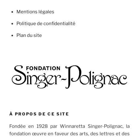
Mentions légales
Politique de confidentialité
Plan du site
À PROPOS DE CE SITE
Fondée en 1928 par Winnaretta Singer-Polignac, la
fondation œuvre en faveur des arts, des lettres et des