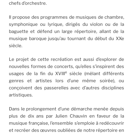
chefs d’orchestre.
Il propose des programmes de musiques de chambre,
symphonique ou lyrique, dirigés du violon ou de la
baguette et défend un large répertoire, allant de la
musique baroque jusqu’au tournant du début du XXe
siècle.
Le projet de cette recréation est aussi d’explorer de
nouvelles formes de concerts, qu’elles s’inspirent des
e
usages de la fin du XVIII
siècle (mêlant différents
genres et artistes lors d’une même soirée), ou
conçoivent des passe­relles avec d’autres disciplines
artistiques.
Dans le prolongement d’une démarche menée depuis
plus de dix ans par Julien Chauvin en faveur de la
musique française, l’ensemble s’emploie à redécouvrir
et recréer des œuvres oubliées de notre répertoire en