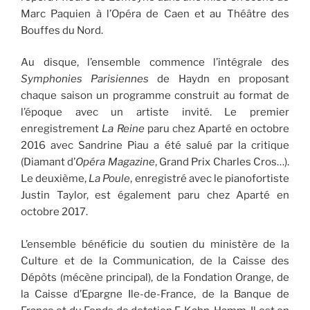
Marc Paquien à l’Opéra de Caen et au Théâtre des
Bouffes du Nord.
Au disque, l’ensemble commence l’intégrale des
Symphonies Parisiennes
de Haydn en proposant
chaque saison un programme construit au format de
l’époque avec un artiste invité. Le premier
enregistrement
La Reine
paru chez Aparté en octobre
2016 avec Sandrine Piau a été salué par la critique
(Diamant d’
Opéra Magazine
, Grand Prix Charles Cros…).
Le deuxième,
La Poule
, enregistré avec le pianofortiste
Justin Taylor, est également paru chez Aparté en
octobre 2017.
L’ensemble bénéficie du soutien du ministère de la
Culture et de la Communication, de la Caisse des
Dépôts (mécène principal), de la Fondation Orange, de
la Caisse d’Epargne Ile-de-France, de la Banque de