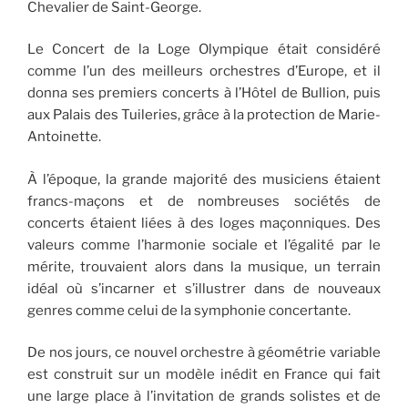
Chevalier de Saint-George.
Le Concert de la Loge Olympique était considéré
comme l’un des meilleurs orchestres d’Europe, et il
donna ses premiers concerts à l’Hôtel de Bullion, puis
aux Palais des Tuileries, grâce à la protection de Marie-
Antoinette.
À l’époque, la grande majorité des musiciens étaient
francs-maçons et de nombreuses sociétés de
concerts étaient liées à des loges maçonniques. Des
valeurs comme l’harmonie sociale et l’égalité par le
mérite, trouvaient alors dans la musique, un terrain
idéal où s’incarner et s’illustrer dans de nouveaux
genres comme celui de la symphonie concertante.
De nos jours, ce nouvel orchestre à géométrie variable
est construit sur un modèle inédit en France qui fait
une large place à l’invitation de grands solistes et de