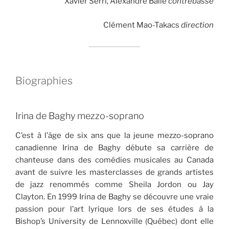
Xavier Serri, Alexandre Baile
contrebasse
Clément Mao-Takacs
direction
Biographies
Irina de Baghy mezzo-soprano
C’est à l’âge de six ans que la jeune mezzo-soprano
canadienne Irina de Baghy débute sa carrière de
chanteuse dans des comédies musicales au Canada
avant de suivre les masterclasses de grands artistes
de jazz renommés comme Sheila Jordon ou Jay
Clayton. En 1999 Irina de Baghy se découvre une vraie
passion pour l’art lyrique lors de ses études à la
Bishop’s University de Lennoxville (Québec) dont elle