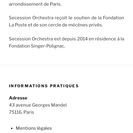
arrondissement de Paris.
Secession Orchestra reçoit le soutien de la Fondation
La Poste et de son cercle de mécènes privés.
Secession Orchestra est depuis 2014 en résidence à la
Fondation Singer-Polignac.
INFORMATIONS PRATIQUES
Adresse
43 avenue Georges Mandel
75116, Paris
Mentions légales