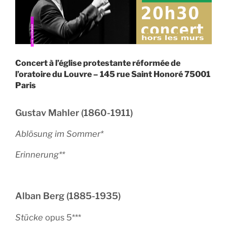
Concert à l’église protestante réformée de
l’oratoire du Louvre – 145 rue Saint Honoré 75001
Paris
Gustav Mahler (1860-1911)
Ablösung im Sommer*
Erinnerung**
Alban Berg (1885-1935)
Stücke
opus 5***