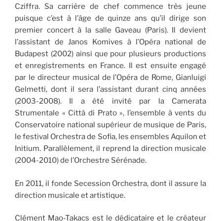
Cziffra. Sa carrière de chef commence très jeune
puisque c’est à l’âge de quinze ans qu’il dirige son
premier concert à la salle Gaveau (Paris). Il devient
l’assistant de Janos Komives à l’Opéra national de
Budapest (2002) ainsi que pour plusieurs productions
et enregistrements en France. Il est ensuite engagé
par le directeur musical de l’Opéra de Rome, Gianluigi
Gelmetti, dont il sera l’assistant durant cinq années
(2003-2008). Il a été invité par la Camerata
Strumentale « Città di Prato », l’ensemble à vents du
Conservatoire national supérieur de musique de Paris,
le festival Orchestra de Sofia, les ensembles Aquilon et
Initium. Parallèlement, il reprend la direction musicale
(2004-2010) de l’Orchestre Sérénade.
En 2011, il fonde Secession Orchestra, dont il assure la
direction musicale et artistique.
Clément Mao-Takacs est le dédicataire et le créateur