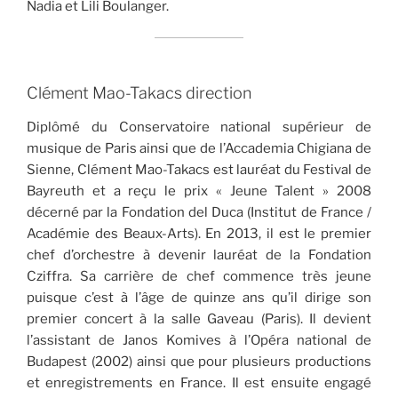
Nadia et Lili Boulanger.
Clément Mao-Takacs direction
Diplômé du Conservatoire national supérieur de
musique de Paris ainsi que de l’Accademia Chigiana de
Sienne, Clément Mao-Takacs est lauréat du Festival de
Bayreuth et a reçu le prix « Jeune Talent » 2008
décerné par la Fondation del Duca (Institut de France /
Académie des Beaux-Arts). En 2013, il est le premier
chef d’orchestre à devenir lauréat de la Fondation
Cziffra. Sa carrière de chef commence très jeune
puisque c’est à l’âge de quinze ans qu’il dirige son
premier concert à la salle Gaveau (Paris). Il devient
l’assistant de Janos Komives à l’Opéra national de
Budapest (2002) ainsi que pour plusieurs productions
et enregistrements en France. Il est ensuite engagé