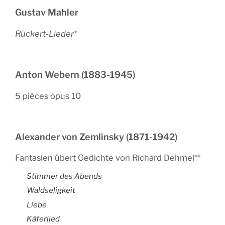
Gustav Mahler
Rückert-Lieder*
Anton Webern (1883-1945)
5 pièces opus 10
Alexander von Zemlinsky (1871-1942)
Fantasien übert Gedichte von Richard Dehmel**
Stimmer des Abends
Waldseligkeit
Liebe
Käferlied