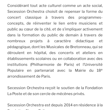
Considérant tout acte culturel comme un acte social,
Secession Orchestra choisit de repenser la forme du
concert classique à travers des programmes-
concepts, de réinventer le lien entre musiciens et
public au cœur de la cité, et de s’impliquer activement
dans la formation du public de demain à travers de
nombreux projets à caractère didactique et
pédagogique, dont les Musicales de Bretonneau, qui se
déroulent en hôpital, des concerts et ateliers en
établissements scolaires ou en collaboration avec des
institutions (Philharmonie de Paris) et l’Université
e
Populaire en partenariat avec la Mairie du 18
arrondissement de Paris.
Secession Orchestra reçoit le soutien de la Fondation
La Poste et de son cercle de mécènes privés.
Secession Orchestra est depuis 2014 en résidence à la