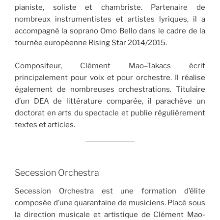
pianiste, soliste et chambriste. Partenaire de
nombreux instrumentistes et artistes lyriques, il a
accompagné la soprano Omo Bello dans le cadre de la
tournée européenne Rising Star 2014/2015.
Compositeur, Clément Mao–Takacs écrit
principalement pour voix et pour orchestre. Il réalise
également de nombreuses orchestrations. Titulaire
d’un DEA de littérature comparée, il parachève un
doctorat en arts du spectacle et publie régulièrement
textes et articles.
Secession Orchestra
Secession Orchestra est une formation d’élite
composée d’une quarantaine de musiciens. Placé sous
la direction musicale et artistique de Clément Mao-