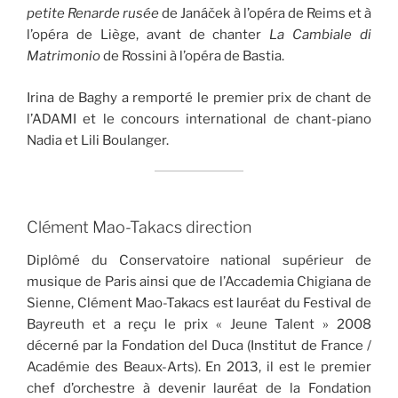
petite Renarde rusée
de Janáček à l’opéra de Reims et à
l’opéra de Liège, avant de chanter
La Cambiale di
Matrimonio
de Rossini à l’opéra de Bastia.
Irina de Baghy a remporté le premier prix de chant de
l’ADAMI et le concours international de chant-piano
Nadia et Lili Boulanger.
Clément Mao-Takacs direction
Diplômé du Conservatoire national supérieur de
musique de Paris ainsi que de l’Accademia Chigiana de
Sienne, Clément Mao-Takacs est lauréat du Festival de
Bayreuth et a reçu le prix « Jeune Talent » 2008
décerné par la Fondation del Duca (Institut de France /
Académie des Beaux-Arts). En 2013, il est le premier
chef d’orchestre à devenir lauréat de la Fondation