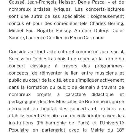
Caussé, Jean-François Heisser, Denis Pascal – et de
nombreux artistes lyriques. Les concerts-lectures
sont une autre de ses spécialités : soigneusement
conçus et pour des comédiens tels Charles Berling,
Michel Fau, Brigitte Fossey, Antoine Duléry, Didier
Sandre, Laurence Cordier ou Renan Carteaux.
Considérant tout acte culturel comme un acte social,
Secession Orchestra choisit de repenser la forme du
concert classique à travers des programmes-
concepts, de réinventer le lien entre musiciens et
public au cœur de la cité, et de s’impliquer activement
dans la formation du public de demain à travers de
nombreux projets à caractère didactique et
pédagogique, dont les Musicales de Bretonneau, qui se
déroulent en hôpital, des concerts et ateliers en
établissements scolaires ou en collaboration avec des
institutions (Philharmonie de Paris) et l’Université
e
Populaire en partenariat avec la Mairie du 18