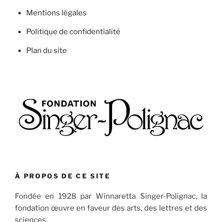
Mentions légales
Politique de confidentialité
Plan du site
À PROPOS DE CE SITE
Fondée en 1928 par Winnaretta Singer-Polignac, la
fondation œuvre en faveur des arts, des lettres et des
sciences.