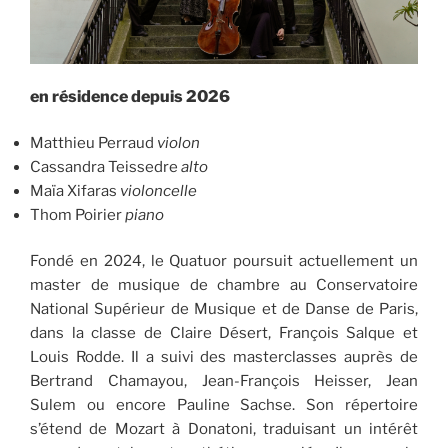
en résidence depuis 2026
Matthieu Perraud
violon
Cassandra Teissedre
alto
Maïa Xifaras
violoncelle
Thom Poirier
piano
Fondé en 2024, le Quatuor poursuit actuellement un
master de musique de chambre au Conservatoire
National Supérieur de Musique et de Danse de Paris,
dans la classe de Claire Désert, François Salque et
Louis Rodde. Il a suivi des masterclasses auprès de
Bertrand Chamayou, Jean-François Heisser, Jean
Sulem ou encore Pauline Sachse. Son répertoire
s’étend de Mozart à Donatoni, traduisant un intérêt