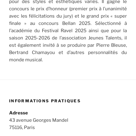
pour des styles et esthétiques variés. Il gagne le
concours le prix d’honneur (premier prix à l’unanimité
avec les félicitations du jury) et le grand prix « super
finale » au concours Bellan 2025. Sélectionné à
l’académie du Festival Ravel 2025 ainsi que pour la
saison 2025-2026 de l’association Jeunes Talents, il
est également invité à se produire par Pierre Bleuse,
Bertrand Chamayou et d’autres personnalités du
monde musical.
INFORMATIONS PRATIQUES
Adresse
43 avenue Georges Mandel
75116, Paris