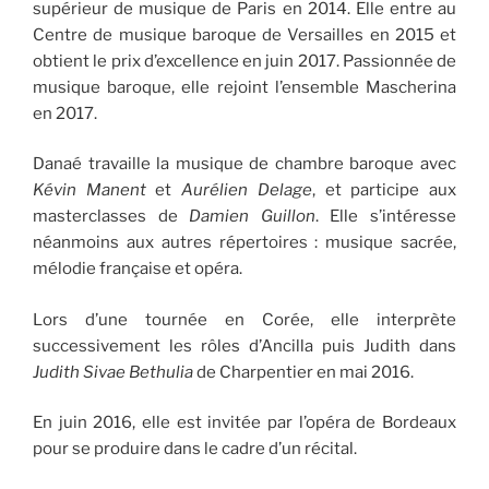
supérieur de musique de Paris en 2014. Elle entre au
Centre de musique baroque de Versailles en 2015 et
obtient le prix d’excellence en juin 2017. Passionnée de
musique baroque, elle rejoint l’ensemble Mascherina
en 2017.
Danaé travaille la musique de chambre baroque avec
Kévin Manent
et
Aurélien Delage
, et participe aux
masterclasses de
Damien Guillon
. Elle s’intéresse
néanmoins aux autres répertoires : musique sacrée,
mélodie française et opéra.
Lors d’une tournée en Corée, elle interprète
successivement les rôles d’Ancilla puis Judith dans
Judith Sivae Bethulia
de Charpentier en mai 2016.
En juin 2016, elle est invitée par l’opéra de Bordeaux
pour se produire dans le cadre d’un récital.