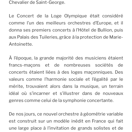
Chevalier de Saint-George.
Le Concert de la Loge Olympique était considéré
comme l’un des meilleurs orchestres d’Europe, et il
donna ses premiers concerts à l’Hôtel de Bullion, puis
aux Palais des Tuileries, grâce à la protection de Marie-
Antoinette.
À l’époque, la grande majorité des musiciens étaient
francs-maçons et de nombreuses sociétés de
concerts étaient liées à des loges maçonniques. Des
valeurs comme l’harmonie sociale et l’égalité par le
mérite, trouvaient alors dans la musique, un terrain
idéal où s’incarner et s’illustrer dans de nouveaux
genres comme celui de la symphonie concertante.
De nos jours, ce nouvel orchestre à géométrie variable
est construit sur un modèle inédit en France qui fait
une large place à l’invitation de grands solistes et de