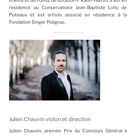
France et du Fonds de dotation F. Kahn-Hamm. Il est en
résidence au Conservatoire Jean-Baptiste Lully de
Puteaux et est artiste associé en résidence à la
Fondation Singer Polignac.
Julien Chauvin violon et direction
Julien Chauvin, premier Prix du Concours Général à