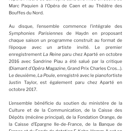
Marc Paquien à l’Opéra de Caen et au Théâtre des
Bouffes du Nord.
Au disque, l’ensemble commence l’intégrale des
Symphonies Parisiennes
de Haydn en proposant
chaque saison un programme construit au format de
l’époque avec un artiste invité. Le premier
enregistrement
La Reine
paru chez Aparté en octobre
2016 avec Sandrine Piau a été salué par la critique
(Diamant d’
Opéra Magazine
, Grand Prix Charles Cros…).
Le deuxième,
La Poule
, enregistré avec le pianofortiste
Justin Taylor, est également paru chez Aparté en
octobre 2017.
L’ensemble bénéficie du soutien du ministère de la
Culture et de la Communication, de la Caisse des
Dépôts (mécène principal), de la Fondation Orange, de
la Caisse d’Epargne Ile-de-France, de la Banque de