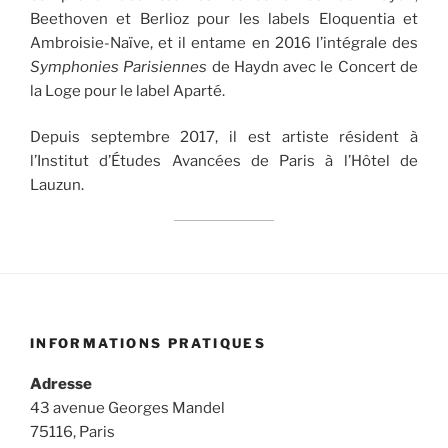
Beethoven et Berlioz pour les labels Eloquentia et
Ambroi­sie-Naïve, et il entame en 2016 l’intégrale des
Symphonies Parisiennes
de Haydn avec le Concert de
la Loge pour le label Aparté.
Depuis septembre 2017, il est artiste résident à
l’Institut d’Études Avancées de Paris à l’Hôtel de
Lauzun.
INFORMATIONS PRATIQUES
Adresse
43 avenue Georges Mandel
75116, Paris