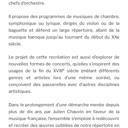
chefs d’orchestre.
Il propose des programmes de musiques de chambre,
symphonique ou lyrique, dirigés du violon ou de la
baguette et défend un large répertoire, allant de la
musique baroque jusqu’au tournant du début du XXe
siècle.
Le projet de cette recréation est aussi d’explorer de
nouvelles formes de concerts, qu’elles s’inspirent des
e
usages de la fin du XVIII
siècle (mêlant différents
genres et artistes lors d’une même soirée), ou
conçoivent des passe­relles avec d’autres disciplines
artistiques.
Dans le prolongement d’une démarche menée depuis
plus de dix ans par Julien Chauvin en faveur de la
musique française, l’ensemble s’emploie à redécouvrir
et recréer des œuvres oubliées de notre répertoire en