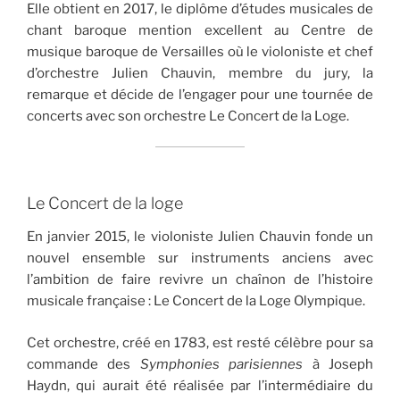
Elle obtient en 2017, le diplôme d’études musicales de
chant baroque mention excellent au Centre de
musique baroque de Versailles où le violoniste et chef
d’orchestre Julien Chauvin, membre du jury, la
remarque et décide de l’engager pour une tournée de
concerts avec son orchestre Le Concert de la Loge.
Le Concert de la loge
En janvier 2015, le violoniste Julien Chauvin fonde un
nouvel ensemble sur instruments anciens avec
l’ambition de faire revivre un chaînon de l’histoire
musicale française : Le Concert de la Loge Olympique.
Cet orchestre, créé en 1783, est resté célèbre pour sa
commande des
Symphonies parisiennes
à Joseph
Haydn, qui aurait été réalisée par l’inter­médiaire du