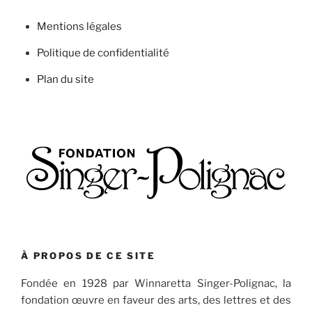
Mentions légales
Politique de confidentialité
Plan du site
À PROPOS DE CE SITE
Fondée en 1928 par Winnaretta Singer-Polignac, la
fondation œuvre en faveur des arts, des lettres et des