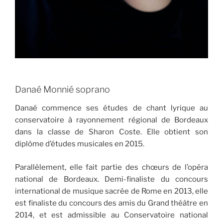
Danaé Monnié soprano
Danaé commence ses études de chant lyrique au
conservatoire à rayonnement régional de Bordeaux
dans la classe de Sharon Coste. Elle obtient son
diplôme d’études musicales en 2015.
Parallèlement, elle fait partie des chœurs de l’opéra
national de Bordeaux. Demi-finaliste du concours
international de musique sacrée de Rome en 2013, elle
est finaliste du concours des amis du Grand théâtre en
2014, et est admissible au Conservatoire national