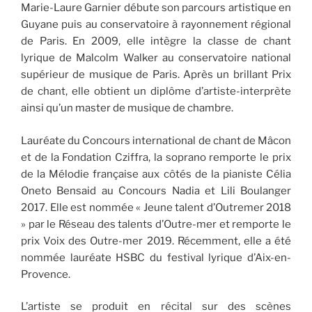
Marie-Laure Garnier débute son parcours artistique en
Guyane puis au conservatoire à rayonnement régional
de Paris. En 2009, elle intègre la classe de chant
lyrique de Malcolm Walker au conservatoire national
supérieur de musique de Paris. Après un brillant Prix
de chant, elle obtient un diplôme d’artiste-interprète
ainsi qu’un master de musique de chambre.
Lauréate du Concours international de chant de Mâcon
et de la Fondation Cziffra, la soprano remporte le prix
de la Mélodie française aux côtés de la pianiste Célia
Oneto Bensaid au Concours Nadia et Lili Boulanger
2017. Elle est nommée « Jeune talent d’Outremer 2018
» par le Réseau des talents d’Outre-mer et remporte le
prix Voix des Outre-mer 2019. Récemment, elle a été
nommée lauréate HSBC du festival lyrique d’Aix-en-
Provence.
L’artiste se produit en récital sur des scènes