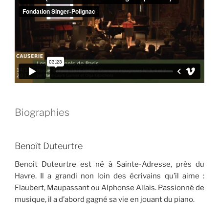
Biographies
Benoît Duteurtre
Benoît Duteurtre est né à Sainte-Adresse, près du
Havre. Il a grandi non loin des écrivains qu’il aime :
Flaubert, Maupassant ou Alphonse Allais. Passionné de
musique, il a d’abord gagné sa vie en jouant du piano.