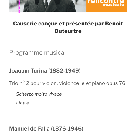
Causerie conçue et présentée par Benoît
Duteurtre
Programme musical
Joaquín Turina (1882-1949)
Trio n° 2 pour violon, violoncelle et piano opus 76
Scherzo molto vivace
Finale
Manuel de Falla (1876-1946)