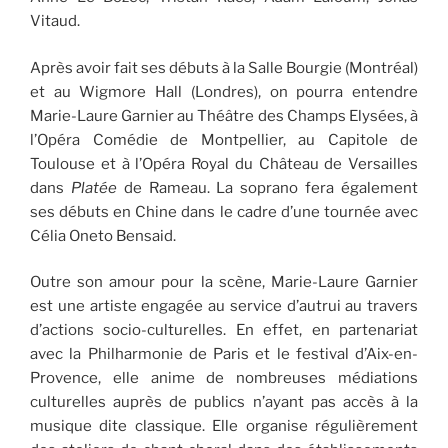
Vitaud.
Après avoir fait ses débuts à la Salle Bourgie (Montréal)
et au Wigmore Hall (Londres), on pourra entendre
Marie-Laure Garnier au Théâtre des Champs Elysées, à
l’Opéra Comédie de Montpellier, au Capitole de
Toulouse et à l’Opéra Royal du Château de Versailles
dans
Platée
de Rameau. La soprano fera également
ses débuts en Chine dans le cadre d’une tournée avec
Célia Oneto Bensaid.
Outre son amour pour la scène, Marie-Laure Garnier
est une artiste engagée au service d’autrui au travers
d’actions socio-culturelles. En effet, en partenariat
avec la Philharmonie de Paris et le festival d’Aix-en-
Provence, elle anime de nombreuses médiations
culturelles auprès de publics n’ayant pas accès à la
musique dite classique. Elle organise régulièrement