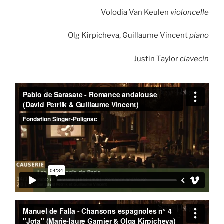
Volodia Van Keulen
violoncelle
Olg Kirpicheva, Guillaume Vincent
piano
Justin Taylor
clavecin