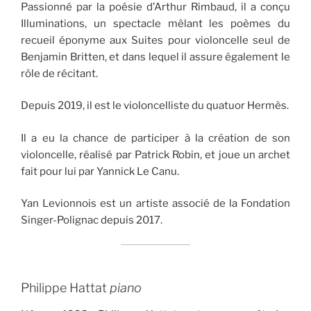
Passionné par la poésie d’Arthur Rimbaud, il a conçu
Illuminations, un spectacle mêlant les poèmes du
recueil éponyme aux Suites pour violoncelle seul de
Benjamin Britten, et dans lequel il assure également le
rôle de récitant.
Depuis 2019, il est le violoncelliste du quatuor Hermès.
Il a eu la chance de participer à la création de son
violoncelle, réalisé par Patrick Robin, et joue un archet
fait pour lui par Yannick Le Canu.
Yan Levionnois est un artiste associé de la Fondation
Singer-Polignac depuis 2017.
Philippe Hattat
piano