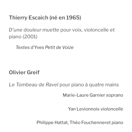
Thierry Escaich (né en 1965)
D’une douleur muette
pour voix, violoncelle et
piano (2001)
Textes d’Yves Petit de Voize
Olivier Greif
Le Tombeau de Ravel
pour piano à quatre mains
Marie-Laure Garnier
soprano
Yan Levionnois
violoncelle
Philippe Hattat, Théo Fouchenneret
piano