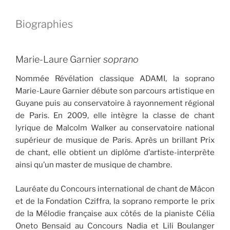
Biographies
Marie-Laure Garnier
soprano
Nommée Révélation classique ADAMI, la soprano
Marie-Laure Garnier débute son parcours artistique en
Guyane puis au conservatoire à rayonnement régional
de Paris. En 2009, elle intègre la classe de chant
lyrique de Malcolm Walker au conservatoire national
supérieur de musique de Paris. Après un brillant Prix
de chant, elle obtient un diplôme d’artiste-interprète
ainsi qu’un master de musique de chambre.
Lauréate du Concours international de chant de Mâcon
et de la Fondation Cziffra, la soprano remporte le prix
de la Mélodie française aux côtés de la pianiste Célia
Oneto Bensaid au Concours Nadia et Lili Boulanger