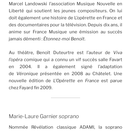
Marcel Landowski l’association Musique Nouvelle en
Liberté qui soutient les jeunes compositeurs. On lui
doit également une histoire de L’opérette en France et
des documentaires pour la télévision. Depuis dix ans, il
anime sur France Musique une émission au succès
jamais démenti :
Étonnez-moi Benoît
.
Au théâtre, Benoît Duteurtre est l’auteur de
Viva
l’opéra comique
qui a connu un vif succès salle Favart
en 2004. Il a également signé l’adaptation
de
Véronique
présentée en 2008 au Châtelet. Une
nouvelle édition de
L’Opérette en France
est parue
chez Fayard fin 2009.
Marie-Laure Garnier
soprano
Nommée Révélation classique ADAMI, la soprano