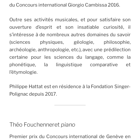
du Concours international Giorgio Cambissa 2016.
Outre ses activités musicales, et pour satisfaire son
ouverture d’esprit et son insatiable curiosité, il
s’intéresse à de nombreux autres domaines du savoir
(sciences physiques, géologie, philosophie,
archéologie, anthropologie, etc.), avec une prédilection
certaine pour les sciences du langage, comme la
phonétique, la linguistique comparative et
l’étymologie.
Philippe Hattat est en résidence à la Fondation Singer-
Polignac depuis 2017.
Théo Fouchenneret
piano
Premier prix du Concours international de Genève en