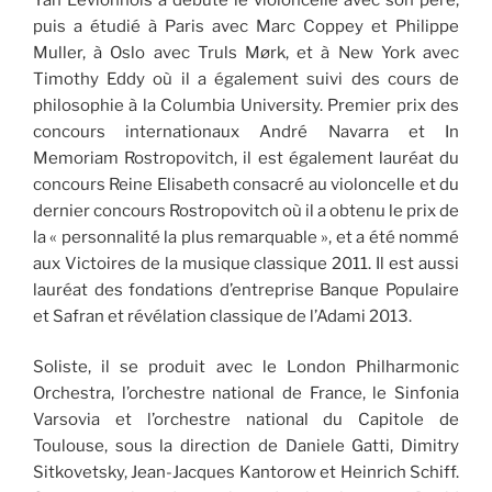
puis a étudié à Paris avec Marc Coppey et Philippe
Muller, à Oslo avec Truls Mørk, et à New York avec
Timothy Eddy où il a également suivi des cours de
philosophie à la Columbia University. Premier prix des
concours internationaux André Navarra et In
Memoriam Rostropovitch, il est également lauréat du
concours Reine Elisabeth consacré au violoncelle et du
dernier concours Rostropovitch où il a obtenu le prix de
la « personnalité la plus remarquable », et a été nommé
aux Victoires de la musique classique 2011. Il est aussi
lauréat des fondations d’entreprise Banque Populaire
et Safran et révélation classique de l’Adami 2013.
Soliste, il se produit avec le London Philharmonic
Orchestra, l’orchestre national de France, le Sinfonia
Varsovia et l’orchestre national du Capitole de
Toulouse, sous la direction de Daniele Gatti, Dimitry
Sitkovetsky, Jean-Jacques Kantorow et Heinrich Schiff.