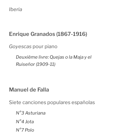
Iberia
Enrique Granados (1867-1916)
Goyescas
pour piano
Deuxième livre:
Quejas o la Maja y el
Ruiseñor
(1909-11)
Manuel de Falla
Siete canciones populares españolas
N°3 Asturiana
N°4 Jota
N°7 Polo