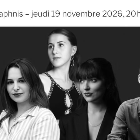
phnis – jeudi 19 novembre 2026, 20