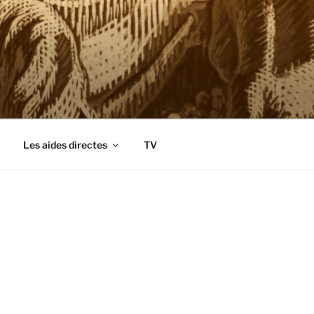
Les aides directes
TV