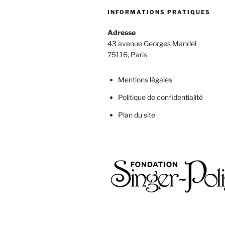
INFORMATIONS PRATIQUES
Adresse
43 avenue Georges Mandel
75116, Paris
Mentions légales
Politique de confidentialité
Plan du site