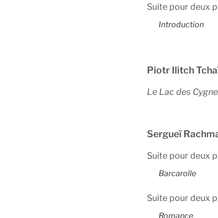
Suite pour deux p
Introduction
Piotr Ilitch Tch
Le Lac des Cygne
Sergueï Rachm
Suite pour deux p
Barcarolle
Suite pour deux p
Romance