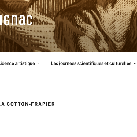
ignac
sidence artistique
Les journées scientifiques et culturelles
LA COTTON-FRAPIER