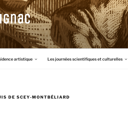
ignac
sidence artistique
Les journées scientifiques et culturelles
UIS DE SCEY-MONTBÉLIARD