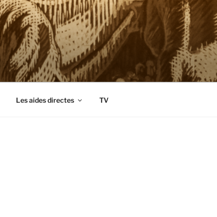
Les aides directes
TV