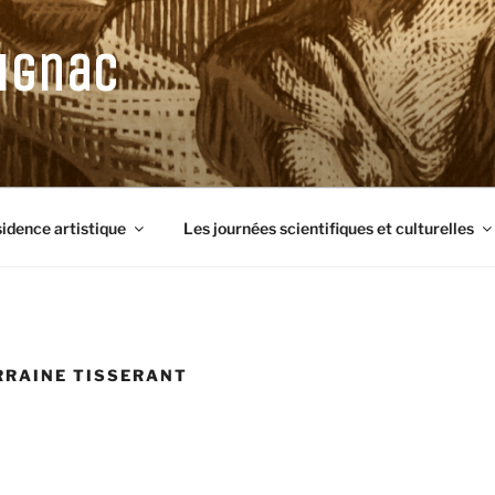
ignac
sidence artistique
Les journées scientifiques et culturelles
RRAINE TISSERANT