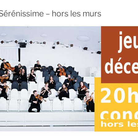
a Sérénissime – hors les murs