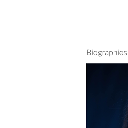
Biographies