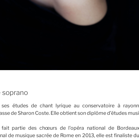
 soprano
es études de chant lyrique au conservatoire à rayonn
asse de Sharon Coste. Elle obtient son diplôme d’études musi
e fait partie des chœurs de l’opéra national de Bordeaux
nal de musique sacrée de Rome en 2013, elle est finaliste 