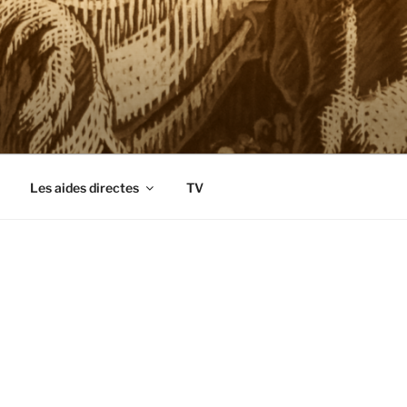
Les aides directes
TV