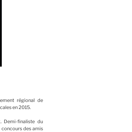
ement régional de
cales en 2015.
. Demi-finaliste du
du concours des amis