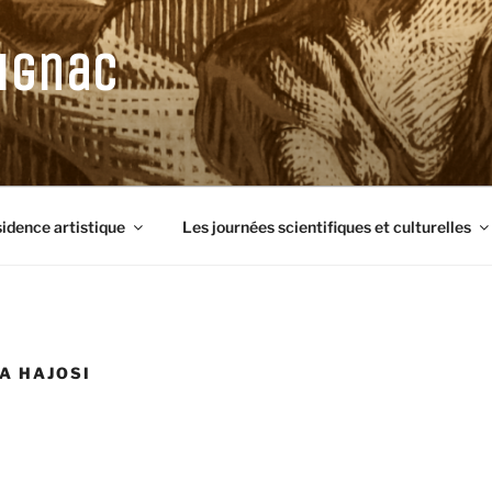
ignac
sidence artistique
Les journées scientifiques et culturelles
LA HAJOSI