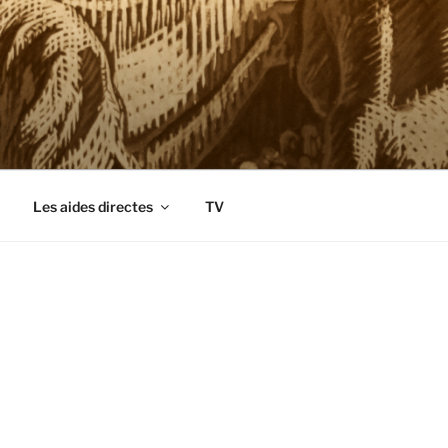
Les aides directes
TV