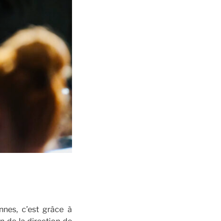
nnes, c’est grâce à