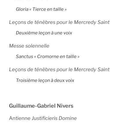
Gloria « Tierce en taille »
Leçons de ténèbres pour le Mercredy Saint
Deuxième leçon à une voix
Messe solennelle
Sanctus « Cromorne en taille »
Leçons de ténèbres pour le Mercredy Saint
Troisième leçon à deux voix
Guillaume-Gabriel Nivers
Antienne
Justificieris Domine