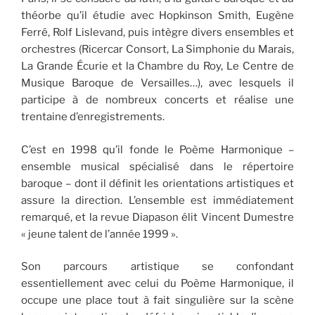
théorbe qu’il étudie avec Hopkinson Smith, Eugène
Ferré, Rolf Lislevand, puis intègre divers ensembles et
orchestres (Ricercar Consort, La Simphonie du Marais,
La Grande Écurie et la Chambre du Roy, Le Centre de
Musique Baroque de Versailles…), avec lesquels il
participe à de nombreux concerts et réalise une
trentaine d’enregistrements.
C’est en 1998 qu’il fonde le Poème Harmonique –
ensemble musical spécialisé dans le répertoire
baroque – dont il définit les orientations artistiques et
assure la direction. L’ensemble est immédiatement
remarqué, et la revue Diapason élit Vincent Dumestre
« jeune talent de l’année 1999 ».
Son parcours artistique se confondant
essentiellement avec celui du Poème Harmonique, il
occupe une place tout à fait singulière sur la scène