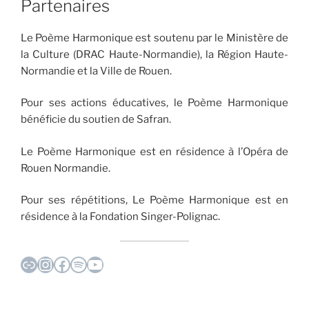
Partenaires
Le Poème Harmonique est soutenu par le Ministère de
la Culture (DRAC Haute-Normandie), la Région Haute-
Normandie et la Ville de Rouen.
Pour ses actions éducatives, le Poème Harmonique
bénéficie du soutien de Safran.
Le Poème Harmonique est en résidence à l’Opéra de
Rouen Normandie.
Pour ses répétitions, Le Poème Harmonique est en
résidence à la Fondation Singer-Polignac.
Lien
Instagram
Facebook
Spotify
YouTube