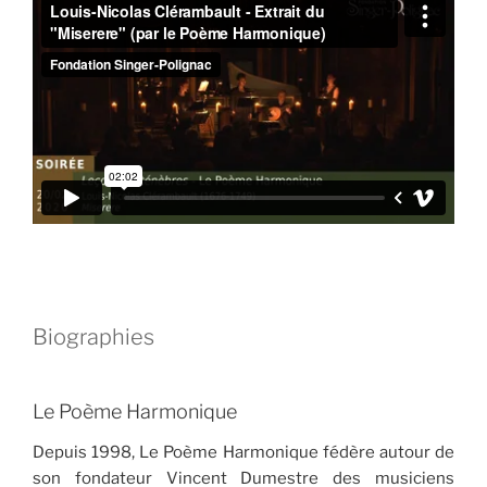
Biographies
Le Poème Harmonique
Depuis 1998, Le Poème Harmonique fédère autour de
son fondateur Vincent Dumestre des musiciens