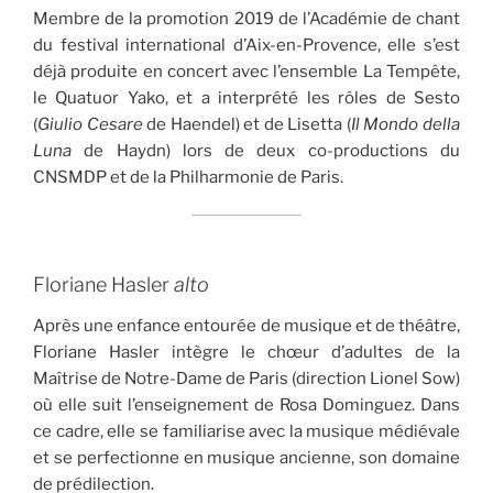
Membre de la promotion 2019 de l’Académie de chant
du festival international d’Aix-en-Provence, elle s’est
déjà produite en concert avec l’ensemble La Tempête,
le Quatuor Yako, et a interprété les rôles de Sesto
(
Giulio Cesare
de Haendel) et de Lisetta (
Il Mondo della
Luna
de Haydn) lors de deux co-productions du
CNSMDP et de la Philharmonie de Paris.
Floriane Hasler
alto
Après une enfance entourée de musique et de théâtre,
Floriane Hasler intègre le chœur d’adultes de la
Maîtrise de Notre-Dame de Paris (direction Lionel Sow)
où elle suit l’enseignement de Rosa Dominguez. Dans
ce cadre, elle se familiarise avec la musique médiévale
et se perfectionne en musique ancienne, son domaine
de prédilection.