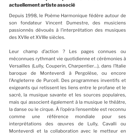
actuellement artiste associé
Depuis 1998, le Poème Harmonique fédère autour de
son fondateur Vincent Dumestre, des musiciens
passionnés dévoués à l’interprétation des musiques
des XVIIe et XVIIIe siècles.
Leur champ d’action ? Les pages connues ou
méconnues rythmant vie quotidienne et cérémonies à
Versailles (Lully, Couperin, Charpentier…), dans l’Italie
baroque de Monteverdi à Pergolèse, ou encore
l’Angleterre de Purcell. Des programmes inventifs et
exigeants qui retissent les liens entre le profane et le
sacré, la musique savante et les sources populaires,
mais qui associent également à la musique le théâtre,
la danse ou le cirque. À l’opéra l’ensemble est reconnu
comme une référence mondiale pour ses
interprétations des œuvres de Lully, Cavalli ou
Monteverdi et la collaboration avec le metteur en