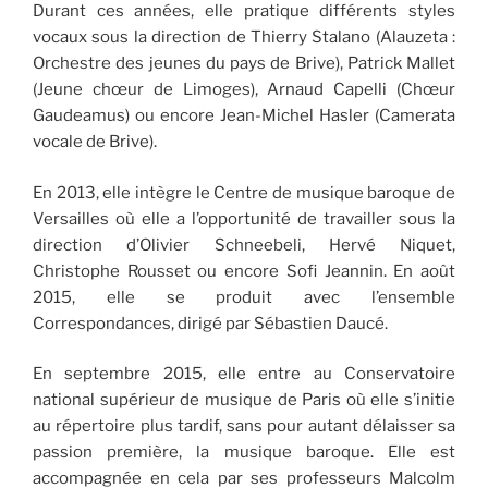
Durant ces années, elle pratique différents styles
vocaux sous la direction de Thierry Stalano (Alauzeta :
Orchestre des jeunes du pays de Brive), Patrick Mallet
(Jeune chœur de Limoges), Arnaud Capelli (Chœur
Gaudeamus) ou encore Jean-Michel Hasler (Camerata
vocale de Brive).
En 2013, elle intègre le Centre de musique baroque de
Versailles où elle a l’opportunité de travailler sous la
direction d’Olivier Schneebeli, Hervé Niquet,
Christophe Rousset ou encore Sofi Jeannin. En août
2015, elle se produit avec l’ensemble
Correspondances, dirigé par Sébastien Daucé.
En septembre 2015, elle entre au Conservatoire
national supérieur de musique de Paris où elle s’initie
au répertoire plus tardif, sans pour autant délaisser sa
passion première, la musique baroque. Elle est
accompagnée en cela par ses professeurs Malcolm