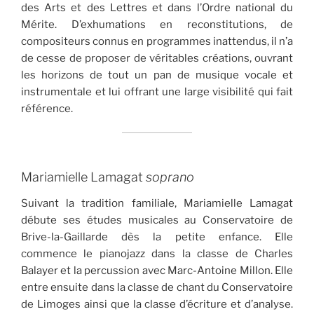
des Arts et des Lettres et dans l’Ordre national du
Mérite. D’exhumations en reconstitutions, de
compositeurs connus en programmes inattendus, il n’a
de cesse de proposer de véritables créations, ouvrant
les horizons de tout un pan de musique vocale et
instrumentale et lui offrant une large visibilité qui fait
référence.
Mariamielle Lamagat
soprano
Suivant la tradition familiale, Mariamielle Lamagat
débute ses études musicales au Conservatoire de
Brive-la-Gaillarde dès la petite enfance. Elle
commence le pianojazz dans la classe de Charles
Balayer et la percussion avec Marc-Antoine Millon. Elle
entre ensuite dans la classe de chant du Conservatoire
de Limoges ainsi que la classe d’écriture et d’analyse.