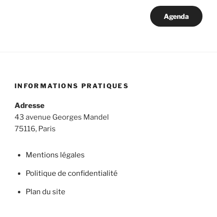
Agenda
INFORMATIONS PRATIQUES
Adresse
43 avenue Georges Mandel
75116, Paris
Mentions légales
Politique de confidentialité
Plan du site