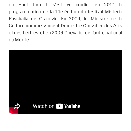
du Haut Jura. Il s’est vu confier en 2017 la
programmation de la 14e édition du festival Misteria
Paschalia de Cracovie. En 2004, le Ministre de la
Culture nomme Vincent Dumestre Chevalier des Arts
et des Lettres, et en 2009 Chevalier de l’ordre national
du Mérite.