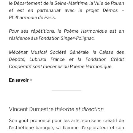
le Département de la Seine-Maritime, la Ville de Rouen
et est en partenariat avec le projet Démos –
Philharmonie de Paris.
Pour ses répétitions, le Poème Harmonique est en
résidence à la Fondation Singer-Polignac.
Mécénat Musical Société Générale, la Caisse des
Dépôts, Lubrizol France et la Fondation Crédit
Coopératif sont mécènes du Poème Harmonique.
En savoir +
Vincent Dumestre
théorbe et direction
Son goût prononcé pour les arts, son sens créatif de
l’esthétique baroque, sa flamme d’explorateur et son