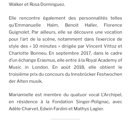
Walker et Rosa Dominguez.
Elle rencontre également des personnalités telles
qu’Emmanuelle Haim, Benoit Haller, Florence
Guignolet. Par ailleurs, elle se découvre une vocation
pour l’art de la scène, notamment dans l’exercice de
style des « 10 minutes » dirigée par Vincent Vittoz et
Charlotte Bonneu. En septembre 2017, dans le cadre
d’un échange Erasmus, elle entre à la Royal Academy of
Music in London. En août 2018, elle obtient le
troisième prix du concours du Innsbrücker Festwochen
der Alten musik.
Mariamielle est membre du quatuor vocal L’Archipel,
en résidence à la Fondation Singer-Polignac, avec
Adèle Charvet, Edwin Fardini et Mathys Lagier.