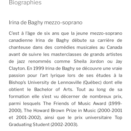
Biographies
Irina de Baghy mezzo-soprano
C’est à l’âge de six ans que la jeune mezzo-soprano
canadienne Irina de Baghy débute sa carrière de
chanteuse dans des comédies musicales au Canada
avant de suivre les masterclasses de grands artistes
de jazz renommés comme Sheila Jordon ou Jay
Clayton. En 1999 Irina de Baghy se découvre une vraie
passion pour l’art lyrique lors de ses études à la
Bishop’s University de Lennoxville (Québec) dont elle
obtient le Bachelor of Arts. Tout au long de sa
formation elle s’est vu décerner de nombreux prix,
parmi lesquels The Friends of Music Award (1999-
2000), The Howard Brown Prize in Music (2000-2001
et 2001-2002), ainsi que le prix universitaire Top
Graduating Student (2002-2003).