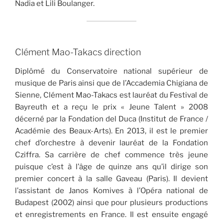
Nadia et Lili Boulanger.
Clément Mao-Takacs direction
Diplômé du Conservatoire national supérieur de
musique de Paris ainsi que de l’Accademia Chigiana de
Sienne, Clément Mao-Takacs est lauréat du Festival de
Bayreuth et a reçu le prix « Jeune Talent » 2008
décerné par la Fondation del Duca (Institut de France /
Académie des Beaux-Arts). En 2013, il est le premier
chef d’orchestre à devenir lauréat de la Fondation
Cziffra. Sa carrière de chef commence très jeune
puisque c’est à l’âge de quinze ans qu’il dirige son
premier concert à la salle Gaveau (Paris). Il devient
l’assistant de Janos Komives à l’Opéra national de
Budapest (2002) ainsi que pour plusieurs productions
et enregistrements en France. Il est ensuite engagé