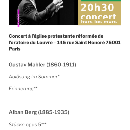
Concert à l’église protestante réformée de
l’oratoire du Louvre – 145 rue Saint Honoré 75001
Paris
Gustav Mahler (1860-1911)
Ablösung im Sommer*
Erinnerung**
Alban Berg (1885-1935)
Stücke
opus 5***