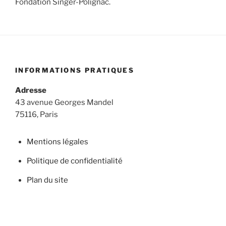
Fondation Singer-Polignac.
INFORMATIONS PRATIQUES
Adresse
43 avenue Georges Mandel
75116, Paris
Mentions légales
Politique de confidentialité
Plan du site