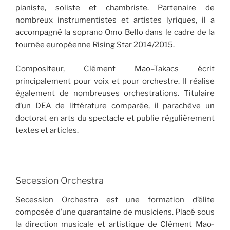
pianiste, soliste et chambriste. Partenaire de
nombreux instrumentistes et artistes lyriques, il a
accompagné la soprano Omo Bello dans le cadre de la
tournée européenne Rising Star 2014/2015.
Compositeur, Clément Mao–Takacs écrit
principalement pour voix et pour orchestre. Il réalise
également de nombreuses orchestrations. Titulaire
d’un DEA de littérature comparée, il parachève un
doctorat en arts du spectacle et publie régulièrement
textes et articles.
Secession Orchestra
Secession Orchestra est une formation d’élite
composée d’une quarantaine de musiciens. Placé sous
la direction musicale et artistique de Clément Mao-