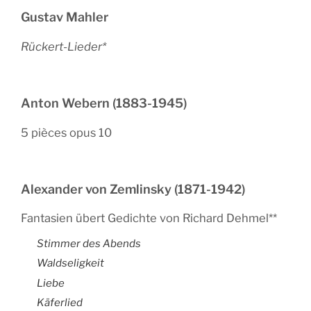
Gustav Mahler
Rückert-Lieder*
Anton Webern (1883-1945)
5 pièces opus 10
Alexander von Zemlinsky (1871-1942)
Fantasien übert Gedichte von Richard Dehmel**
Stimmer des Abends
Waldseligkeit
Liebe
Käferlied