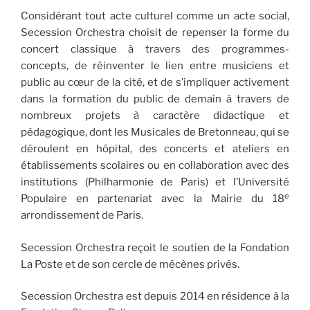
Considérant tout acte culturel comme un acte social,
Secession Orchestra choisit de repenser la forme du
concert classique à travers des programmes-
concepts, de réinventer le lien entre musiciens et
public au cœur de la cité, et de s’impliquer activement
dans la formation du public de demain à travers de
nombreux projets à caractère didactique et
pédagogique, dont les Musicales de Bretonneau, qui se
déroulent en hôpital, des concerts et ateliers en
établissements scolaires ou en collaboration avec des
institutions (Philharmonie de Paris) et l’Université
e
Populaire en partenariat avec la Mairie du 18
arrondissement de Paris.
Secession Orchestra reçoit le soutien de la Fondation
La Poste et de son cercle de mécènes privés.
Secession Orchestra est depuis 2014 en résidence à la