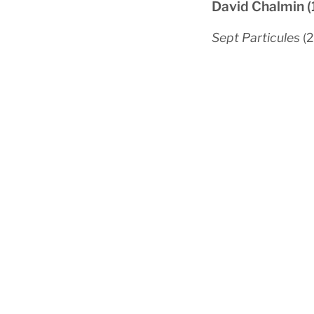
David Chalmin 
Sept Particules
(2