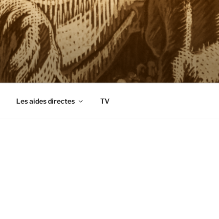
Les aides directes
TV