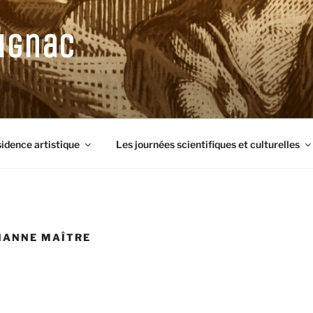
ignac
sidence artistique
Les journées scientifiques et culturelles
HANNE MAÎTRE