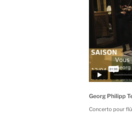
Georg Philipp 
Concerto pour flû