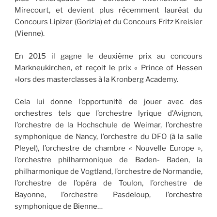
Mirecourt, et devient plus récemment lauréat du
Concours Lipizer (Gorizia) et du Concours Fritz Kreisler
(Vienne).
En 2015 il gagne le deuxième prix au concours
Markneukirchen, et reçoit le prix « Prince of Hessen
»lors des masterclasses à la Kronberg Academy.
Cela lui donne l’opportunité de jouer avec des
orchestres tels que l’orchestre lyrique d’Avignon,
l’orchestre de la Hochschule de Weimar, l’orchestre
symphonique de Nancy, l’orchestre du DFO (à la salle
Pleyel), l’orchestre de chambre « Nouvelle Europe »,
l’orchestre philharmonique de Baden- Baden, la
philharmonique de Vogtland, l’orchestre de Normandie,
l’orchestre de l’opéra de Toulon, l’orchestre de
Bayonne, l’orchestre Pasdeloup, l’orchestre
symphonique de Bienne…