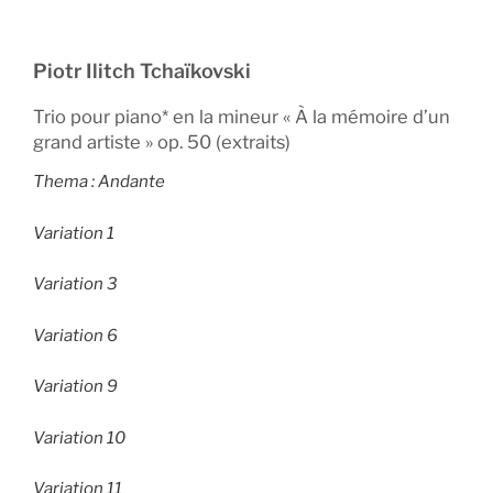
Piotr Ilitch Tchaïkovski
Trio pour piano* en la mineur « À la mémoire d’un
grand artiste » op. 50 (extraits)
Thema : Andante
Variation 1
Variation 3
Variation 6
Variation 9
Variation 10
Variation 11