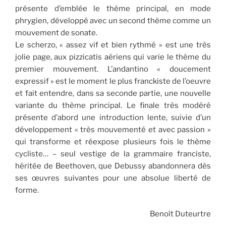
présente d’emblée le thème principal, en mode
phrygien, développé avec un second thème comme un
mouvement de sonate.
Le scherzo, « assez vif et bien rythmé » est une très
jolie page, aux pizzicatis aériens qui varie le thème du
premier mouvement. L’andantino « doucement
expressif » est le moment le plus franckiste de l’oeuvre
et fait entendre, dans sa seconde partie, une nouvelle
variante du thème principal. Le finale très modéré
présente d’abord une introduction lente, suivie d’un
développement « très mouvementé et avec passion »
qui transforme et réexpose plusieurs fois le thème
cycliste… – seul vestige de la grammaire franciste,
héritée de Beethoven, que Debussy abandonnera dès
ses œuvres suivantes pour une absolue liberté de
forme.
Benoît Duteurtre