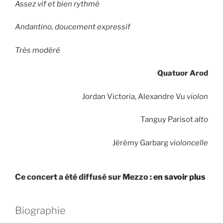
Assez vif et bien rythmé
Andantino, doucement expressif
Très modéré
Quatuor Arod
Jordan Victoria, Alexandre Vu
violon
Tanguy Parisot
alto
Jérémy Garbarg
violoncelle
Ce concert a été diffusé sur Mezzo :
en savoir plus
Biographie