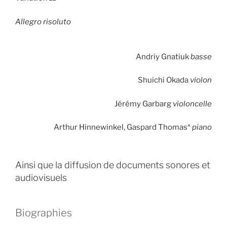
Allegro risoluto
Andriy Gnatiuk
basse
Shuichi Okada
violon
Jérémy Garbarg
violoncelle
Arthur Hinnewinkel, Gaspard Thomas*
piano
Ainsi que la diffusion de documents sonores et
audiovisuels
Biographies