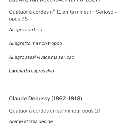
Quatuor à cordes n° 11 en
fa
mineur « Serioso »
opus 95
Allegro con brio
Allegretto ma non troppo
Allegro assai vivace ma serioso
Larghetto espressivo
Claude Debussy (1862-1918)
Quatuor à cordes en
sol
mineur opus 10
Animé et très décidé