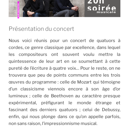
Présentation du concert
Nous voici réunis pour un concert de quatuors à
cordes, ce genre classique par excellence, dans lequel
les compositeurs ont souvent voulu mettre la
quintessence de leur art en se soumettant à cette
pureté de l’écriture à quatre voix… Pour le reste, on ne
trouvera que peu de points communs entre les trois
œuvres du programme : celle de Mozart qui témoigne
d’un classicisme viennois encore à son âge d’or
lumineux ; celle de Beethoven au caractère presque
expérimental, préfigurant le monde étrange et
fascinant des derniers quatuors ; celui de Debussy,
enfin, qui nous plonge dans ce qu’on appelle parfois,
non sans raison, l’impressionnisme musical.