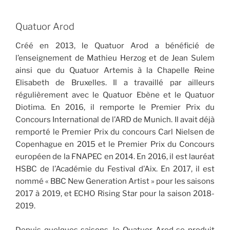
Quatuor Arod
Créé en 2013, le Quatuor Arod a bénéficié de
l’enseignement de Mathieu Herzog et de Jean Sulem
ainsi que du Quatuor Artemis à la Chapelle Reine
Elisabeth de Bruxelles. Il a travaillé par ailleurs
régulièrement avec le Quatuor Ebène et le Quatuor
Diotima. En 2016, il remporte le Premier Prix du
Concours International de l’ARD de Munich. Il avait déjà
remporté le Premier Prix du concours Carl Nielsen de
Copenhague en 2015 et le Premier Prix du Concours
européen de la FNAPEC en 2014. En 2016, il est lauréat
HSBC de l’Académie du Festival d’Aix. En 2017, il est
nommé « BBC New Generation Artist » pour les saisons
2017 à 2019, et ECHO Rising Star pour la saison 2018-
2019.
Depuis quelques saisons, le Quatuor Arod se produit