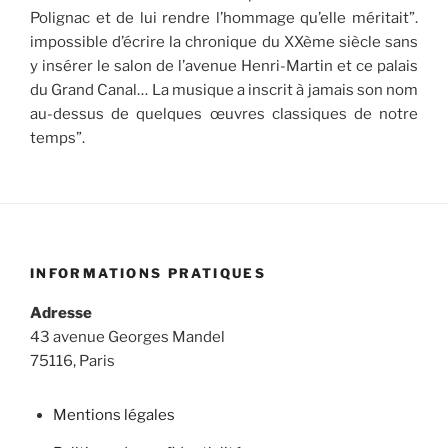
Polignac et de lui rendre l’hommage qu’elle méritait”.
impossible d’écrire la chronique du XXème siècle sans
y insérer le salon de l’avenue Henri-Martin et ce palais
du Grand Canal… La musique a inscrit à jamais son nom
au-dessus de quelques œuvres classiques de notre
temps”.
INFORMATIONS PRATIQUES
Adresse
43 avenue Georges Mandel
75116, Paris
Mentions légales