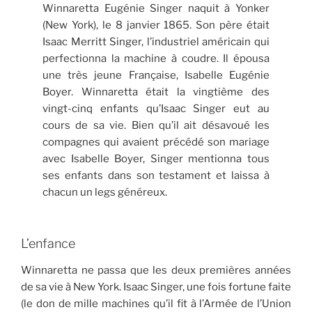
Winnaretta Eugénie Singer naquit à Yonker
(New York), le 8 janvier 1865. Son père était
Isaac Merritt Singer, l’industriel américain qui
perfectionna la machine à coudre. Il épousa
une très jeune Française, Isabelle Eugénie
Boyer. Winnaretta était la vingtième des
vingt-cinq enfants qu’Isaac Singer eut au
cours de sa vie. Bien qu’il ait désavoué les
compagnes qui avaient précédé son mariage
avec Isabelle Boyer, Singer mentionna tous
ses enfants dans son testament et laissa à
chacun un legs généreux.
L’enfance
Winnaretta ne passa que les deux premières années
de sa vie à New York. Isaac Singer, une fois fortune faite
(le don de mille machines qu’il fit à l’Armée de l’Union