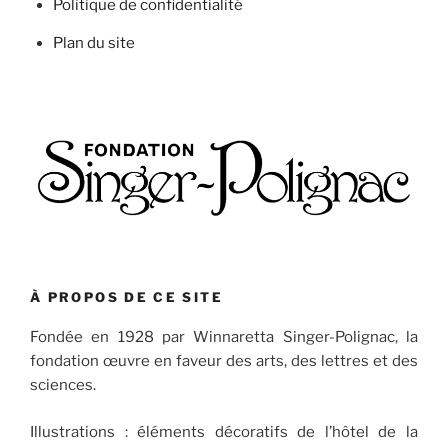
Politique de confidentialité
Plan du site
À PROPOS DE CE SITE
Fondée en 1928 par Winnaretta Singer-Polignac, la
fondation œuvre en faveur des arts, des lettres et des
sciences.
Illustrations : éléments décoratifs de l’hôtel de la