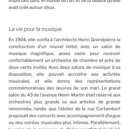
important dans le monde de l’art et de la beauté qu’elle
avait créé autour d’eux.
La vie pour la musique
En 1904, elle confia à l’architecte Henri Grandpierre la
construction d’un nouvel hôtel, avec un salon de
musique magnifique, assez vaste pour recevoir
confortablement un orchestre de chambre et près de
deux cents invités Avec deux salons de musique à sa
disposition, elle pouvait accroître ses activités
musicales, et elle donna des représentations
commémoratives des œuvres de son mari. Le grand
salon du 43 de l’avenue Henri-Martin était réservé aux
orchestres plus grands ou aux artistes de grande
renommée, tandis que l’atelier de la rue Cortambert
proposait des concerts avec accompagnement d’orgue
ou des soirées musicales plus intimes. Parallèlement,