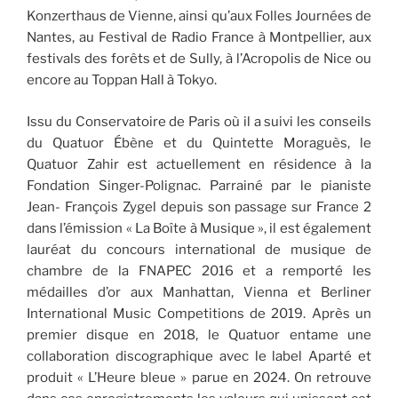
Konzerthaus de Vienne, ainsi qu’aux Folles Journées de
Nantes, au Festival de Radio France à Montpellier, aux
festivals des forêts et de Sully, à l’Acropolis de Nice ou
encore au Toppan Hall à Tokyo.
Issu du Conservatoire de Paris où il a suivi les conseils
du Quatuor Ébène et du Quintette Moraguès, le
Quatuor Zahir est actuellement en résidence à la
Fondation Singer-Polignac. Parrainé par le pianiste
Jean- François Zygel depuis son passage sur France 2
dans l’émission « La Boîte à Musique », il est également
lauréat du concours international de musique de
chambre de la FNAPEC 2016 et a remporté les
médailles d’or aux Manhattan, Vienna et Berliner
International Music Competitions de 2019. Après un
premier disque en 2018, le Quatuor entame une
collaboration discographique avec le label Aparté et
produit « L’Heure bleue » parue en 2024. On retrouve