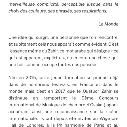
merveilleuse complicité, perceptible jusque dans le
choix des couleurs, des phrasés, des respirations.
Le Monde
Une idée qui surgit, une personne que l’on rencontre,
et subitement cela nous apparaît comme évident. C’est
l’essence même du Zahir, ce mot arabe qui désigne « ce
qui est apparent, explicite », ou encore une chose qui,
une fois connue, occupe toutes nos pensées.
Née en 2015, cette jeune formation se produit déjà
dans de nombreux festivals, en France et dans le
monde mais c’est en 2017 que le Quatuor Zahir se
distingue en remportant le 9ème Concours
International de Musique de chambre d’Osaka (Japon),
acquérant ainsi une reconnaissance sur la scène
internationale. Ils ont depuis été invités au Wigmore
Hall de Londres, à la Philharmonie de Paris et au