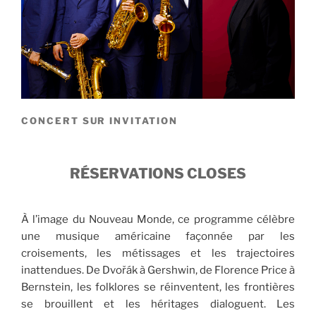
CONCERT SUR INVITATION
RÉSERVATIONS CLOSES
À l’image du Nouveau Monde, ce programme célèbre
une musique américaine façonnée par les
croisements, les métissages et les trajectoires
inattendues. De Dvořák à Gershwin, de Florence Price à
Bernstein, les folklores se réinventent, les frontières
se brouillent et les héritages dialoguent. Les