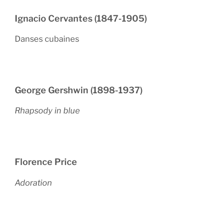
Ignacio Cervantes (1847-1905)
Danses cubaines
George Gershwin (1898-1937)
Rhapsody in blue
Florence Price
Adoration