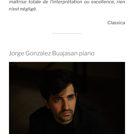
maîtrise totale de l’interprétation ou excellence, rien
n’est négligé.
Classica
Jorge Gonzalez Buajasan
piano