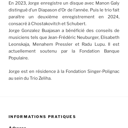
En 2023, Jorge enregistre un disque avec Manon Galy
distingué d’un Diapason d’Or de l’année. Puis le trio fait
paraître un deuxième enregistrement en 2024,
consacré à Chostakovitch et Schubert.
Jorge Gonzalez Buajasan a bénéficié des conseils de
musiciens tels que Jean-Frédéric Neuburger, Elisabeth
Leonskaja, Menahem Pressler et Radu Lupu. Il est
actuellement soutenu par la Fondation Banque
Populaire.
Jorge est en résidence à la Fondation Singer-Polignac
au sein du Trio Zeliha.
INFORMATIONS PRATIQUES