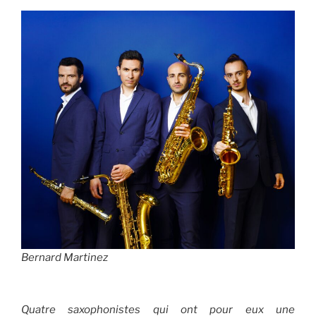
Bernard Martinez
Quatre saxophonistes qui ont pour eux une