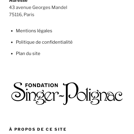
Adresse
43 avenue Georges Mandel
75116, Paris
Mentions légales
Politique de confidentialité
Plan du site
À PROPOS DE CE SITE