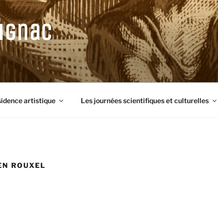
ignac
sidence artistique
Les journées scientifiques et culturelles
EN ROUXEL