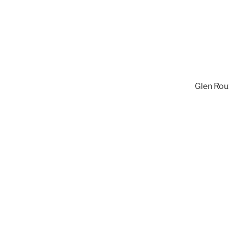
Glen Roux