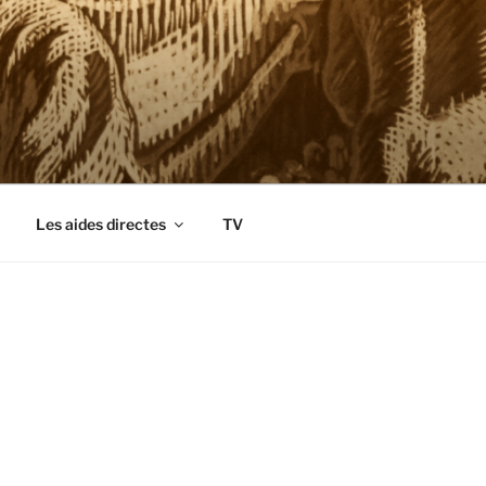
Les aides directes
TV