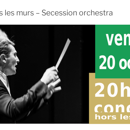
s les murs – Secession orchestra