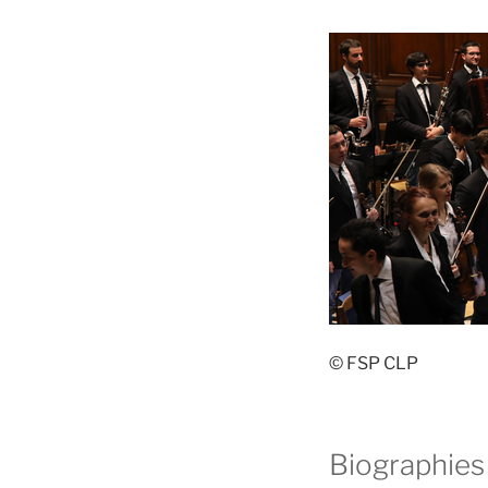
© FSP CLP
Biographies