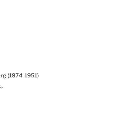
rg (1874-1951)
**