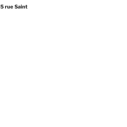
45 rue Saint