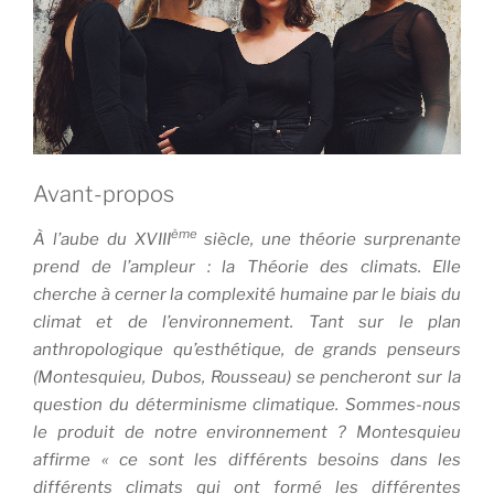
Avant-propos
ème
À l’aube du XVIII
siècle, une théorie surprenante
prend de l’ampleur : la Théorie des climats. Elle
cherche à cerner la complexité humaine par le biais du
climat et de l’environnement. Tant sur le plan
anthropologique qu’esthétique, de grands penseurs
(Montesquieu, Dubos, Rousseau) se pencheront sur la
question du déterminisme climatique. Sommes-nous
le produit de notre environnement ? Montesquieu
affirme « ce sont les différents besoins dans les
différents climats qui ont formé les différentes