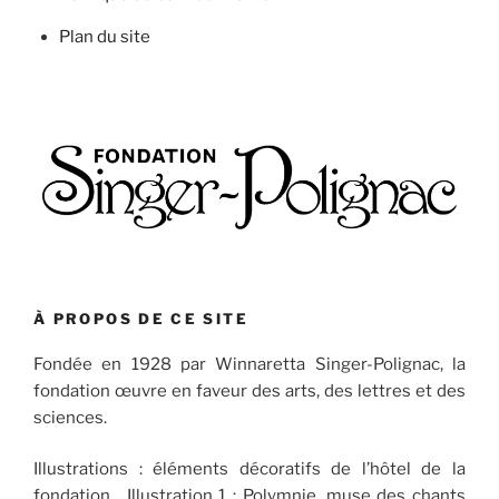
Plan du site
À PROPOS DE CE SITE
Fondée en 1928 par Winnaretta Singer-Polignac, la
fondation œuvre en faveur des arts, des lettres et des
sciences.
Illustrations : éléments décoratifs de l’hôtel de la
fondation. Illustration 1 : Polymnie, muse des chants