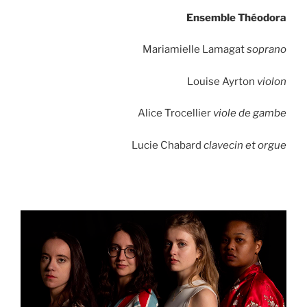
Ensemble Théodora
Mariamielle Lamagat
soprano
Louise Ayrton
violon
Alice Trocellier
viole de gambe
Lucie Chabard
clavecin et orgue