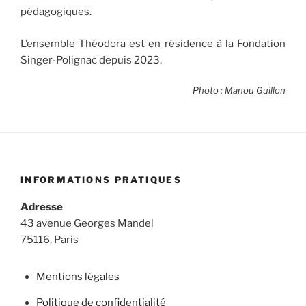
pédagogiques.
L’ensemble Théodora est en résidence à la Fondation
Singer-Polignac depuis 2023.
Photo : Manou Guillon
INFORMATIONS PRATIQUES
Adresse
43 avenue Georges Mandel
75116, Paris
Mentions légales
Politique de confidentialité