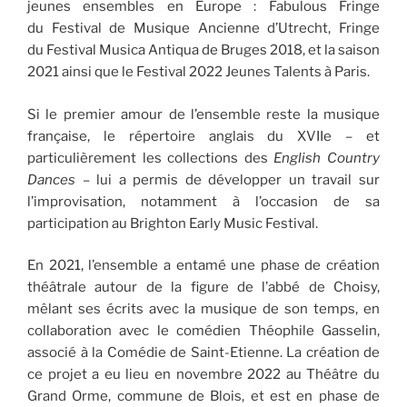
jeunes ensembles en Europe : Fabulous Fringe
du Festival de Musique Ancienne d’Utrecht, Fringe
du Festival Musica Antiqua de Bruges 2018, et la saison
2021 ainsi que le Festival 2022 Jeunes Talents à Paris.
Si le premier amour de l’ensemble reste la musique
française, le répertoire anglais du XVIIe – et
particulièrement les collections des
English Country
Dances
– lui a permis de développer un travail sur
l’improvisation, notamment à l’occasion de sa
participation au Brighton Early Music Festival.
En 2021, l’ensemble a entamé une phase de création
théâtrale autour de la figure de l’abbé de Choisy,
mêlant ses écrits avec la musique de son temps, en
collaboration avec le comédien Théophile Gasselin,
associé à la Comédie de Saint-Etienne. La création de
ce projet a eu lieu en novembre 2022 au Théâtre du
Grand Orme, commune de Blois, et est en phase de