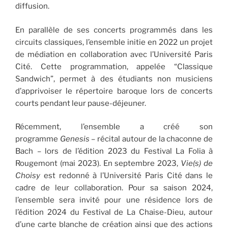
diffusion.
En parallèle de ses concerts programmés dans les
circuits classiques, l’ensemble initie en 2022 un projet
de médiation en collaboration avec l’Université Paris
Cité. Cette programmation, appelée “Classique
Sandwich”, permet à des étudiants non musiciens
d’apprivoiser le répertoire baroque lors de concerts
courts pendant leur pause-déjeuner.
Récemment, l’ensemble a créé son
programme
Genesis
– récital autour de la chaconne de
Bach – lors de l’édition 2023 du Festival La Folia à
Rougemont (mai 2023). En septembre 2023,
Vie(s) de
Choisy
est redonné à l’Université Paris Cité dans le
cadre de leur collaboration. Pour sa saison 2024,
l’ensemble sera invité pour une résidence lors de
l’édition 2024 du Festival de La Chaise-Dieu, autour
d’une carte blanche de création ainsi que des actions