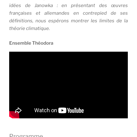
idées de Janowka : en présentant des œuvres
françaises et allemandes en contrepied de ses
définitions, nous espérons montrer les limites de la
théorie climatique.
Ensemble Théodora
Programme