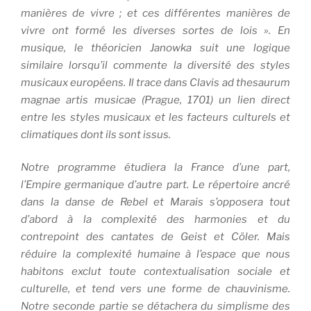
manières de vivre ; et ces différentes manières de
vivre ont formé les diverses sortes de lois ». En
musique, le théoricien Janowka suit une logique
similaire lorsqu’il commente la diversité des styles
musicaux européens. Il trace dans Clavis ad thesaurum
magnae artis musicae (Prague, 1701) un lien direct
entre les styles musicaux et les facteurs culturels et
climatiques dont ils sont issus.
Notre programme étudiera la France d’une part,
l’Empire germanique d’autre part. Le répertoire ancré
dans la danse de Rebel et Marais s’opposera tout
d’abord à la complexité des harmonies et du
contrepoint des cantates de Geist et Cöler. Mais
réduire la complexité humaine à l’espace que nous
habitons exclut toute contextualisation sociale et
culturelle, et tend vers une forme de chauvinisme.
Notre seconde partie se détachera du simplisme des