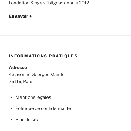
Fondation Singer-Polignac depuis 2012.
En savoir +
INFORMATIONS PRATIQUES
Adresse
43 avenue Georges Mandel
75116, Paris
Mentions légales
Politique de confidentialité
Plan du site