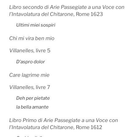
Libro secondo di Arie Passegiate a una Voce con
l’Intavolatura del Chitarone
, Rome 1623
Ultimi miei sospiri
Chi mi vira ben mio
Villanelles
, livre 5
D’aspro dolor
Care lagrime mie
Villanelles
, livre 7
Deh per pietate
la bella amante
Libro Primo di Arie Passegiate a una Voce con
l’Intavolatura del Chitarone
, Rome 1612