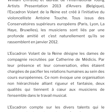
Artists Presentation 2013 d’Anvers (Belgique),
l’Escadron Volant de la Reine est créé à l’initiative du
violoncelliste Antoine Touche. Tous issus des
Conservatoires supérieurs européens (Paris, Lyon, La
Haye, Bruxelles), les musiciens sont liés par une
profonde amitié et c’est naturellement qu’ils se
rassemblent en janvier 2012.
L’Escadron Volant de la Reine désigne les dames de
compagnie recrutées par Catherine de Médicis. Par
leur présence et leur conversation, elles étaient
chargées de pacifier les relations humaines au sein des
cours européennes. Ce nom évoque une organisation
non hiérarchisée alliant rigueur et fantaisie, deux
qualités qui tiennent à cœur aux musiciens de
l’ensemble dans le travail musical.
L’Escadron compte sur les divers talents qui le