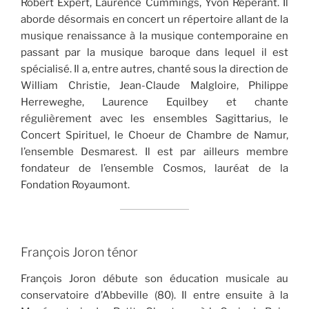
Robert Expert, Laurence Cummings, Yvon Repérant. Il
aborde désormais en concert un répertoire allant de la
musique renaissance à la musique contemporaine en
passant par la musique baroque dans lequel il est
spécialisé. Il a, entre autres, chanté sous la direction de
William Christie, Jean-Claude Malgloire, Philippe
Herreweghe, Laurence Equilbey et chante
régulièrement avec les ensembles Sagittarius, le
Concert Spirituel, le Choeur de Chambre de Namur,
l’ensemble Desmarest. Il est par ailleurs membre
fondateur de l’ensemble Cosmos, lauréat de la
Fondation Royaumont.
François Joron ténor
François Joron débute son éducation musicale au
conservatoire d’Abbeville (80). Il entre ensuite à la