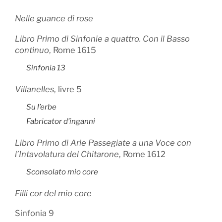
Nelle guance di rose
Libro Primo di Sinfonie a quattro. Con il Basso
continuo
, Rome 1615
Sinfonia 13
Villanelles
, livre 5
Su l’erbe
Fabricator d’inganni
Libro Primo di Arie Passegiate a una Voce con
l’Intavolatura del Chitarone
, Rome 1612
Sconsolato mio core
Filli cor del mio core
Sinfonia 9