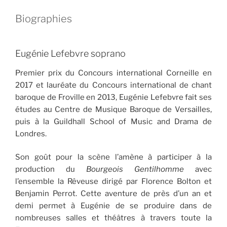
Biographies
Eugénie Lefebvre soprano
Premier prix du Concours international Corneille en
2017 et lauréate du Concours international de chant
baroque de Froville en 2013, Eugénie Lefebvre fait ses
études au Centre de Musique Baroque de Versailles,
puis à la Guildhall School of Music and Drama de
Londres.
Son goût pour la scène l’amène à participer à la
production du
Bourgeois Gentilhomme
avec
l’ensemble la Rêveuse dirigé par Florence Bolton et
Benjamin Perrot. Cette aventure de près d’un an et
demi permet à Eugénie de se produire dans de
nombreuses salles et théâtres à travers toute la