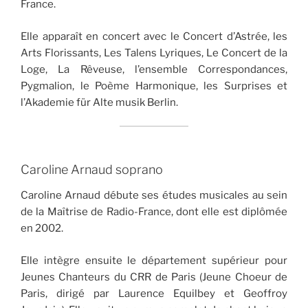
France.
Elle apparaît en concert avec le Concert d’Astrée, les
Arts Florissants, Les Talens Lyriques, Le Concert de la
Loge, La Rêveuse, l’ensemble Correspondances,
Pygmalion, le Poème Harmonique, les Surprises et
l’Akademie für Alte musik Berlin.
Caroline Arnaud soprano
Caroline Arnaud débute ses études musicales au sein
de la Maîtrise de Radio-France, dont elle est diplômée
en 2002.
Elle intègre ensuite le département supérieur pour
Jeunes Chanteurs du CRR de Paris (Jeune Choeur de
Paris, dirigé par Laurence Equilbey et Geoffroy