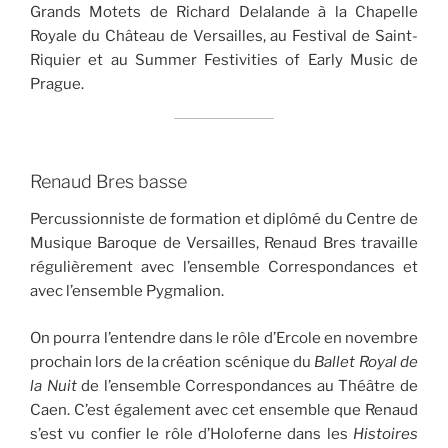
Grands Motets de Richard Delalande à la Chapelle
Royale du Château de Versailles, au Festival de Saint-
Riquier et au Summer Festivities of Early Music de
Prague.
Renaud Bres basse
Percussionniste de formation et diplômé du Centre de
Musique Baroque de Versailles, Renaud Bres travaille
régulièrement avec l’ensemble Correspondances et
avec l’ensemble Pygmalion.
On pourra l’entendre dans le rôle d’Ercole en novembre
prochain lors de la création scénique du
Ballet Royal de
la Nuit
de l’ensemble Correspondances au Théâtre de
Caen. C’est également avec cet ensemble que Renaud
s’est vu confier le rôle d’Holoferne dans les
Histoires