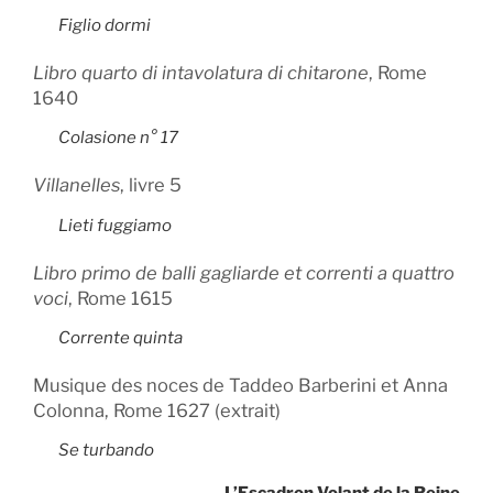
Figlio dormi
Libro quarto di intavolatura di chitarone
, Rome
1640
Colasione n° 17
Villanelles
, livre 5
Lieti fuggiamo
Libro primo de balli gagliarde et correnti a quattro
voci
, Rome 1615
Corrente quinta
Musique des noces de Taddeo Barberini et Anna
Colonna, Rome 1627 (extrait)
Se turbando