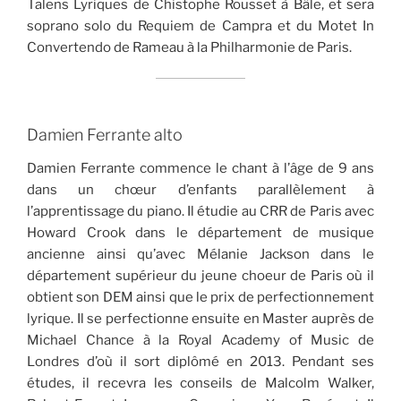
Talens Lyriques de Chistophe Rousset à Bâle, et sera
soprano solo du Requiem de Campra et du Motet In
Convertendo de Rameau à la Philharmonie de Paris.
Damien Ferrante alto
Damien Ferrante commence le chant à l’âge de 9 ans
dans un chœur d’enfants parallèlement à
l’apprentissage du piano. Il étudie au CRR de Paris avec
Howard Crook dans le département de musique
ancienne ainsi qu’avec Mélanie Jackson dans le
département supérieur du jeune choeur de Paris où il
obtient son DEM ainsi que le prix de perfectionnement
lyrique. Il se perfectionne ensuite en Master auprès de
Michael Chance à la Royal Academy of Music de
Londres d’où il sort diplômé en 2013. Pendant ses
études, il recevra les conseils de Malcolm Walker,