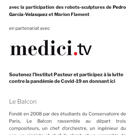
avec la participation des robots-sculptures de
Pedro
Garcia-Velasquez
et Marion Flament
en partenariat avec
Soutenez l’Institut Pasteur et participez à la lutte
contre la pandémie de Covid-19 en donnant ici
Le Balcon
Fondé en 2008 par des étudiants du Conservatoire de
Paris, Le Balcon rassemble au départ trois
compositeurs, un chef d’orchestre, un ingénieur du