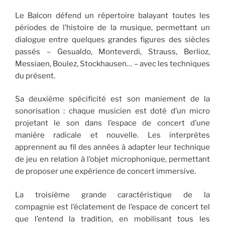
Le Balcon défend un répertoire balayant toutes les
périodes de l’histoire de la musique, permettant un
dialogue entre quelques grandes figures des siècles
passés – Gesualdo, Monteverdi, Strauss, Berlioz,
Messiaen, Boulez, Stockhausen… – avec les techniques
du présent.
Sa deuxième spécificité est son maniement de la
sonorisation : chaque musicien est doté d’un micro
projetant le son dans l’espace de concert d’une
manière radicale et nouvelle. Les interprètes
apprennent au fil des années à adapter leur technique
de jeu en relation à l’objet microphonique, permettant
de proposer une expérience de concert immersive.
La troisième grande caractéristique de la
compagnie est l’éclatement de l’espace de concert tel
que l’entend la tradition, en mobilisant tous les