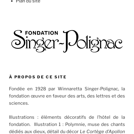
Plan du site
À PROPOS DE CE SITE
Fondée en 1928 par Winnaretta Singer-Polignac, la
fondation œuvre en faveur des arts, des lettres et des
sciences.
Illustrations : éléments décoratifs de l’hôtel de la
fondation. Illustration 1 : Polymnie, muse des chants
dédiés aux dieux, détail du décor
Le Cortège d’Apollon