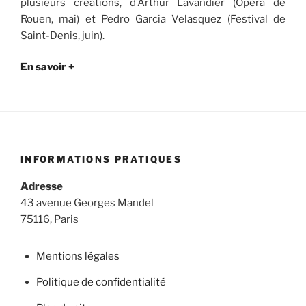
plusieurs créations, d’Arthur Lavandier (Opéra de
Rouen, mai) et Pedro Garcia Velasquez (Festival de
Saint-Denis, juin).
En savoir +
INFORMATIONS PRATIQUES
Adresse
43 avenue Georges Mandel
75116, Paris
Mentions légales
Politique de confidentialité