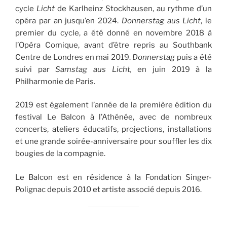
cycle
Licht
de Karlheinz Stockhausen, au rythme d’un
opéra par an jusqu’en 2024.
Donnerstag aus Licht
, le
premier du cycle, a été donné en novembre 2018 à
l’Opéra Comique, avant d’être repris au Southbank
Centre de Londres en mai 2019.
Donnerstag
puis a été
suivi par
Samstag aus Licht,
en juin 2019 à la
Philharmonie de Paris.
2019 est également l’année de la première édition du
festival Le Balcon à l’Athénée, avec de nombreux
concerts, ateliers éducatifs, projections, installations
et une grande soirée-anniversaire pour souffler les dix
bougies de la compagnie.
Le Balcon est en résidence à la Fondation Singer-
Polignac depuis 2010 et artiste associé depuis 2016.