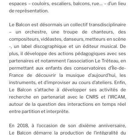
espaces – couloirs, escaliers, balcons, rue… – d’un lieu
de représentation.
Le Balcon est désormais un collectif transdisciplinaire
– un orchestre, une troupe de chanteurs, des
compositeurs, vidéastes, danseurs, metteurs en scène
-, un label discographique et un éditeur musical. De
plus, il développe des actions pédagogiques avec ses
partenaires et notamment l’association Le Tréteau, en
permettant aux enfants des conservatoires d’Île-de-
France de découvrir la musique d’aujourd’hui, les
instruments, et d’improviser au cours d’ateliers. Enfin,
Le Balcon s’attache à développer ses activités de
recherche en partenariat avec le CNRS et l’IRCAM,
autour de la question des interactions en temps réel
entre partition et interprète.
En 2018, à l’occasion de son dixième anniversaire,
Le Balcon démarre la production de l’intégralité du