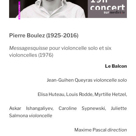
Pierre Boulez (1925-2016)
Messagesquisse
pour violoncelle solo et six
violoncelles (1976)
Le Balcon
Jean-Guihen Queyras
violoncelle solo
Elisa Huteau, Louis Rodde, Myrtille Hetzel,
Askar Ishangaliyev, Caroline Sypnewski, Juliette
Salmona
violoncelle
Maxime Pascal
direction