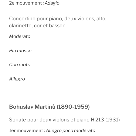
2e mouvement :
Adagio
Concertino pour piano, deux violons, alto,
clarinette, cor et basson
Moderato
Piu mosso
Con moto
Allegro
Bohuslav Martinů (1890-1959)
Sonate pour deux violons et piano H.213 (1931)
1er mouvement :
Allegro poco moderato