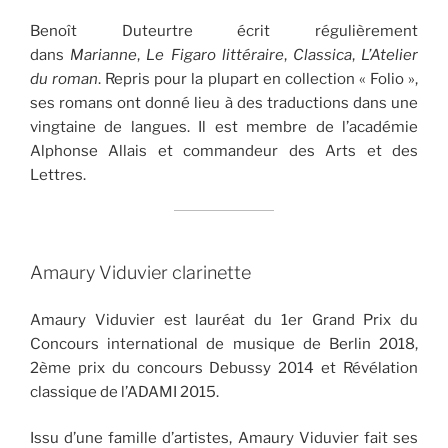
Benoît Duteurtre écrit régulièrement
dans
Marianne
,
Le Figaro littéraire
,
Classica
,
L’Atelier
du roman
. Repris pour la plupart en collection « Folio »,
ses romans ont donné lieu à des traductions dans une
vingtaine de langues. Il est membre de l’académie
Alphonse Allais et commandeur des Arts et des
Lettres.
Amaury Viduvier clarinette
Amaury Viduvier est lauréat du 1er Grand Prix du
Concours international de musique de Berlin 2018,
2ème prix du concours Debussy 2014 et Révélation
classique de l’ADAMI 2015.
Issu d’une famille d’artistes, Amaury Viduvier fait ses