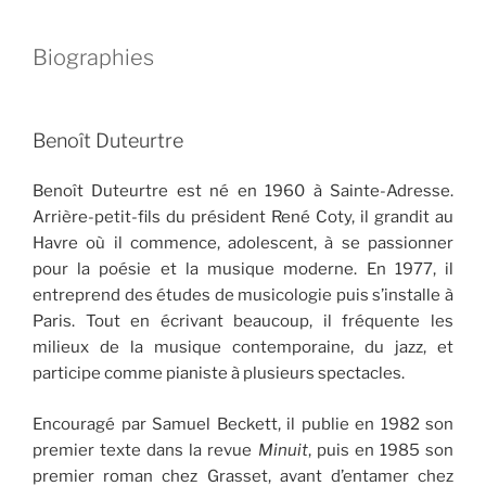
Biographies
Benoît Duteurtre
Benoît Duteurtre est né en 1960 à Sainte-Adresse.
Arrière-petit-fils du président René Coty, il grandit au
Havre où il commence, adolescent, à se passionner
pour la poésie et la musique moderne. En 1977, il
entreprend des études de musicologie puis s’installe à
Paris. Tout en écrivant beaucoup, il fréquente les
milieux de la musique contemporaine, du jazz, et
participe comme pianiste à plusieurs spectacles.
Encouragé par Samuel Beckett, il publie en 1982 son
premier texte dans la revue
Minuit
, puis en 1985 son
premier roman chez Grasset, avant d’entamer chez