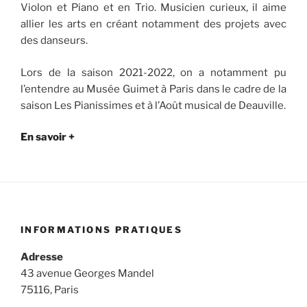
Violon et Piano et en Trio. Musicien curieux, il aime
allier les arts en créant notamment des projets avec
des danseurs.
Lors de la saison 2021-2022, on a notamment pu
l’entendre au Musée Guimet à Paris dans le cadre de la
saison Les Pianissimes et à l’Août musical de Deauville.
En savoir +
INFORMATIONS PRATIQUES
Adresse
43 avenue Georges Mandel
75116, Paris