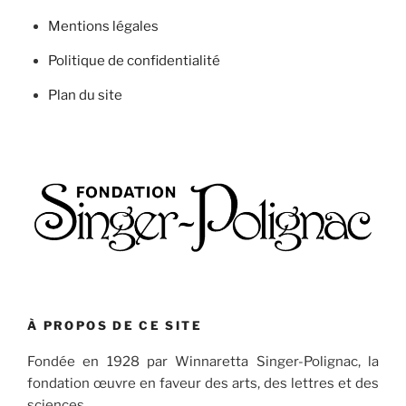
Mentions légales
Politique de confidentialité
Plan du site
À PROPOS DE CE SITE
Fondée en 1928 par Winnaretta Singer-Polignac, la
fondation œuvre en faveur des arts, des lettres et des
sciences.