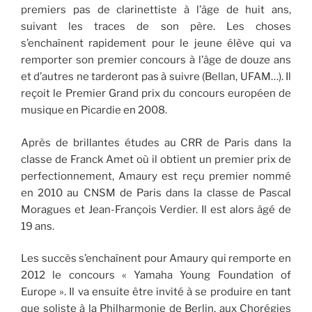
premiers pas de clarinettiste à l’âge de huit ans,
suivant les traces de son père. Les choses
s’enchaînent rapidement pour le jeune élève qui va
remporter son premier concours à l’âge de douze ans
et d’autres ne tarderont pas à suivre (Bellan, UFAM…). Il
reçoit le Premier Grand prix du concours européen de
musique en Picardie en 2008.
Après de brillantes études au CRR de Paris dans la
classe de Franck Amet où il obtient un premier prix de
perfectionnement, Amaury est reçu premier nommé
en 2010 au CNSM de Paris dans la classe de Pascal
Moragues et Jean-François Verdier. Il est alors âgé de
19 ans.
Les succès s’enchaînent pour Amaury qui remporte en
2012 le concours « Yamaha Young Foundation of
Europe ». Il va ensuite être invité à se produire en tant
que soliste à la Philharmonie de Berlin, aux Chorégies