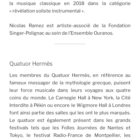
la musique classique en 2018 dans la catégorie
« révélation soliste instrumental ».
Nicolas Ramez est artiste-associé de la Fondation
Singer-Polignac au sein de l’Ensemble Ouranos.
Quatuor Hermès
Les membres du Quatuor Hermès, en référence au
fameux messager de la mythologie grecque, puisent
leur force musicale dans leurs voyages aux quatre
coins du monde. Le Carnegie Hall à New York, la Cité
Interdite à Pékin ou encore le Wigmore Hall à Londres
font ainsi partie des salles qui les ont le plus marqués.
Le quatuor est également présent dans les grands
festivals tels que les Folles Journées de Nantes et
Tokyo, le festival Radio-France de Montpellier, les