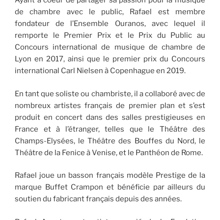
Ayant à coeur de partager sa passion pour la musique
de chambre avec le public, Rafael est membre
fondateur de l’Ensemble Ouranos, avec lequel il
remporte le Premier Prix et le Prix du Public au
Concours international de musique de chambre de
Lyon en 2017, ainsi que le premier prix du Concours
international Carl Nielsen à Copenhague en 2019.
En tant que soliste ou chambriste, il a collaboré avec de
nombreux artistes français de premier plan et s’est
produit en concert dans des salles prestigieuses en
France et à l’étranger, telles que le Théâtre des
Champs-Elysées, le Théâtre des Bouffes du Nord, le
Théâtre de la Fenice à Venise, et le Panthéon de Rome.
Rafael joue un basson français modèle Prestige de la
marque Buffet Crampon et bénéficie par ailleurs du
soutien du fabricant français depuis des années.