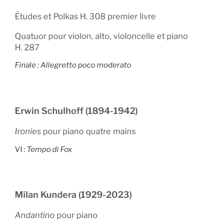
Études et Polkas H. 308 premier livre
Quatuor pour violon, alto, violoncelle et piano
H. 287
Finale : Allegretto poco moderato
Erwin Schulhoff (1894-1942)
Ironies
pour piano quatre mains
VI :
Tempo di Fox
Milan Kundera (1929-2023)
Andantino
pour piano