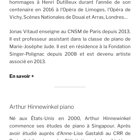
hommages à Henri Dutilleux durant l’année de son
centenaire en 2016 à l’Opéra de Limoges, l’Opéra de
Vichy, Scènes Nationales de Douai et Arras, Londres…
Jonas Vitaud enseigne au CNSM de Paris depuis 2013.
Il est professeur assistant dans la classe de piano de
Marie-Josèphe Jude. Il est en résidence à la Fondation
Singer-Polignac depuis 2008 et est devenu artiste
associé en 2013.
En savoir +
Arthur Hinnewinkel piano
Né aux États-Unis en 2000, Arthur Hinnewinkel
commence ses études de piano à Singapour. Après
avoir étudié auprès d’Anne-Lise Gastaldi au CRR de