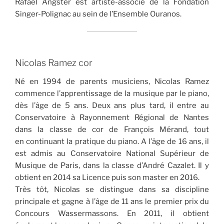
Rafael Angster est artiste-associé de la Fondation
Singer-Polignac au sein de l’Ensemble Ouranos.
Nicolas Ramez cor
Né en 1994 de parents musiciens, Nicolas Ramez
commence l’apprentissage de la musique par le piano,
dès l’âge de 5 ans. Deux ans plus tard, il entre au
Conservatoire à Rayonnement Régional de Nantes
dans la classe de cor de François Mérand, tout
en continuant la pratique du piano. A l’âge de 16 ans, il
est admis au Conservatoire National Supérieur de
Musique de Paris, dans la classe d’André Cazalet. Il y
obtient en 2014 sa Licence puis son master en 2016.
Très tôt, Nicolas se distingue dans sa discipline
principale et gagne à l’âge de 11 ans le premier prix du
Concours Wassermassons. En 2011, il obtient