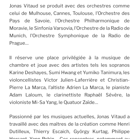
Jonas Vitaud se produit avec des orchestres comme
celui de Mulhouse, Cannes, Toulouse, l’Orchestre des
Pays de Savoie, l’Orchestre Philharmonique de
Moravie, le Sinfonia Varsovia, l’Orchestre de la Radio de
Munich, l’Orchestre Symphonique de la Radio de
Prague…
Il réserve une place privilégiée à la musique de
chambre et joue avec des artistes tels les sopranos
Karine Deshayes, Sumi Hwang et Yumiko Tanimura, les
violoncellistes Victor Julien-Laferrière et Christian-
Pierre La Marca, l’altiste Adrien La Marca, le pianiste
Adam Laloum, le clarinettiste Raphaël Sévère, la
violoniste Mi-Sa Yang, le Quatuor Zaïde…
Passionné par les musiques actuelles, Jonas Vitaud a
travaillé avec des maîtres de la création comme Henri
Dutilleux, Thierry Escaich, György Kurtag, Philippe