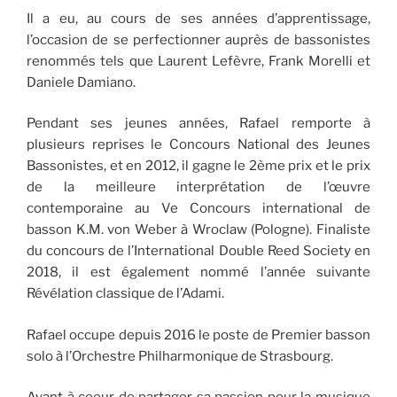
Il a eu, au cours de ses années d’apprentissage,
l’occasion de se perfectionner auprès de bassonistes
renommés tels que Laurent Lefèvre, Frank Morelli et
Daniele Damiano.
Pendant ses jeunes années, Rafael remporte à
plusieurs reprises le Concours National des Jeunes
Bassonistes, et en 2012, il gagne le 2ème prix et le prix
de la meilleure interprétation de l’œuvre
contemporaine au Ve Concours international de
basson K.M. von Weber à Wroclaw (Pologne). Finaliste
du concours de l’International Double Reed Society en
2018, il est également nommé l’année suivante
Révélation classique de l’Adami.
Rafael occupe depuis 2016 le poste de Premier basson
solo à l’Orchestre Philharmonique de Strasbourg.