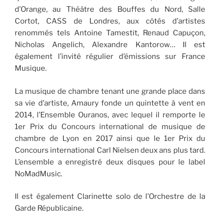
d’Orange, au Théâtre des Bouffes du Nord, Salle
Cortot, CASS de Londres, aux côtés d’artistes
renommés tels Antoine Tamestit, Renaud Capuçon,
Nicholas Angelich, Alexandre Kantorow… Il est
également l’invité régulier d’émissions sur France
Musique.
La musique de chambre tenant une grande place dans
sa vie d’artiste, Amaury fonde un quintette à vent en
2014, l’Ensemble Ouranos, avec lequel il remporte le
1er Prix du Concours international de musique de
chambre de Lyon en 2017 ainsi que le 1er Prix du
Concours international Carl Nielsen deux ans plus tard.
L’ensemble a enregistré deux disques pour le label
NoMadMusic.
Il est également Clarinette solo de l’Orchestre de la
Garde Républicaine.