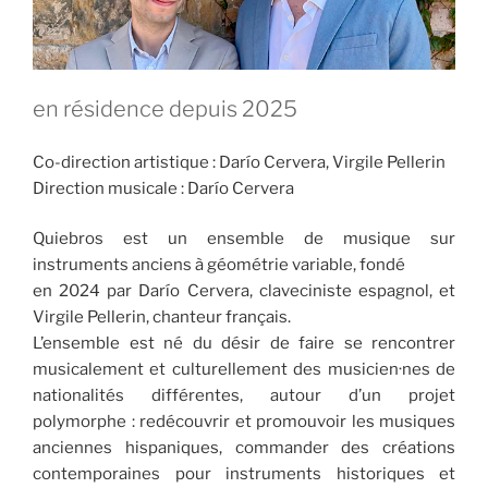
en résidence depuis 2025
Co-direction artistique : Darío Cervera, Virgile Pellerin
Direction musicale : Darío Cervera
Quiebros est un ensemble de musique sur
instruments anciens à géométrie variable, fondé
en 2024 par Darío Cervera, claveciniste espagnol, et
Virgile Pellerin, chanteur français.
L’ensemble est né du désir de faire se rencontrer
musicalement et culturellement des musicien·nes de
nationalités différentes, autour d’un projet
polymorphe : redécouvrir et promouvoir les musiques
anciennes hispaniques, commander des créations
contemporaines pour instruments historiques et