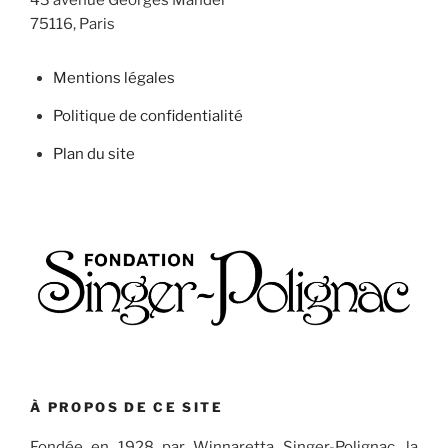
75116, Paris
Mentions légales
Politique de confidentialité
Plan du site
À PROPOS DE CE SITE
Fondée en 1928 par Winnaretta Singer-Polignac, la