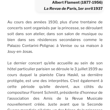
Albert Flament (1877-1956)
La Revue de Paris
, 1er avril 1937
Au cours des années 1930, plus d’une trentaine de
concerts sont organisés par la princesse, se déroulant
soit dans son atelier, dans son salon de musique ou
bien dans ses résidences secondaires comme le
Palazzo Contarini-Polignac à Venise ou sa maison à
Jouy-en-Josas.
Le dernier concert qu’elle accueille au sein de son
hôtel particulier parisien se déroule le 3 juillet 1939 au
cours duquel la pianiste Clara Haskil, sa dernière
protégée, est une des interprètes. C’est également à
cette période qu’elle devient, aux côtés du
compositeur Florent Schmitt, présidente d’honneur de
l’association des Amis de la Revue Musicale
nouvellement créée. Juste avant que la Seconde