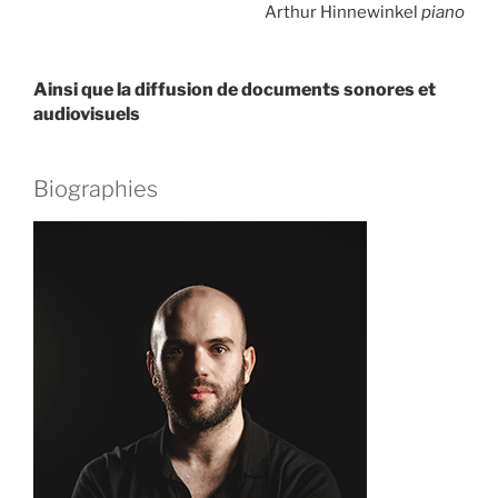
Arthur Hinnewinkel
piano
Ainsi que la diffusion de documents sonores et
audiovisuels
Biographies