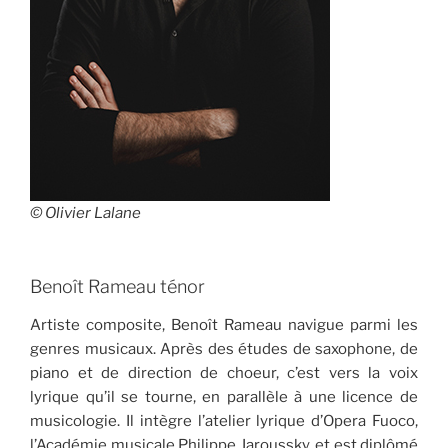
© Olivier Lalane
Benoît Rameau ténor
Artiste composite, Benoît Rameau navigue parmi les
genres musicaux. Après des études de saxophone, de
piano et de direction de choeur, c’est vers la voix
lyrique qu’il se tourne, en parallèle à une licence de
musicologie. Il intègre l’atelier lyrique d’Opera Fuoco,
l’Académie musicale Philippe Jaroussky, et est diplômé