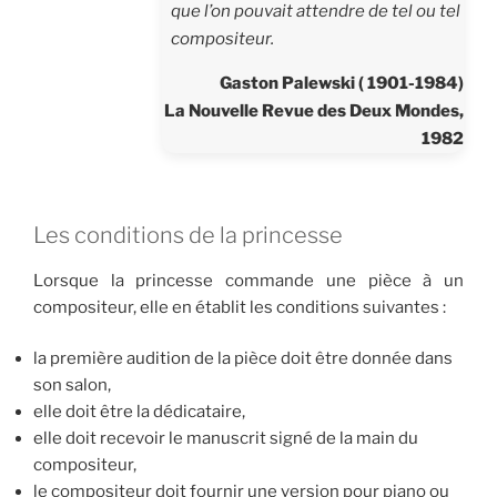
que l’on pouvait attendre de tel ou tel
compositeur.
Gaston Palewski ( 1901-1984)
La Nouvelle Revue des Deux Mondes,
1982
Les conditions de la princesse
Lorsque la princesse commande une pièce à un
compositeur, elle en établit les conditions suivantes :
la première audition de la pièce doit être donnée dans
son salon,
elle doit être la dédicataire,
elle doit recevoir le manuscrit signé de la main du
compositeur,
le compositeur doit fournir une version pour piano ou