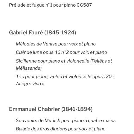
Prélude et fugue n°1 pour piano CG587
Gabriel Fauré (1845-1924)
Mélodies de Venise
pour voix et piano
Clair de lune
opus 46 n°2 pour voix et piano
Sicilienne pour piano et violoncelle (
Pelléas et
Mélissande
)
Trio pour piano, violon et violoncelle opus 120 «
Allegro vivo »
Emmanuel Chabrier (1841-1894)
Souvenirs de Munich
pour piano à quatre mains
Balade des gros dindons
pour voix et piano