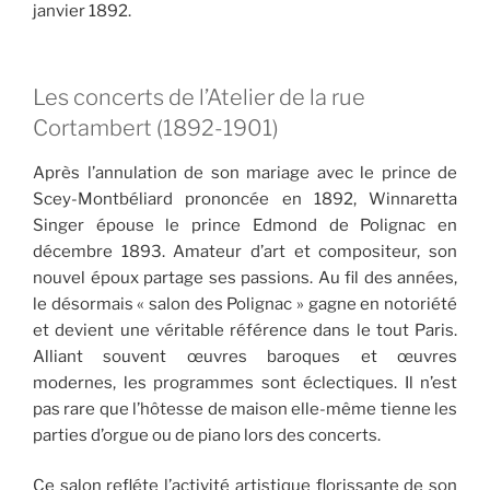
janvier 1892.
Les concerts de l’Atelier de la rue
Cortambert (1892-1901)
Après l’annulation de son mariage avec le prince de
Scey-Montbéliard prononcée en 1892, Winnaretta
Singer épouse le prince Edmond de Polignac en
décembre 1893. Amateur d’art et compositeur, son
nouvel époux partage ses passions. Au fil des années,
le désormais « salon des Polignac » gagne en notoriété
et devient une véritable référence dans le tout Paris.
Alliant souvent œuvres baroques et œuvres
modernes, les programmes sont éclectiques. Il n’est
pas rare que l’hôtesse de maison elle-même tienne les
parties d’orgue ou de piano lors des concerts.
Ce salon refléte l’activité artistique florissante de son