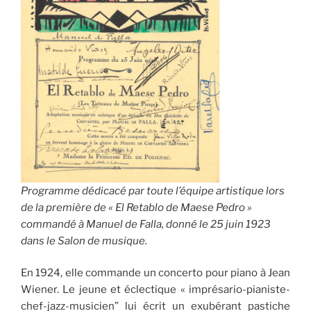
Programme dédicacé par toute l’équipe artistique lors
de la première de « El Retablo de Maese Pedro »
commandé à Manuel de Falla, donné le 25 juin 1923
dans le Salon de musique.
En 1924, elle commande un concerto pour piano à Jean
Wiener. Le jeune et éclectique « imprésario-pianiste-
chef-jazz-musicien” lui écrit un exubérant pastiche