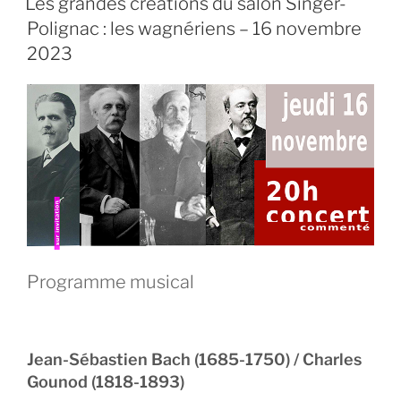
Les grandes créations du salon Singer-
Polignac : les wagnériens – 16 novembre
2023
Programme musical
Jean-Sébastien Bach (1685-1750) / Charles
Gounod (1818-1893)