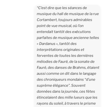
“C’est dire que les séances de
musique du hall de musique de la rue
Cortambert, toujours admirables
point de vue musical, où l’on
entendait tantôt des exécutions
parfaites de musique ancienne telles
« Dardanus », tantôt des
interprétations originales et
ferventes de toutes les dernières
mélodies de Fauré, de la sonate de
Fauré, des danses de Brahms, étaient
aussi comme on dit dans le langage
des chroniqueurs mondains “d’une
suprême élégance”. Souvent
données dans la journée, ces fêtes
étincelaient des mille lueurs que les
rayons du soleil, à travers le prisme