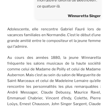
mon œuvre favorite de Beethoven :
ce quatuor-là.
Winnaretta Singer
Adolescente, elle rencontre Gabriel Fauré lors de
vacances familiales en Normandie. C’est le début d’une
grande amitié entre le compositeur et la jeune femme
qui l’admire.
Au cours des années 1880, la jeune Winnaretta
fréquente les salons musicaux de la haute société
comme celui de Madame de Poilly et celui de Madame
Aubernon. Mais c’est au sein du salon de Marguerite de
Saint-Marceaux et celui de Madeleine Lemaire qu’elle
rencontre les personnalités les plus remarquables :
André Messager, Claude Debussy, Maurice Ravel,
Emmanuel Chabrier, Vincent d’Indy, Colette, Pierre
Loüys, Ernest Chausson, John Singer Sargent, Claude