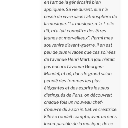
en l’art de la générosité bien
appliquée. Sa vie durant, elle n’a
cessé de vivre dans l’atmosphère de
la musique. “La musique,
m’a-t-elle
dit
, m’a fait connaître des êtres
jeunes et merveilleux”. Parmi mes
souvenirs d’avant-guerre, il en est
peu de plus vivaces que ces soirées
de l’avenue Henri Martin (qui n’était
pas encore l’avenue Georges-
Mandel) et où, dans le grand salon
peuplé des femmes les plus
élégantes et des esprits les plus
distingués de Paris, on découvrait
chaque fois un nouveau chef-
d’oeuvre dû à son initiative créatrice.
Elle se rendait compte, avec un sens
incomparable de la musique, de ce