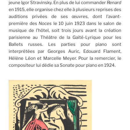
jeune Igor Stravinsky. En plus de lui commander
Renard
en 1915, elle organise chez elle à plusieurs reprises des
auditions privées de ses œuvres, dont l’avant-
première des
Noces
le 10 juin 1923 dans le salon de
musique de l’hôtel, soit trois jours avant la création
parisienne au Théâtre de la Gaîté-Lyrique pour les
Ballets russes. Les parties pour piano sont
interprétées par Georges Auric, Edouard Flament,
Hélène Léon et Marcelle Meyer. Pour la remercier, le
compositeur lui dédie sa Sonate pour piano en 1924.