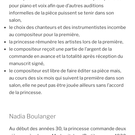
pour piano et voix afin que d’autres auditions
informelles de la pièce puissent se tenir dans son
salon,
le choix des chanteurs et des instrumentistes incombe
au compositeur pour la première,
la princesse rémunère les artistes lors de la première,
le compositeur reçoit une partie de l’argent de la
commande en avance et la totalité après réception du
manuscrit signé,
le compositeur est libre de faire éditer sa pièce mais,
au cours des six mois qui suivent la première dans son
salon, elle ne peut pas être jouée ailleurs sans l’accord
de la princesse.
Nadia Boulanger
Au début des années 30, la princesse commande deux