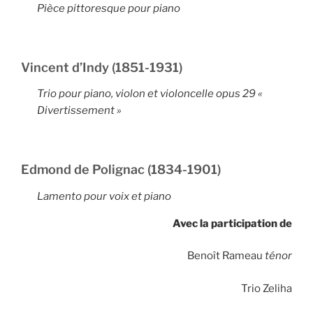
Pièce pittoresque
pour piano
Vincent d’Indy (1851-1931)
Trio pour piano, violon et violoncelle opus 29 «
Divertissement »
Edmond de Polignac (1834-1901)
Lamento
pour voix et piano
Avec la participation de
Benoît Rameau
ténor
Trio Zeliha