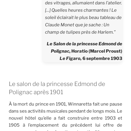
des vitrages, allumaient dans l’atelier.
[…] Quelles heures charmantes ! Le
soleil éclairait le plus beau tableau de
Claude Monet que je sache :
Un
champ de tulipes près de Harlem
.”
Le Salon de la princesse Edmond de
Polignac
, Horatio (Marcel Proust)
Le Figaro,
6 septembre 1903
Le salon de la princesse Edmond de
Polignac après 1901
À la mort du prince en 1901, Winnaretta fait une pause
dans ses activités musicales pendant de longs mois. Le
nouvel hôtel qu’elle a fait construire entre 1903 et
1905 à l’emplacement du précédent lui offre de