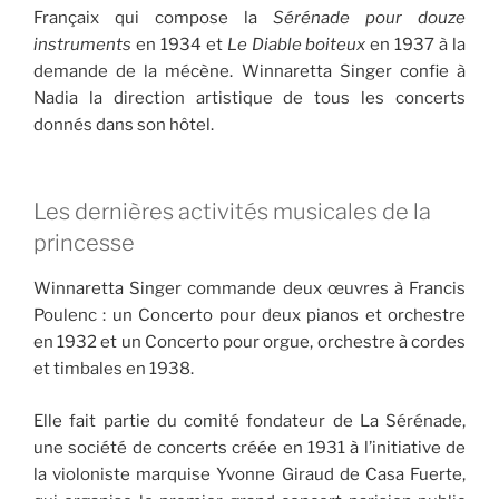
Françaix qui compose la
Sérénade pour douze
instruments
en 1934 et
Le Diable boiteux
en 1937 à la
demande de la mécène. Winnaretta Singer confie à
Nadia la direction artistique de tous les concerts
donnés dans son hôtel.
Les dernières activités musicales de la
princesse
Winnaretta Singer commande deux œuvres à Francis
Poulenc : un Concerto pour deux pianos et orchestre
en 1932 et un Concerto pour orgue, orchestre à cordes
et timbales en 1938.
Elle fait partie du comité fondateur de La Sérénade,
une société de concerts créée en 1931 à l’initiative de
la violoniste marquise Yvonne Giraud de Casa Fuerte,